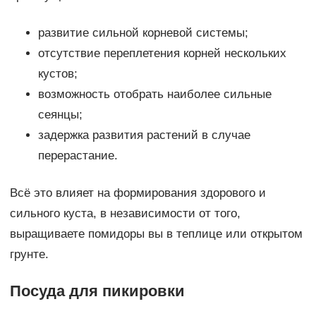
развитие сильной корневой системы;
отсутствие переплетения корней нескольких
кустов;
возможность отобрать наиболее сильные
сеянцы;
задержка развития растений в случае
перерастание.
Всё это влияет на формирования здорового и
сильного куста, в независимости от того,
выращиваете помидоры вы в теплице или открытом
грунте.
Посуда для пикировки