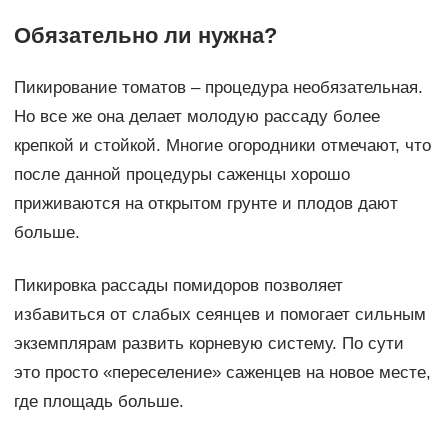
Обязательно ли нужна?
Пикирование томатов – процедура необязательная.
Но все же она делает молодую рассаду более
крепкой и стойкой. Многие огородники отмечают, что
после данной процедуры саженцы хорошо
приживаются на открытом грунте и плодов дают
больше.
Пикировка рассады помидоров позволяет
избавиться от слабых сеянцев и помогает сильным
экземплярам развить корневую систему. По сути
это просто «переселение» саженцев на новое месте,
где площадь больше.