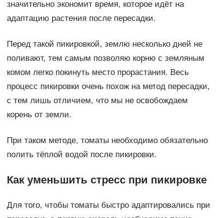
значительно экономит время, которое идёт на
адаптацию растения после пересадки.
Перед такой пикировкой, землю несколько дней не
поливают, тем самым позволяю корню с земляным
комом легко покинуть место прорастания. Весь
процесс пикировки очень похож на метод пересадки,
с тем лишь отличием, что мы не освобождаем
корень от земли.
При таком методе, томаты необходимо обязательно
полить тёплой водой после пикировки.
Как уменьшить стресс при пикировке
Для того, чтобы томаты быстро адаптировались при