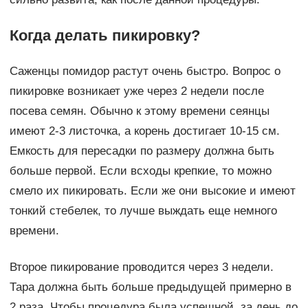
Когда делать пикировку?
Саженцы помидор растут очень быстро. Вопрос о
пикировке возникает уже через 2 недели после
посева семян. Обычно к этому времени сеянцы
имеют 2-3 листочка, а корень достигает 10-15 см.
Емкость для пересадки по размеру должна быть
больше первой. Если всходы крепкие, то можно
смело их пикировать. Если же они высокие и имеют
тонкий стебелек, то лучше выждать еще немного
времени.
Второе пикирование проводится через 3 недели.
Тара должна быть больше предыдущей примерно в
2 раза. Чтобы процедура была успешной, за день до