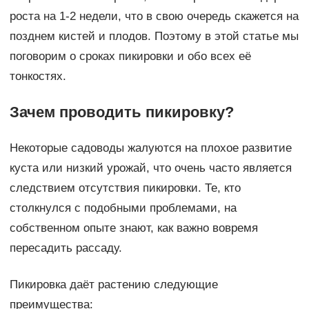
роста на 1-2 недели, что в свою очередь скажется на
позднем кистей и плодов. Поэтому в этой статье мы
поговорим о сроках пикировки и обо всех её
тонкостях.
Зачем проводить пикировку?
Некоторые садоводы жалуются на плохое развитие
куста или низкий урожай, что очень часто является
следствием отсутствия пикировки. Те, кто
столкнулся с подобными проблемами, на
собственном опыте знают, как важно вовремя
пересадить рассаду.
Пикировка даёт растению следующие
преимущества: