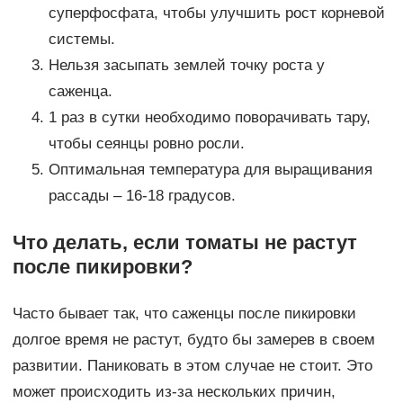
суперфосфата, чтобы улучшить рост корневой
системы.
Нельзя засыпать землей точку роста у
саженца.
1 раз в сутки необходимо поворачивать тару,
чтобы сеянцы ровно росли.
Оптимальная температура для выращивания
рассады – 16-18 градусов.
Что делать, если томаты не растут
после пикировки?
Часто бывает так, что саженцы после пикировки
долгое время не растут, будто бы замерев в своем
развитии. Паниковать в этом случае не стоит. Это
может происходить из-за нескольких причин,