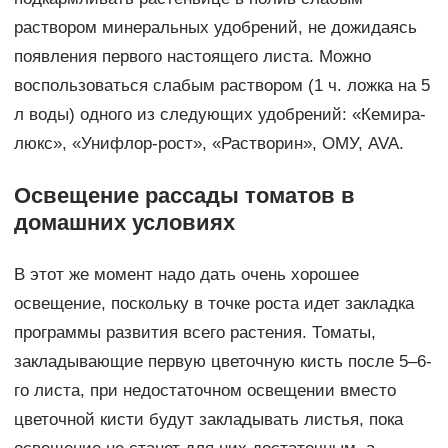
раствором минеральных удобрений, не дожидаясь
появления первого настоящего листа. Можно
воспользоваться слабым раствором (1 ч. ложка на 5
л воды) одного из следующих удобрений: «Кемира-
люкс», «Унифлор-рост», «Растворин», ОМУ, AVA.
Освещение рассады томатов в
домашних условиях
В этот же момент надо дать очень хорошее
освещение, поскольку в точке роста идет закладка
программы развития всего растения. Томаты,
закладывающие первую цветочную кисть после 5–6-
го листа, при недостаточном освещении вместо
цветочной кисти будут закладывать листья, пока