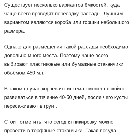
Существует несколько вариантов ёмкостей, куда
чаще всего проводят пересадку рассады. Лучшим
вариантом являются короба или горшки небольшого
размера.
Однако для размещения такой рассады необходимо
довольно много места. Поэтому чаще всего
выбирают пластиковые или бумажные стаканчики
объёмом 450 мл.
В таком случае корневая система сможет спокойно
развиваться в течение 40-50 дней, после чего кусты
пересаживают в грунт.
Стоит отметить, что сегодня пикировку можно
провести в торфяные стаканчики. Такая посуда