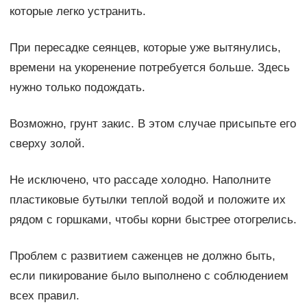
которые легко устранить.
При пересадке сеянцев, которые уже вытянулись,
времени на укоренение потребуется больше. Здесь
нужно только подождать.
Возможно, грунт закис. В этом случае присыпьте его
сверху золой.
Не исключено, что рассаде холодно. Наполните
пластиковые бутылки теплой водой и положите их
рядом с горшками, чтобы корни быстрее отогрелись.
Проблем с развитием саженцев не должно быть,
если пикирование было выполнено с соблюдением
всех правил.