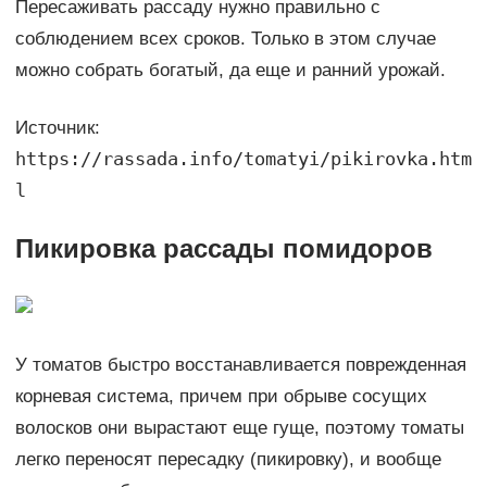
Пересаживать рассаду нужно правильно с
соблюдением всех сроков. Только в этом случае
можно собрать богатый, да еще и ранний урожай.
Источник:
https://rassada.info/tomatyi/pikirovka.htm
l
Пикировка рассады помидоров
У томатов быстро восстанавливается поврежденная
корневая система, причем при обрыве сосущих
волосков они вырастают еще гуще, поэтому томаты
легко переносят пересадку (пикировку), и вообще