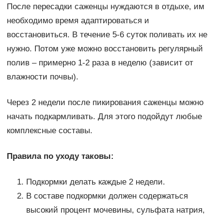
После пересадки саженцы нуждаются в отдыхе, им
необходимо время адаптироваться и
восстановиться. В течение 5-6 суток поливать их не
нужно. Потом уже можно восстановить регулярный
полив – примерно 1-2 раза в неделю (зависит от
влажности почвы).
Через 2 недели после пикирования саженцы можно
начать подкармливать. Для этого подойдут любые
комплексные составы.
Правила по уходу таковы:
Подкормки делать каждые 2 недели.
В составе подкормки должен содержаться
высокий процент мочевины, сульфата натрия,