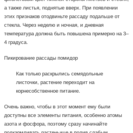
а также листья, поднятые вверх. При появлении
этих признаков отодвиньте рассаду подальше от
стекла. Через неделю и ночная, и дневная
температура должна быть повышена примерно на 3–
4 градуса.
Пикирование рассады помидор
Как только раскрылись семядольные
листочки, растение переходит на
корнесобственное питание.
Очень важно, чтобы в этот момент ему были
доступны все элементы питания, особенно атомы
азота и фосфора, поэтому сразу начинайте
подкармливать растеньице в полив слабым