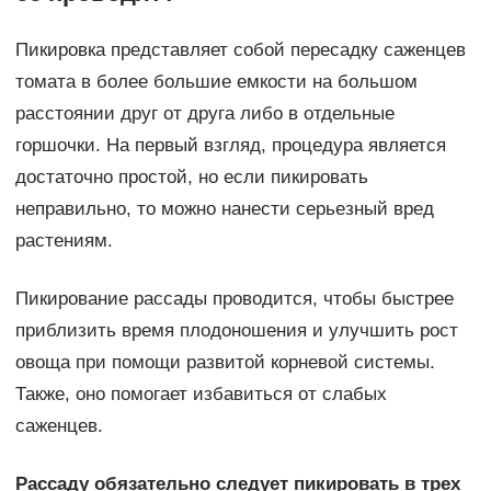
Пикировка представляет собой пересадку саженцев
томата в более большие емкости на большом
расстоянии друг от друга либо в отдельные
горшочки. На первый взгляд, процедура является
достаточно простой, но если пикировать
неправильно, то можно нанести серьезный вред
растениям.
Пикирование рассады проводится, чтобы быстрее
приблизить время плодоношения и улучшить рост
овоща при помощи развитой корневой системы.
Также, оно помогает избавиться от слабых
саженцев.
Рассаду обязательно следует пикировать в трех