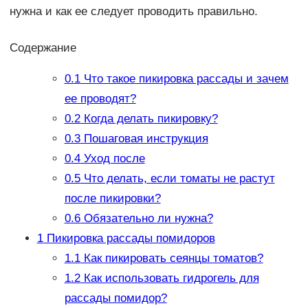
нужна и как ее следует проводить правильно.
Содержание
0.1
Что такое пикировка рассады и зачем
ее проводят?
0.2
Когда делать пикировку?
0.3
Пошаговая инструкция
0.4
Уход после
0.5
Что делать, если томаты не растут
после пикировки?
0.6
Обязательно ли нужна?
1
Пикировка рассады помидоров
1.1
Как пикировать сеянцы томатов?
1.2
Как использовать гидрогель для
рассады помидор?