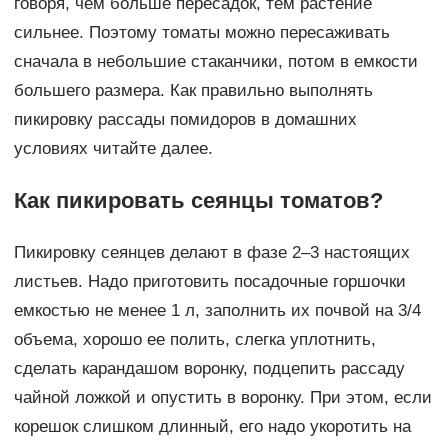
говоря, чем больше пересадок, тем растение
сильнее. Поэтому томаты можно пересаживать
сначала в небольшие стаканчики, потом в емкости
большего размера. Как правильно выполнять
пикировку рассады помидоров в домашних
условиях читайте далее.
Как пикировать сеянцы томатов?
Пикировку сеянцев делают в фазе 2–3 настоящих
листьев. Надо приготовить посадочные горшочки
емкостью не менее 1 л, заполнить их почвой на 3/4
объема, хорошо ее полить, слегка уплотнить,
сделать карандашом воронку, подцепить рассаду
чайной ложкой и опустить в воронку. При этом, если
корешок слишком длинный, его надо укоротить на