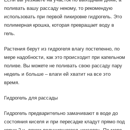
поливать вашу рассаду некому, то рекомендую
использовать при первой пикировке гидрогель. Это
полимерная крошка, которая превращает воду в
гель.
Растения берут из гидрогеля влагу постепенно, по
мере надобности, как это происходит при капельном
поливе. Вы можете не поливать свою рассаду пару
недель и больше – влаги ей хватит на все это
время.
Гидрогель для рассады
Гидрогель предварительно замачивают в воде до
состояния киселя и при пересадке кладут прямо под