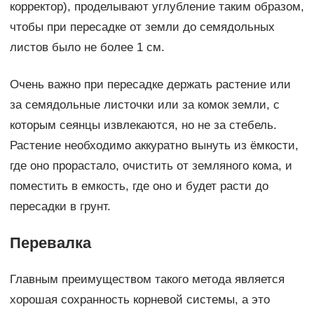
корректор), проделывают углубление таким образом,
чтобы при пересадке от земли до семядольных
листов было не более 1 см.
Очень важно при пересадке держать растение или
за семядольные листочки или за комок земли, с
которым сеянцы извлекаются, но не за стебель.
Растение необходимо аккуратно вынуть из ёмкости,
где оно прорастало, очистить от земляного кома, и
поместить в емкость, где оно и будет расти до
пересадки в грунт.
Перевалка
Главным преимуществом такого метода является
хорошая сохранность корневой системы, а это