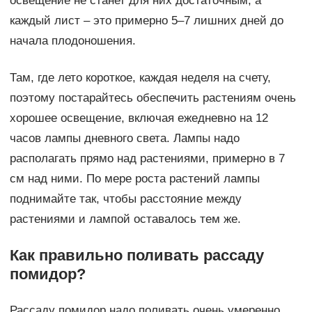
освещение не станет для них достаточным, а
каждый лист – это примерно 5–7 лишних дней до
начала плодоношения.
Там, где лето короткое, каждая неделя на счету,
поэтому постарайтесь обеспечить растениям очень
хорошее освещение, включая ежедневно на 12
часов лампы дневного света. Лампы надо
располагать прямо над растениями, примерно в 7
см над ними. По мере роста растений лампы
поднимайте так, чтобы расстояние между
растениями и лампой оставалось тем же.
Как правильно поливать рассаду
помидор?
Рассаду помидор надо поливать очень умеренно,