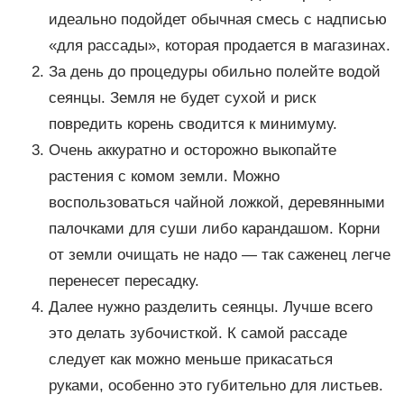
идеально подойдет обычная смесь с надписью
«для рассады», которая продается в магазинах.
За день до процедуры обильно полейте водой
сеянцы. Земля не будет сухой и риск
повредить корень сводится к минимуму.
Очень аккуратно и осторожно выкопайте
растения с комом земли. Можно
воспользоваться чайной ложкой, деревянными
палочками для суши либо карандашом. Корни
от земли очищать не надо — так саженец легче
перенесет пересадку.
Далее нужно разделить сеянцы. Лучше всего
это делать зубочисткой. К самой рассаде
следует как можно меньше прикасаться
руками, особенно это губительно для листьев.