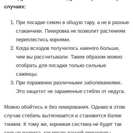
случаях:
При посадке семян в общую тару, а не в разные
стаканчики. Пикировка не позволит растениям
переплестись корнями.
Когда всходов получилось намного больше,
чем вы рассчитывали. Таким образом можно
отобрать для посадки только сильные
саженцы.
При поражении различными заболеваниями.
Это защитит не зараженные стебли от недуга.
Можно обойтись и без пикирования. Однако в этом
случае стебель вытягивается и становится более
тонким. К тому же, корневая система не будет так
сильно развита, как после данной процедуры.