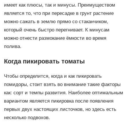
имеет как плюсы, так и минусы. Преимуществом
является то, что при пересадке в грунт растение
можно сажать в землю прямо со стаканчиком,
который очень быстро перегнивает. К минусам
можно отнести размокание ёмкости во время
полива.
Когда пикировать томаты
Чтобы определится, когда и как пикировать
помидоры, стоит взять во внимание такие факторы
как: сорт и темпы развития. Наиболее оптимальным
вариантом является пикировка после появления
первых двух настоящих листочков, но здесь есть
несколько подвохов.