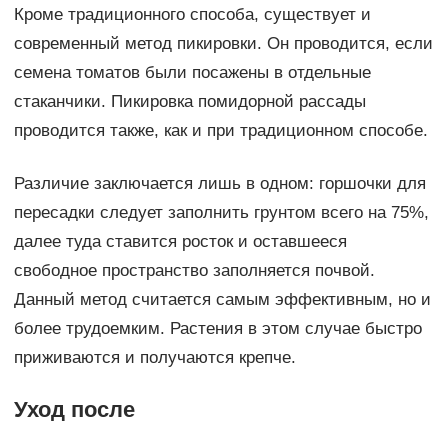
Кроме традиционного способа, существует и
современный метод пикировки. Он проводится, если
семена томатов были посажены в отдельные
стаканчики. Пикировка помидорной рассады
проводится также, как и при традиционном способе.
Различие заключается лишь в одном: горшочки для
пересадки следует заполнить грунтом всего на 75%,
далее туда ставится росток и оставшееся
свободное пространство заполняется почвой.
Данный метод считается самым эффективным, но и
более трудоемким. Растения в этом случае быстро
приживаются и получаются крепче.
Уход после