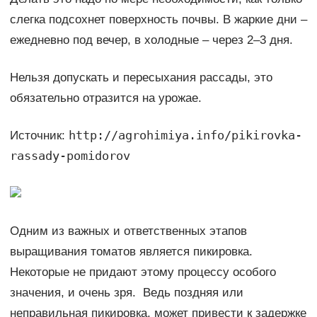
слегка подсохнет поверхность почвы. В жаркие дни –
ежедневно под вечер, в холодные – через 2–3 дня.
Нельзя допускать и пересыхания рассады, это
обязательно отразится на урожае.
http://agrohimiya.info/pikirovka-
Источник:
rassady-pomidorov
Одним из важных и ответственных этапов
выращивания томатов является пикировка.
Некоторые не придают этому процессу особого
значения, и очень зря. Ведь поздняя или
неправильная пикировка, может привести к задержке