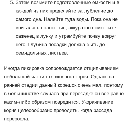
Затем возьмите подготовленные емкости и в
каждой из них проделайте заглубление до
самого дна. Налейте туда воды. Пока она не
впиталась полностью, аккуратно поместите
саженец в лунку и утрамбуйте почву вокруг
него. Глубина посадки должна быть до
семядольных листьев.
Иногда пикировка сопровождается отщипыванием
небольшой части стержневого корня. Однако на
ранней стадии данный корешок очень мал, поэтому
в большинстве случаев при пересадке он все равно
каким-либо образом повредится. Укорачивание
корня целесообразно проводить, когда рассада
переросла.