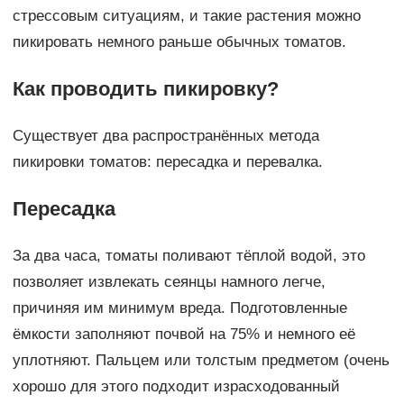
стрессовым ситуациям, и такие растения можно
пикировать немного раньше обычных томатов.
Как проводить пикировку?
Существует два распространённых метода
пикировки томатов: пересадка и перевалка.
Пересадка
За два часа, томаты поливают тёплой водой, это
позволяет извлекать сеянцы намного легче,
причиняя им минимум вреда. Подготовленные
ёмкости заполняют почвой на 75% и немного её
уплотняют. Пальцем или толстым предметом (очень
хорошо для этого подходит израсходованный