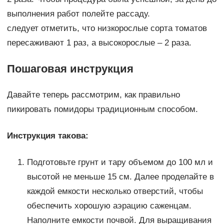
выполнения работ полейте рассаду.
следует отметить, что низкорослые сорта томатов
пересаживают 1 раз, а высокорослые – 2 раза.
Пошаговая инструкция
Давайте теперь рассмотрим, как правильно
пикировать помидоры традиционным способом.
Инструкция такова:
Подготовьте грунт и тару объемом до 100 мл и
высотой не меньше 15 см. Далее проделайте в
каждой емкости несколько отверстий, чтобы
обеспечить хорошую аэрацию саженцам.
Наполните емкости почвой. Для выращивания