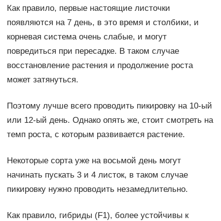
Как правило, первые настоящие листочки
появляются на 7 день, в это время и столбики, и
корневая система очень слабые, и могут
повредиться при пересадке. В таком случае
восстановление растения и продолжение роста
может затянуться.
Поэтому лучше всего проводить пикировку на 10-ый
или 12-ый день. Однако опять же, стоит смотреть на
темп роста, с которым развивается растение.
Некоторые сорта уже на восьмой день могут
начинать пускать 3 и 4 листок, в таком случае
пикировку нужно проводить незамедлительно.
Как правило, гибриды (F1), более устойчивы к