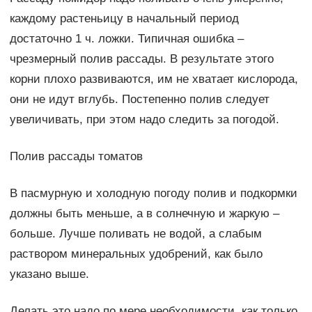
каждому растеньицу в начальный период
достаточно 1 ч. ложки. Типичная ошибка –
чрезмерный полив рассады. В результате этого
корни плохо развиваются, им не хватает кислорода,
они не идут вглубь. Постепенно полив следует
увеличивать, при этом надо следить за погодой.
Полив рассады томатов
В пасмурную и холодную погоду полив и подкормки
должны быть меньше, а в солнечную и жаркую –
больше. Лучше поливать не водой, а слабым
раствором минеральных удобрений, как было
указано выше.
Делать это надо по мере необходимости, как только