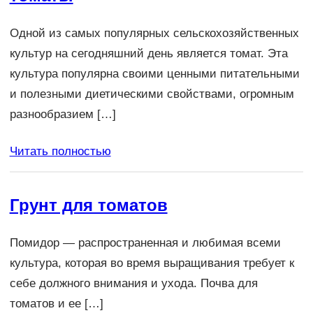
Одной из самых популярных сельскохозяйственных
культур на сегодняшний день является томат. Эта
культура популярна своими ценными питательными
и полезными диетическими свойствами, огромным
разнообразием […]
Читать полностью
Грунт для томатов
Помидор — распространенная и любимая всеми
культура, которая во время выращивания требует к
себе должного внимания и ухода. Почва для
томатов и ее […]