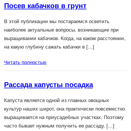
Посев кабачков в грунт
В этой публикации мы постараемся осветить
наиболее актуальные вопросы, возникающие при
выращивании кабачков. Когда, на каком расстоянии,
на какую глубину сажать кабачки в […]
Читать полностью
Рассада капусты посадка
Капуста является одной из главных овощных
культур наших широт, она практически повсеместно
выращивается на приусадебных участках. Поэтому
часто бывает нужным получить ее рассаду. […]