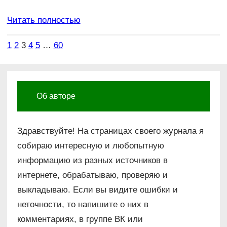
Читать полностью
1
2
3
4
5
…
60
Об авторе
Здравствуйте! На страницах своего журнала я
собираю интересную и любопытную
информацию из разных источников в
интернете, обрабатываю, проверяю и
выкладываю. Если вы видите ошибки и
неточности, то напишите о них в
комментариях, в группе ВК или