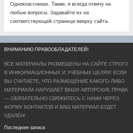
Одноклассниках. Также, я всегда отвечу на
любые вопросы. Задавайте их на
соответствующей странице вверху сайта.
ВНИМАНИЮ ПРАВООБЛАДАТЕЛЕЙ!
ВСЕ МАТЕРИАЛЫ РАЗМЕЩЕНЫ НА САЙТЕ СТРОГО
В ИНФОРМАЦИОННЫХ И УЧЕБНЫХ ЦЕЛЯХ! ЕСЛИ
ВЫ СЧИТАЕТЕ, ЧТО РАЗМЕЩЕНИЕ КАКОГО-ЛИБО
МАТЕРИАЛА НАРУШАЕТ ВАШИ АВТОРСКИЕ ПРАВА
— ОБЯЗАТЕЛЬНО СВЯЖИТЕСЬ С НАМИ ЧЕРЕЗ
ФОРМУ КОНТАКТОВ И ВАШ МАТЕРИАЛ БУДЕТ
УДАЛЁН!
Последние записи