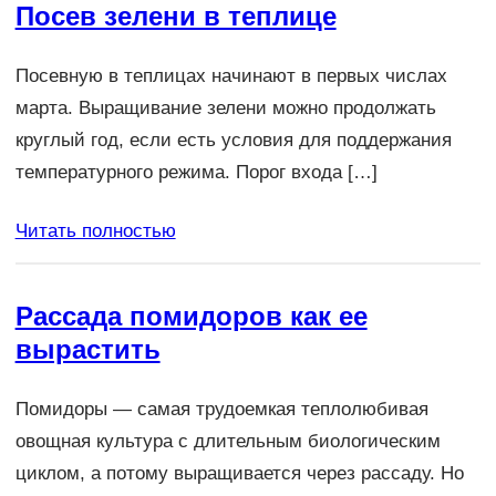
Посев зелени в теплице
Посевную в теплицах начинают в первых числах
марта. Выращивание зелени можно продолжать
круглый год, если есть условия для поддержания
температурного режима. Порог входа […]
Читать полностью
Рассада помидоров как ее
вырастить
Помидоры — самая трудоемкая теплолюбивая
овощная культура с длительным биологическим
циклом, а потому выращивается через рассаду. Но