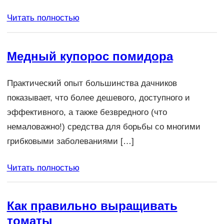
Читать полностью
Медный купорос помидора
Практический опыт большинства дачников
показывает, что более дешевого, доступного и
эффективного, а также безвредного (что
немаловажно!) средства для борьбы со многими
грибковыми заболеваниями […]
Читать полностью
Как правильно выращивать
томаты