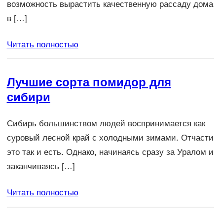
возможность вырастить качественную рассаду дома
в […]
Читать полностью
Лучшие сорта помидор для
сибири
Сибирь большинством людей воспринимается как
суровый лесной край с холодными зимами. Отчасти
это так и есть. Однако, начинаясь сразу за Уралом и
заканчиваясь […]
Читать полностью