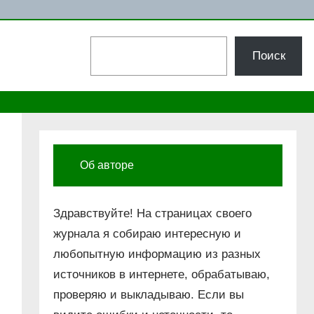
Поиск
Поиск
Об авторе
Здравствуйте! На страницах своего
журнала я собираю интересную и
любопытную информацию из разных
источников в интернете, обрабатываю,
проверяю и выкладываю. Если вы