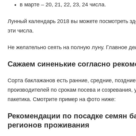
в марте – 20, 21, 22, 23, 24 числа.
Лунный календарь 2018 вы можете посмотреть зде
эти числа.
Не желательно сеять на полную луну. Главное де
Сажаем синенькие согласно реко
Сорта баклажанов есть ранние, средние, поздни
производителей по срокам посева и созревания, 
пакетика. Смотрите пример на фото ниже:
Рекомендации по посадке семян б
регионов проживания