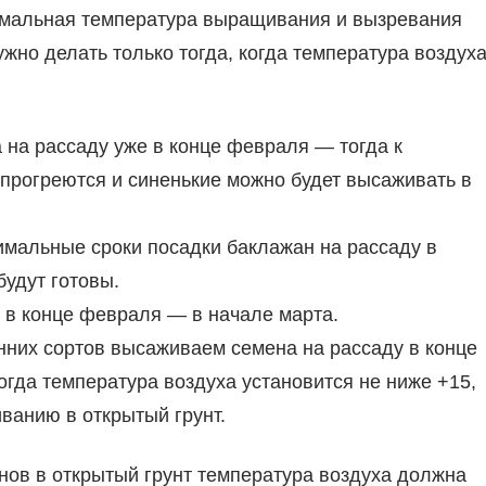
имальная температура выращивания и вызревания
жно делать только тогда, когда температура воздух
а на рассаду уже в конце февраля — тогда к
 прогреются и синенькие можно будет высаживать в
имальные сроки посадки баклажан на рассаду в
будут готовы.
 в конце февраля — в начале марта.
анних сортов высаживаем семена на рассаду в конце
огда температура воздуха установится не ниже +15,
ванию в открытый грунт.
ов в открытый грунт температура воздуха должна