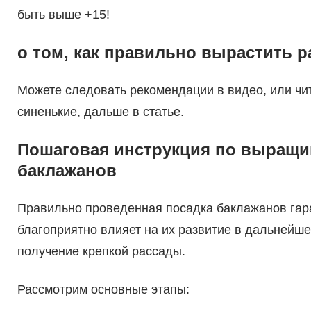
быть выше +15!
о том, как правильно вырастить р
Можете следовать рекомендации в видео, или чит
синенькие, дальше в статье.
Пошаговая инструкция по выращ
баклажанов
Правильно проведенная посадка баклажанов гара
благоприятно влияет на их развитие в дальнейш
получение крепкой рассады.
Рассмотрим основные этапы: