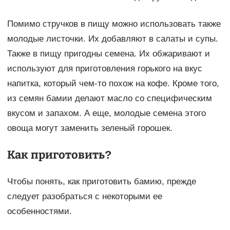
Помимо стручков в пищу можно использовать также
молодые листочки. Их добавляют в салаты и супы.
Также в пищу пригодны семена. Их обжаривают и
используют для приготовления горького на вкус
напитка, который чем-то похож на кофе. Кроме того,
из семян бамии делают масло со специфическим
вкусом и запахом. А еще, молодые семена этого
овоща могут заменить зеленый горошек.
Как приготовить?
Чтобы понять, как приготовить бамию, прежде
следует разобраться с некоторыми ее
особенностями.