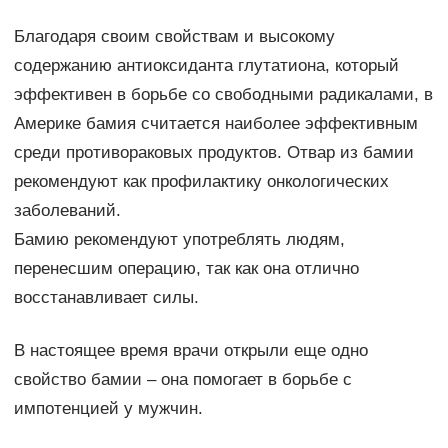
Благодаря своим свойствам и высокому
содержанию антиоксиданта глутатиона, который
эффективен в борьбе со свободными радикалами, в
Америке бамия считается наиболее эффективным
среди противораковых продуктов. Отвар из бамии
рекомендуют как профилактику онкологических
заболеваний.
Бамию рекомендуют употреблять людям,
перенесшим операцию, так как она отлично
восстанавливает силы.
В настоящее время врачи открыли еще одно
свойство бамии – она помогает в борьбе с
импотенцией у мужчин.