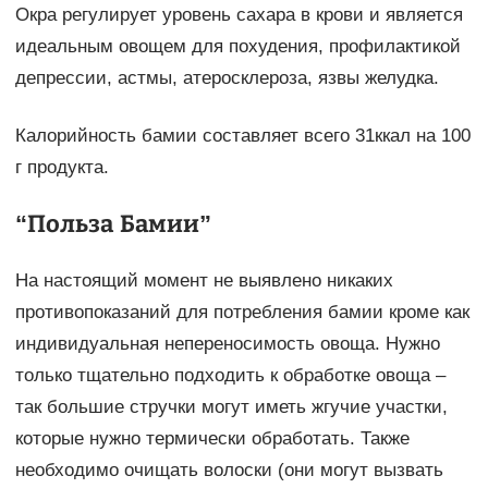
Окра регулирует уровень сахара в крови и является
идеальным овощем для похудения, профилактикой
депрессии, астмы, атеросклероза, язвы желудка.
Калорийность бамии составляет всего 31ккал на 100
г продукта.
“Польза Бамии”
На настоящий момент не выявлено никаких
противопоказаний для потребления бамии кроме как
индивидуальная непереносимость овоща. Нужно
только тщательно подходить к обработке овоща –
так большие стручки могут иметь жгучие участки,
которые нужно термически обработать. Также
необходимо очищать волоски (они могут вызвать