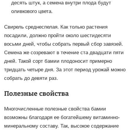
десять штук, а семена внутри плода будут
оливкового цвета.
Свирель среднеспелая. Как только растения
посадили, должно пройти около шестидесяти
восьми дней, чтобы собрать первый сбор завязей.
Семена же созревают в течение ста двадцати пяти
дней. Такой сорт бамии плодоносит примерно
тридцать четыре дня. За этот период урожай можно
собрать до девяти раз.
Полезные свойства
Многочисленные полезные свойства бамии
возможны благодаря ее богатейшему витаминно-
минеральному составу. Так, высокое содержание