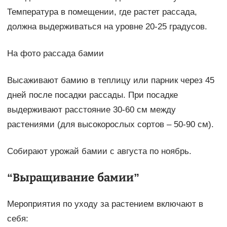
Температура в помещении, где растет рассада,
должна выдерживаться на уровне 20-25 градусов.
На фото рассада бамии
Высаживают бамию в теплицу или парник через 45
дней после посадки рассады. При посадке
выдерживают расстояние 30-60 см между
растениями (для высокорослых сортов – 50-90 см).
Собирают урожай бамии с августа по ноябрь.
“Выращивание бамии”
Мероприятия по уходу за растением включают в
себя: