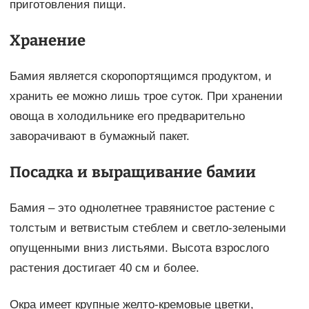
приготовления пищи.
Хранение
Бамия является скоропортящимся продуктом, и
хранить ее можно лишь трое суток. При хранении
овоща в холодильнике его предварительно
заворачивают в бумажный пакет.
Посадка и выращивание бамии
Бамия – это однолетнее травянистое растение с
толстым и ветвистым стеблем и светло-зелеными
опущенными вниз листьями. Высота взрослого
растения достигает 40 см и более.
Окра имеет крупные желто-кремовые цветки,