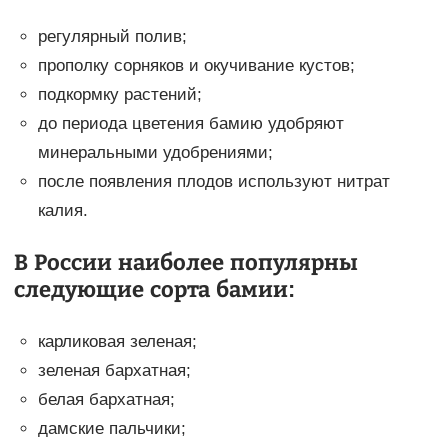
регулярный полив;
прополку сорняков и окучивание кустов;
подкормку растений;
до периода цветения бамию удобряют
минеральными удобрениями;
после появления плодов используют нитрат
калия.
В России наиболее популярны
следующие сорта бамии:
карликовая зеленая;
зеленая бархатная;
белая бархатная;
дамские пальчики;