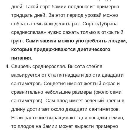
дней. Такой сорт бамии плодоносит примерно
тридцать дней. За этот период урожай можно
собрать семь или девять раз. Сорт «Дубрава
среднеспелая» нужно сажать только в открытый
грунт.
Сами завязи можно употреблять людям,
которые придерживаются диетического
питания.
Свирель среднерослая. Высота стебля
варьируется от ста пятнадцати до ста двадцати
сантиметров. Соцветия имеют желтый окрас и
сравнительно небольшие размеры (около семи
сантиметров). Сам плод имеет зеленый цвет и в
длину достигает около двадцати сантиметров.
Если растение выращивают для посадки семян,
то плодов на бамии может вырасти примерно