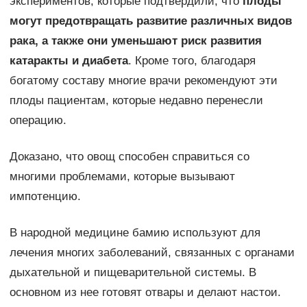
экспериментов, которые подтвердили, что
плоды
могут предотвращать развитие различных видов
рака, а также они уменьшают риск развития
катаракты и диабета
. Кроме того, благодаря
богатому составу многие врачи рекомендуют эти
плоды пациентам, которые недавно перенесли
операцию.
Доказано, что овощ способен справиться со
многими проблемами, которые вызывают
импотенцию.
В народной медицине бамию используют для
лечения многих заболеваний, связанных с органами
дыхательной и пищеварительной системы. В
основном из нее готовят отвары и делают настои.