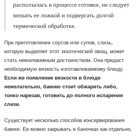
расползалась в процессе готовки, не следует
мешать ее ложкой и подвергать долгой
термической обработке.
При приготовлении соусов или супов, слизь,
которую выделяет этот экзотический овощ, может
стать немаловажным достоинством. Она придаст
необходимую вязкость изготавливаемому блюду.
Если же появление вязкости в блюде
нежелательно, бамию стоит обжарить либо,
тонко нарезав, готовить до полного испарения
слизи.
Существует несколько способов консервирования
бамии. Ее можно закрывать в баночках как отдельно,