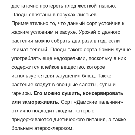
достаточно протереть плод жесткой тканью.
Плоды спрятаны в пазухах листьев.
Примечательно то, что данный сорт устойчив к
жарким условиям и засухе. Урожай с данного
растения можно собрать два раза в год, если
климат теплый. Плоды такого сорта бамии лучше
употреблять еще недозрелыми, поскольку в них
содержится клейкое вещество, которое
используется для загущения блюд. Также
растение кладут в овощные салаты, супы и
гарниры.
Его можно сушить, консервировать
или замораживать.
Сорт «Дамские пальчики»
отлично подходит людям, которые
придерживаются диетического питания, а также
больным атеросклерозом.