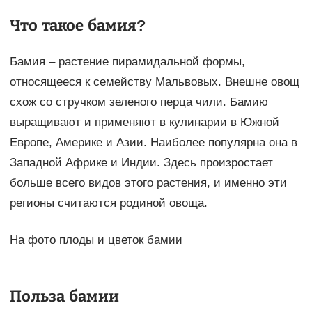
Что такое бамия?
Бамия – растение пирамидальной формы,
относящееся к семейству Мальвовых. Внешне овощ
схож со стручком зеленого перца чили. Бамию
выращивают и применяют в кулинарии в Южной
Европе, Америке и Азии. Наиболее популярна она в
Западной Африке и Индии. Здесь произростает
больше всего видов этого растения, и именно эти
регионы считаются родиной овоща.
На фото плоды и цветок бамии
Польза бамии