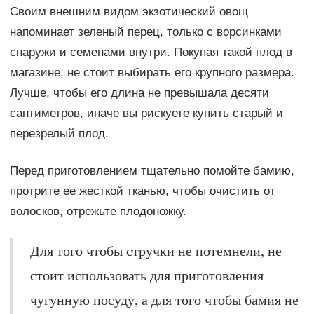
Своим внешним видом экзотический овощ
напоминает зеленый перец, только с ворсинками
снаружи и семенами внутри. Покупая такой плод в
магазине, не стоит выбирать его крупного размера.
Лучше, чтобы его длина не превышала десяти
сантиметров, иначе вы рискуете купить старый и
перезрелый плод.
Перед приготовлением тщательно помойте бамию,
протрите ее жесткой тканью, чтобы очистить от
волосков, отрежьте плодоножку.
Для того чтобы стручки не потемнели, не
стоит использовать для приготовления
чугунную посуду, а для того чтобы бамия не