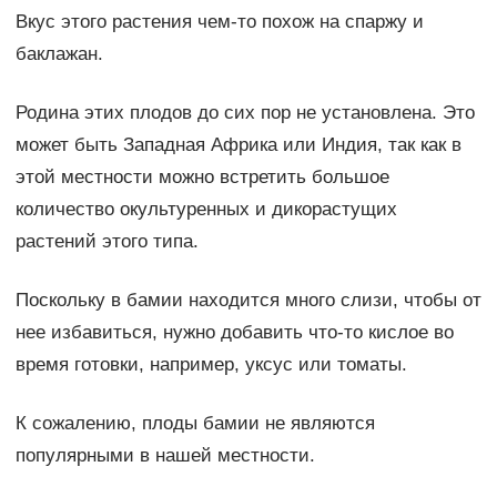
Вкус этого растения чем-то похож на спаржу и
баклажан.
Родина этих плодов до сих пор не установлена. Это
может быть Западная Африка или Индия, так как в
этой местности можно встретить большое
количество окультуренных и дикорастущих
растений этого типа.
Поскольку в бамии находится много слизи, чтобы от
нее избавиться, нужно добавить что-то кислое во
время готовки, например, уксус или томаты.
К сожалению, плоды бамии не являются
популярными в нашей местности.