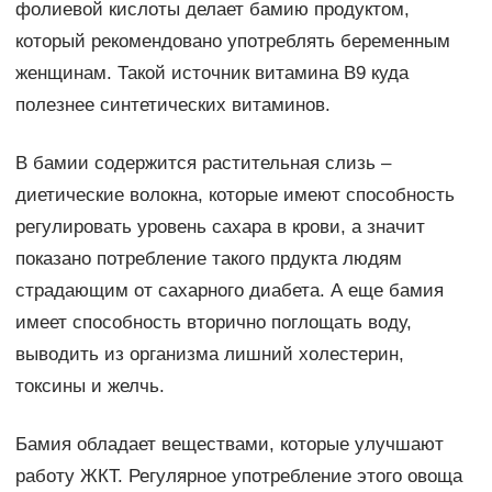
фолиевой кислоты делает бамию продуктом,
который рекомендовано употреблять беременным
женщинам. Такой источник витамина В9 куда
полезнее синтетических витаминов.
В бамии содержится растительная слизь –
диетические волокна, которые имеют способность
регулировать уровень сахара в крови, а значит
показано потребление такого прдукта людям
страдающим от сахарного диабета. А еще бамия
имеет способность вторично поглощать воду,
выводить из организма лишний холестерин,
токсины и желчь.
Бамия обладает веществами, которые улучшают
работу ЖКТ. Регулярное употребление этого овоща