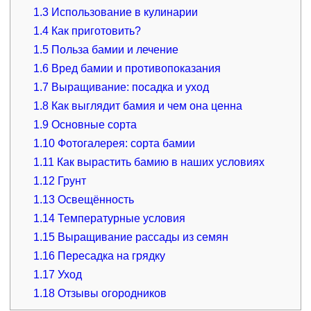
1.3
Использование в кулинарии
1.4
Как приготовить?
1.5
Польза бамии и лечение
1.6
Вред бамии и противопоказания
1.7
Выращивание: посадка и уход
1.8
Как выглядит бамия и чем она ценна
1.9
Основные сорта
1.10
Фотогалерея: сорта бамии
1.11
Как вырастить бамию в наших условиях
1.12
Грунт
1.13
Освещённость
1.14
Температурные условия
1.15
Выращивание рассады из семян
1.16
Пересадка на грядку
1.17
Уход
1.18
Отзывы огородников