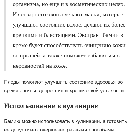
организма, но еще и в косметических целях.
Из отварного овоща делают маски, которые
улучшают состояние волос, делают их более
крепкими и блестящими. Экстракт бамии в
креме будет способствовать очищению кожи
от прыщей, а также поможет избавиться от
неровностей на коже.
Плоды помогают улучшить состояние здоровья во
время ангины, депрессии и хронической усталости.
Использование в кулинарии
Бамию можно использовать в кулинарии, а готовить
ее допустимо совершенно разными способами,