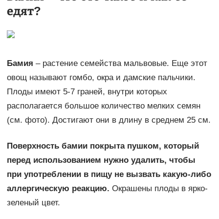
едят?
Бамия
– растение семейства мальвовые. Еще этот
овощ называют гомбо, окра и дамские пальчики.
Плоды имеют 5-7 граней, внутри которых
располагается большое количество мелких семян
(см. фото). Достигают они в длину в среднем 25 см.
Поверхность бамии покрыта пушком, который
перед использованием нужно удалить, чтобы
при употреблении в пищу не вызвать какую-либо
аллергическую реакцию.
Окрашены плоды в ярко-
зеленый цвет.