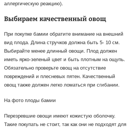
аллергическую реакцию).
Выбираем качественный овощ
При покупке бамии обратите внимание на внешний
вид плода. Длина стручков должна быть 5- 10 см.
Выбирайте менее длинный овощи. Плод должен
иметь ярко-зеленый цвет и быть плотным на ощупь.
Обязательно проверьте овощ на отсутствие
повреждений и плесневых пятен. Качественный
овощ также должен легко ломаться при сгибании.
На фото плоды бамии
Перезревшие овощи имеют кожистую оболочку.
Такие покупать не стоит, так как они не подходят для