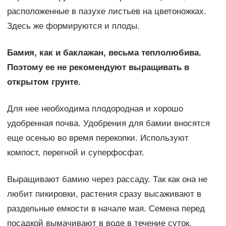
расположенные в пазухе листьев на цветоножках.
Здесь же формируются и плоды.
Бамия, как и баклажан, весьма теплолюбива.
Поэтому ее не рекомендуют выращивать в
открытом грунте.
Для нее необходима плодородная и хорошо
удобренная почва. Удобрения для бамии вносятся
еще осенью во время перекопки. Используют
компост, перегной и суперфосфат.
Выращивают бамию через рассаду. Так как она не
любит пикировки, растения сразу высаживают в
раздельные емкости в начале мая. Семена перед
посадкой вымачивают в воде в течение суток.