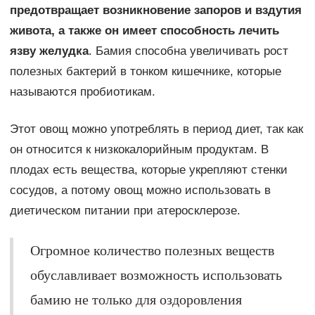
предотвращает возникновение запоров и вздутия
живота, а также он имеет способность лечить
язву желудка
. Бамия способна увеличивать рост
полезных бактерий в тонком кишечнике, которые
называются пробиотикам.
Этот овощ можно употреблять в период диет, так как
он относится к низкокалорийным продуктам. В
плодах есть вещества, которые укрепляют стенки
сосудов, а потому овощ можно использовать в
диетическом питании при атеросклерозе.
Огромное количество полезных веществ
обуславливает возможность использовать
бамию не только для оздоровления