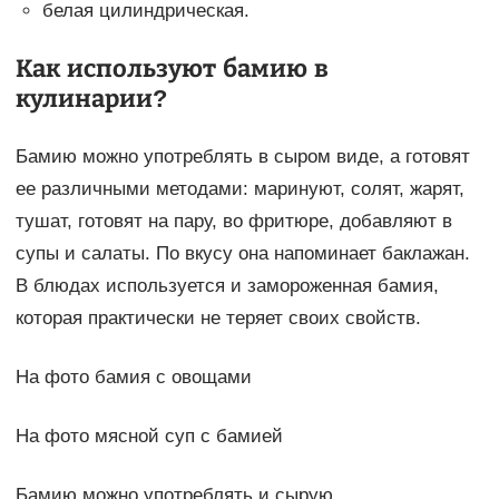
белая цилиндрическая.
Как используют бамию в
кулинарии?
Бамию можно употреблять в сыром виде, а готовят
ее различными методами: маринуют, солят, жарят,
тушат, готовят на пару, во фритюре, добавляют в
супы и салаты. По вкусу она напоминает баклажан.
В блюдах используется и замороженная бамия,
которая практически не теряет своих свойств.
На фото бамия с овощами
На фото мясной суп с бамией
Бамию можно употреблять и сырую