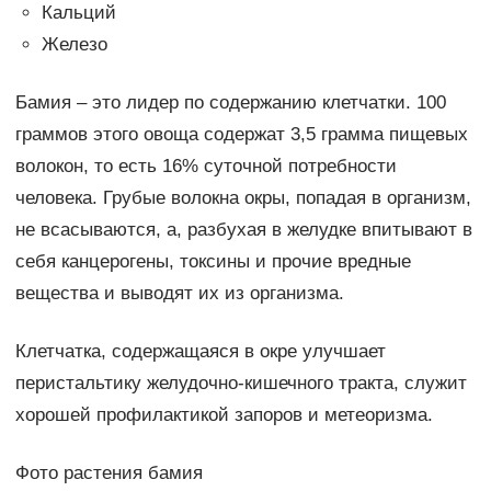
Кальций
Железо
Бамия – это лидер по содержанию клетчатки. 100
граммов этого овоща содержат 3,5 грамма пищевых
волокон, то есть 16% суточной потребности
человека. Грубые волокна окры, попадая в организм,
не всасываются, а, разбухая в желудке впитывают в
себя канцерогены, токсины и прочие вредные
вещества и выводят их из организма.
Клетчатка, содержащаяся в окре улучшает
перистальтику желудочно-кишечного тракта, служит
хорошей профилактикой запоров и метеоризма.
Фото растения бамия