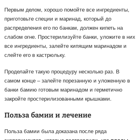
Первым делом, хорошо помойте все ингредиенты,
приготовьте специи и маринад, который до
распределения его по банкам, должен кипеть на
слабом огне. Простерилизуйте банки, уложите в них
все ингредиенты, залейте кипящим маринадом и
слейте его в кастрюльку.
Проделайте такую процедуру несколько раз. В
самом конце – залейте порезанную и уложенную в
банки бамию готовым маринадом и герметично
закройте простерилизованными крышками.
Польза бамии и лечение
Польза бамии была доказана после ряда