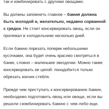
так и комбинировать с другими овощами.
Вы должны запомнить главное –
бамия должна
быть молодой и, желательно, недавно сорванной
с грядки.
Не стоит консервировать овощ, если он
пролежал в холодильнике несколько дней.
Если бамию порезать поперек небольшими
кусочками, она будет очень красиво смотреться в
банке, словно – маленькие звездочки. Можно также
консервировать ее целой: понадобится только
обрезать кончик стебля.
Прежде чем приступать к консервированию бамии,
необходимо подготовить овощ или овощи, если вы
решили скомбинировать бамию с чем-либо еще.