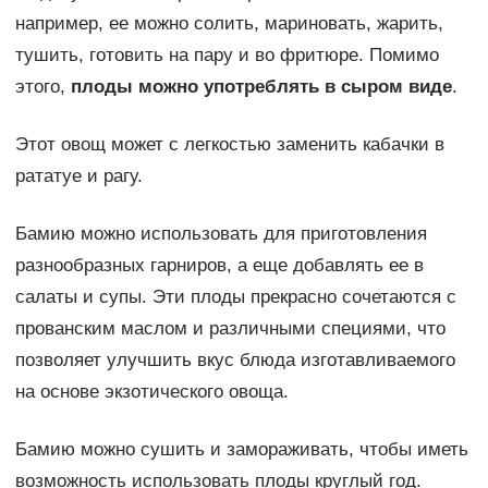
например, ее можно солить, мариновать, жарить,
тушить, готовить на пару и во фритюре. Помимо
этого,
плоды можно употреблять в сыром виде
.
Этот овощ может с легкостью заменить кабачки в
рататуе и рагу.
Бамию можно использовать для приготовления
разнообразных гарниров, а еще добавлять ее в
салаты и супы. Эти плоды прекрасно сочетаются с
прованским маслом и различными специями, что
позволяет улучшить вкус блюда изготавливаемого
на основе экзотического овоща.
Бамию можно сушить и замораживать, чтобы иметь
возможность использовать плоды круглый год.