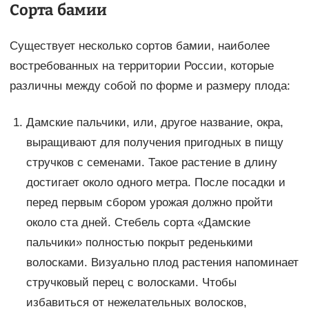
Сорта бамии
Существует несколько сортов бамии, наиболее
востребованных на территории России, которые
различны между собой по форме и размеру плода:
Дамские пальчики, или, другое название, окра,
выращивают для получения пригодных в пищу
стручков с семенами. Такое растение в длину
достигает около одного метра. После посадки и
перед первым сбором урожая должно пройти
около ста дней. Стебель сорта «Дамские
пальчики» полностью покрыт реденькими
волосками. Визуально плод растения напоминает
стручковый перец с волосками. Чтобы
избавиться от нежелательных волосков,