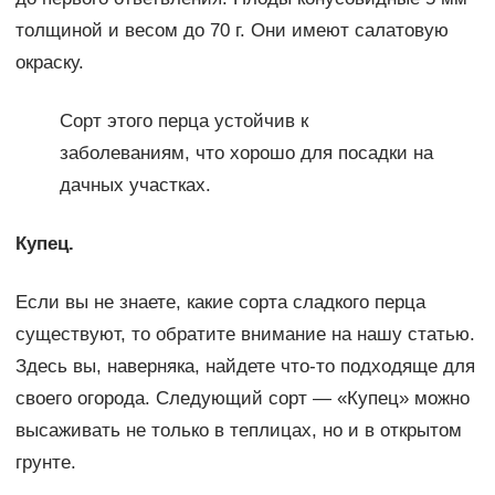
толщиной и весом до 70 г. Они имеют салатовую
окраску.
Сорт этого перца устойчив к
заболеваниям, что хорошо для посадки на
дачных участках.
Купец.
Если вы не знаете, какие сорта сладкого перца
существуют, то обратите внимание на нашу статью.
Здесь вы, наверняка, найдете что-то подходяще для
своего огорода. Следующий сорт — «Купец» можно
высаживать не только в теплицах, но и в открытом
грунте.