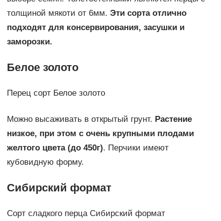
толщиной мякоти от 6мм.
Эти сорта отлично
подходят для консервирования, засушки и
заморозки.
Белое золото
Перец сорт Белое золото
Можно высаживать в открытый грунт.
Растение
низкое, при этом с очень крупными плодами
желтого цвета (до 450г)
. Перчики имеют
кубовидную форму.
Сибирский формат
Сорт сладкого перца Сибирский формат