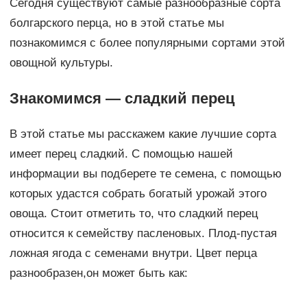
Сегодня существуют самые разнообразные сорта
болгарского перца, но в этой статье мы
познакомимся с более популярными сортами этой
овощной культуры.
Знакомимся — сладкий перец
В этой статье мы расскажем какие лучшие сорта
имеет перец сладкий. С помощью нашей
информации вы подберете те семена, с помощью
которых удастся собрать богатый урожай этого
овоща. Стоит отметить то, что сладкий перец
относится к семейству пасленовых. Плод-пустая
ложная ягода с семенами внутри. Цвет перца
разнообразен,он может быть как: