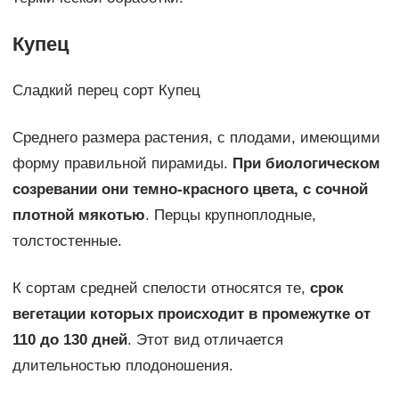
Купец
Сладкий перец сорт Купец
Среднего размера растения, с плодами, имеющими
форму правильной пирамиды.
При биологическом
созревании они темно-красного цвета, с сочной
плотной мякотью
. Перцы крупноплодные,
толстостенные.
К сортам средней спелости относятся те,
срок
вегетации которых происходит в промежутке от
110 до 130 дней
. Этот вид отличается
длительностью плодоношения.