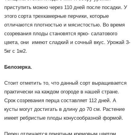
приступить можно через 110 дней после посадки. У
этого сорта трехкамерные перчики, которые
отличаются плотностью и мясистостью. Во время
созревания плоды становятся ярко- салатового
цвета, они имеют сладкий и сочный вкус. Урожай 3-
5кг с 1м2.
Белозерка.
Стоит отметить то, что данный сорт выращивается
практически на каждом огороде в нашей стране.
Срок созревания перца составляет 112 дней. А
кусты могут достигать в длину до 70 см. Растение
имеет ребристые плоды конусообразной формой.
Перец отличается приятным кремовым цветом,