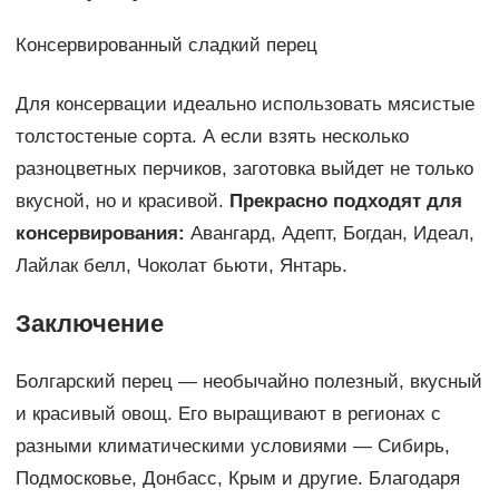
Консервированный сладкий перец
Для консервации идеально использовать мясистые
толстостеные сорта. А если взять несколько
разноцветных перчиков, заготовка выйдет не только
вкусной, но и красивой.
Прекрасно подходят для
консервирования:
Авангард, Адепт, Богдан, Идеал,
Лайлак белл, Чоколат бьюти, Янтарь.
Заключение
Болгарский перец — необычайно полезный, вкусный
и красивый овощ. Его выращивают в регионах с
разными климатическими условиями — Сибирь,
Подмосковье, Донбасс, Крым и другие. Благодаря