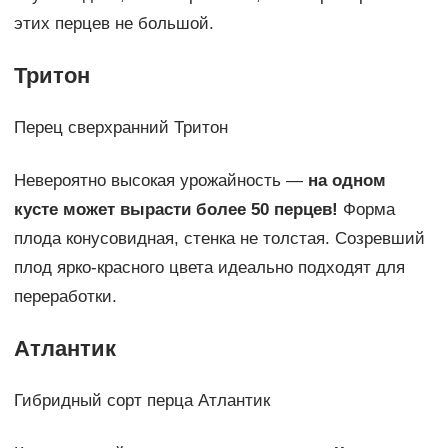
этих перцев не большой.
Тритон
Перец сверхранний Тритон
Невероятно высокая урожайность —
на одном
кусте может вырасти более 50 перцев!
Форма
плода конусовидная, стенка не толстая. Созревший
плод ярко-красного цвета идеально подходят для
переработки.
Атлантик
Гибридный сорт перца Атлантик