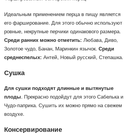
Идеальным применением перца в пищу является
его фарширование. Для этого обычно используют
ровные, некрупные перчики одинакового размера.
Среди ранних можно отметить:
Любава, Диво,
Золотое чудо, Банан, Маринкин язычок.
Среди
среднеспелых
:
Антей, Новый русский, Степашка.
Сушка
Для сушки подходят длинные и вытянутые
плоды
. Прекрасно подойдут для этого Сабелька и
Чудо-паприка. Сушить их можно прямо на свежем
воздухе.
Консервирование