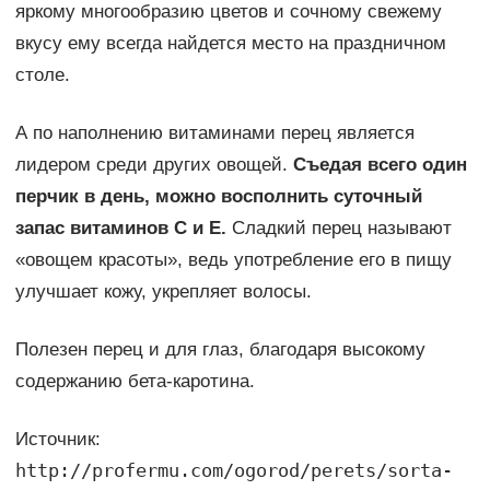
яркому многообразию цветов и сочному свежему
вкусу ему всегда найдется место на праздничном
столе.
А по наполнению витаминами перец является
лидером среди других овощей.
Съедая всего один
перчик в день, можно восполнить суточный
запас витаминов С и Е.
Сладкий перец называют
«овощем красоты», ведь употребление его в пищу
улучшает кожу, укрепляет волосы.
Полезен перец и для глаз, благодаря высокому
содержанию бета-каротина.
Источник:
http://profermu.com/ogorod/perets/sorta-