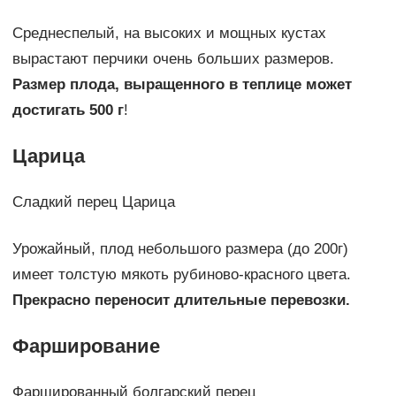
Среднеспелый, на высоких и мощных кустах
вырастают перчики очень больших размеров.
Размер плода, выращенного в теплице может
достигать 500 г
!
Царица
Сладкий перец Царица
Урожайный, плод небольшого размера (до 200г)
имеет толстую мякоть рубиново-красного цвета.
Прекрасно переносит длительные перевозки.
Фарширование
Фаршированный болгарский перец