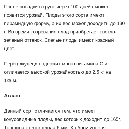
После посадки в грунт через 100 дней сможет
появится урожай. Плоды этого сорта имеют
пирамидную форму, а их вес может доходить до 130
г. Во время созревания плод приобретает светло-
зеленый оттенок. Спелые плоды имеют красный
цвет.
Перец «купец» содержит много витамина С и
отличается высокой урожайностью до 2,5 кг на
1кв.м.
Атлант.
Данный сорт отличается тем, что имеет
конусовидные плоды, вес которых доходит до 165г.
Толщина стенок плода 6 мм. К сбору урожая