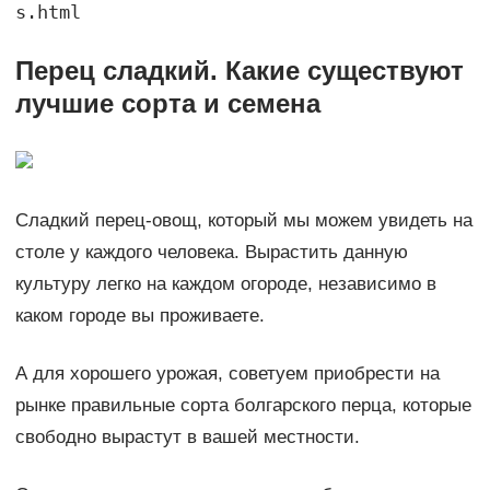
s.html
Перец сладкий. Какие существуют
лучшие сорта и семена
Сладкий перец-овощ, который мы можем увидеть на
столе у каждого человека. Вырастить данную
культуру легко на каждом огороде, независимо в
каком городе вы проживаете.
А для хорошего урожая, советуем приобрести на
рынке правильные сорта болгарского перца, которые
свободно вырастут в вашей местности.