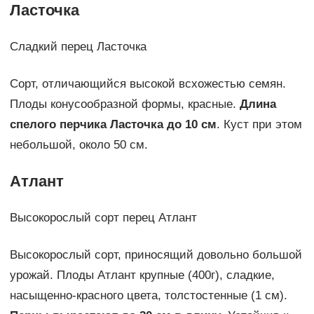
Ласточка
Сладкий перец Ласточка
Сорт, отличающийся высокой всхожестью семян.
Плоды конусообразной формы, красные.
Длина
спелого перчика Ласточка до 10 см
. Куст при этом
небольшой, около 50 см.
Атлант
Высокорослый сорт перец Атлант
Высокорослый сорт, приносящий довольно большой
урожай. Плоды Атлант крупные (400г), сладкие,
насыщенно-красного цвета, толстостенные (1 см).