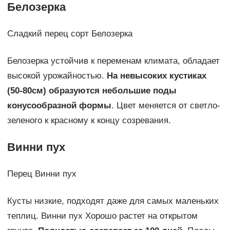
Белозерка
Сладкий перец сорт Белозерка
Белозерка устойчив к переменам климата, обладает
высокой урожайностью.
На невысоких кустиках
(50-80см) образуются небольшие поды
конусообразной формы
. Цвет меняется от светло-
зеленого к красному к концу созревания.
Винни пух
Перец Винни пух
Кусты низкие, подходят даже для самых маленьких
теплиц. Винни пух Хорошо растет на открытом