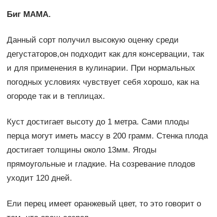
Биг МАМА.
Данный сорт получил высокую оценку среди
дегустаторов,он подходит как для консервации, так
и для применения в кулинарии. При нормальных
погодных условиях чувствует себя хорошо, как на
огороде так и в теплицах.
Куст достигает высоту до 1 метра. Сами плоды
перца могут иметь массу в 200 грамм. Стенка плода
достигает толщины около 13мм. Ягоды
прямоугольные и гладкие. На созревание плодов
уходит 120 дней.
Ели перец имеет оранжевый цвет, то это говорит о