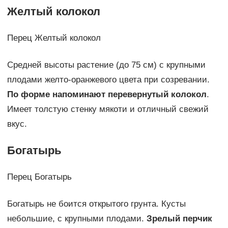
Желтый колокол
Перец Желтый колокол
Средней высоты растение (до 75 см) с крупными
плодами желто-оранжевого цвета при созревании.
По форме напоминают перевернутый колокол
.
Имеет толстую стенку мякоти и отличный свежий
вкус.
Богатырь
Перец Богатырь
Богатырь не боится открытого грунта. Кусты
небольшие, с крупными плодами.
Зрелый перчик