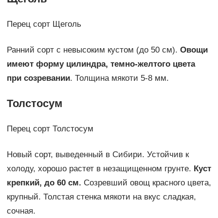
Перец сорт Щеголь
Ранний сорт с невысоким кустом (до 50 см).
Овощи
имеют форму цилиндра, темно-желтого цвета
при созревании
. Толщина мякоти 5-8 мм.
Толстосум
Перец сорт Толстосум
Новый сорт, выведенный в Сибири. Устойчив к
холоду, хорошо растет в незащищенном грунте.
Куст
крепкий, до 60 см.
Созревший овощ красного цвета,
крупный. Толстая стенка мякоти на вкус сладкая,
сочная.