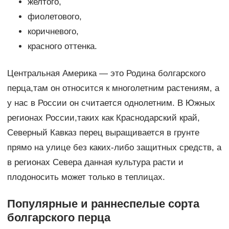
желтого,
фиолетового,
коричневого,
красного оттенка.
Центральная Америка — это Родина болгарского
перца,там он относится к многолетним растениям, а
у нас в России он считается однолетним. В Южных
регионах России,таких как Краснодарский край,
Северный Кавказ перец выращивается в грунте
прямо на улице без каких-либо защитных средств, а
в регионах Севера данная культура расти и
плодоносить может только в теплицах.
Популярные и раннеспелые сорта
болгарского перца