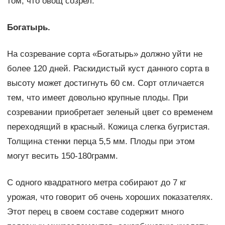
том, что овощ созрел.
Богатырь.
На созревание сорта «Богатырь» должно уйти не
более 120 дней. Раскидистый куст данного сорта в
высоту может достигнуть 60 см. Сорт отличается
тем, что имеет довольно крупные плоды. При
созревании приобретает зеленый цвет со временем
переходящий в красный. Кожица слегка бугристая.
Толщина стенки перца 5,5 мм. Плоды при этом
могут весить 150-180грамм.
С одного квадратного метра собирают до 7 кг
урожая, что говорит об очень хороших показателях.
Этот перец в своем составе содержит много