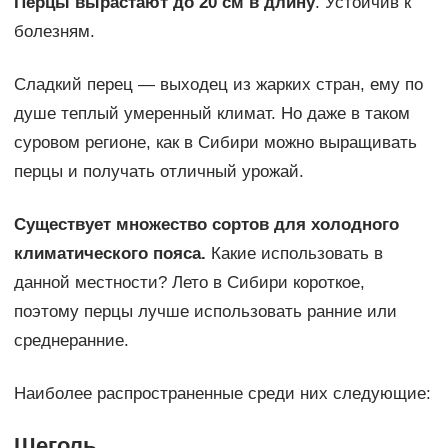
Перцы вырастают до 20 см в длину
. Устойчив к
болезням.
Сладкий перец — выходец из жарких стран, ему по
душе теплый умеренный климат. Но даже в таком
суровом регионе, как в Сибири можно выращивать
перцы и получать отличный урожай.
Существует множество сортов для холодного
климатического пояса.
Какие использовать в
данной местности? Лето в Сибири короткое,
поэтому перцы лучше использовать ранние или
среднеранние.
Наиболее распространенные среди них следующие:
Щеголь