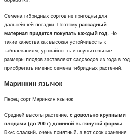
обработки.
Семена гибридных сортов не пригодны для
дальнейшей посадки. Поэтому
рассадный
материал придется покупать каждый год
. Но
такие качества как высокая устойчивость к
заболеваниям, урожайность и внушительные
размеры плодов заставляют садоводов из года в год
приобретать именно семена гибридных растений.
Маринкин язычок
Перец сорт Маринкин язычок
Средней высоты растение,
с довольно крупными
плодами (до 200 г) длинной вытянутой формы
.
Вкус сладкий, очень приятный, а вот срок хранения