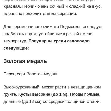
красная
. Перчик очень сочный и сладкий на вкус,
идеально подходит для консервации.
Для переменчивого климата Подмосковья следует
подбирать сорта, устойчивые к резкой смене
температур.
Популярны среди садоводов
следующие:
Золотая медаль
Перец сорт Золотая медаль
Высокоурожайный, может расти в незащищенном
грунте.
Кусты высокие (до 1 м).
Плоды прямые,
длинные (до 13 см) со средней толщиной стенки.