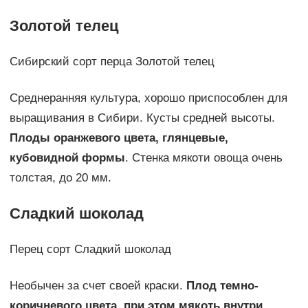
Золотой телец
Сибирский сорт перца Золотой телец
Среднеранняя культура, хорошо приспособлен для
выращивания в Сибири. Кусты средней высоты.
Плоды оранжевого цвета, глянцевые,
кубовидной формы
. Стенка мякоти овоща очень
толстая, до 20 мм.
Сладкий шоколад
Перец сорт Сладкий шоколад
Необычен за счет своей краски.
Плод темно-
коричневого цвета, при этом мякоть внутри