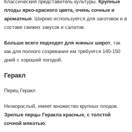
Классический представитель культуры.
Крупные
плоды ярко-красного цвета, очень сочные и
ароматные
. Широко используется для заготовок и в
составе свежих закусок и салатов.
Больше всего подходят для южных широт
, так
как для полного созревания им требуется 140-150
дней с хорошей погодой.
Геракл
Перец Геракл
Низкорослый, имеет множество крупных плодов.
Зрелые перцы Геракла красные, с толстой
сочной мякотью
.