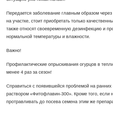
Передается заболевание главным образом через 
на участке, стоит приобретать только качествен
также относят своевременную дезинфекцию и пр
нормальной температуры и влажности.
Важно!
Профилактические опрыскивания огурцов в тепли
менее 4 раз за сезон!
Справиться с появившейся проблемой на ранних
раствором «Фитофлавин-300». Кроме того, если н
протравливать до посева семена этим же препарат