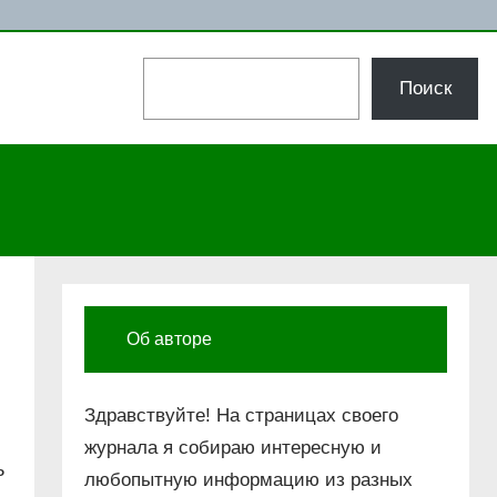
Поиск
Поиск
Об авторе
Здравствуйте! На страницах своего
журнала я собираю интересную и
ь
любопытную информацию из разных