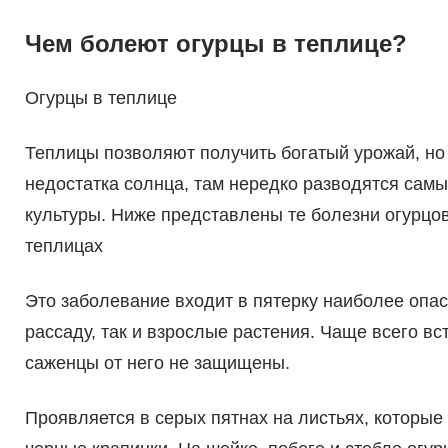
Чем болеют огурцы в теплице?
Огурцы в теплице
Теплицы позволяют получить богатый урожай, но 
недостатка солнца, там нередко разводятся са
культуры. Ниже представлены те болезни огурцов
теплицах
Это заболевание входит в пятерку наиболее опа
рассаду, так и взрослые растения. Чаще всего вст
саженцы от него не защищены.
Проявляется в серых пятнах на листьях, которые