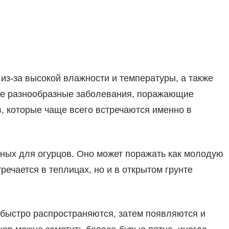
из-за высокой влажности и температуры, а также
мые разнообразные заболевания, поражающие
, которые чаще всего встречаются именно в
сных для огурцов. Оно может поражать как молодую
речается в теплицах, но и в открытом грунте
 быстро распространяются, затем появляются и