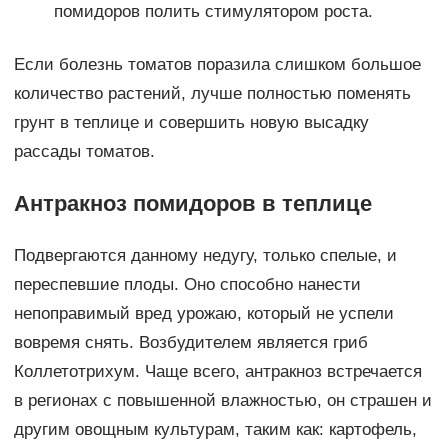
помидоров полить стимулятором роста.
Если болезнь томатов поразила слишком большое
количество растений, лучше полностью поменять
грунт в теплице и совершить новую высадку
рассады томатов.
Антракноз помидоров в теплице
Подвергаются данному недугу, только спелые, и
переспевшие плоды. Оно способно нанести
непоправимый вред урожаю, который не успели
вовремя снять. Возбудителем является гриб
Коллетотрихум. Чаще всего, антракноз встречается
в регионах с повышенной влажностью, он страшен и
другим овощным культурам, таким как: картофель,