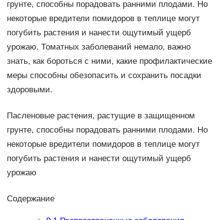
грунте, способны порадовать ранними плодами. Но
некоторые вредители помидоров в теплице могут
погубить растения и нанести ощутимый ущерб
урожаю. Томатных заболеваний немало, важно
знать, как бороться с ними, какие профилактические
меры способны обезопасить и сохранить посадки
здоровыми.
Пасленовые растения, растущие в защищенном
грунте, способны порадовать ранними плодами. Но
некоторые вредители помидоров в теплице могут
погубить растения и нанести ощутимый ущерб
урожаю
Содержание