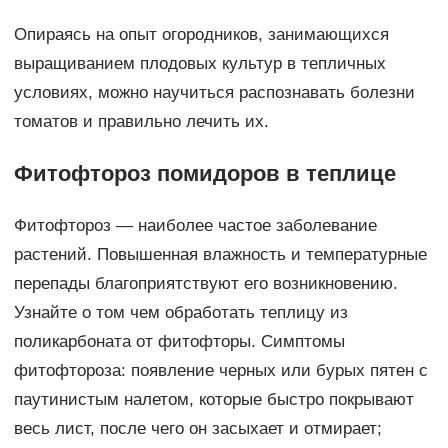
Опираясь на опыт огородников, занимающихся
выращиванием плодовых культур в тепличных
условиях, можно научиться распознавать болезни
томатов и правильно лечить их.
Фитофтороз помидоров в теплице
Фитофтороз — наиболее частое заболевание
растений. Повышенная влажность и температурные
перепады благоприятствуют его возникновению.
Узнайте о том чем обработать теплицу из
поликарбоната от фитофторы. Симптомы
фитофтороза: появление черных или бурых пятен с
паутинистым налетом, которые быстро покрывают
весь лист, после чего он засыхает и отмирает;