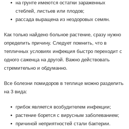
на грунте имеются остатки зараженных
стеблей, листьев или плодов;
рассада выращена из нездоровых семян.
Как только найдено больное растение, сразу нужно
определить причину. Следует помнить, что в
тепличных условиях инфекция быстро переходит с
одного саженца на другой. Важно действовать
стремительно и обдуманно.
Все болезни помидоров в теплице можно разделить
на 3 вида:
грибок является возбудителем инфекции;
растение борется с вирусным заболеванием;
причиной неприятностей стали бактерии.