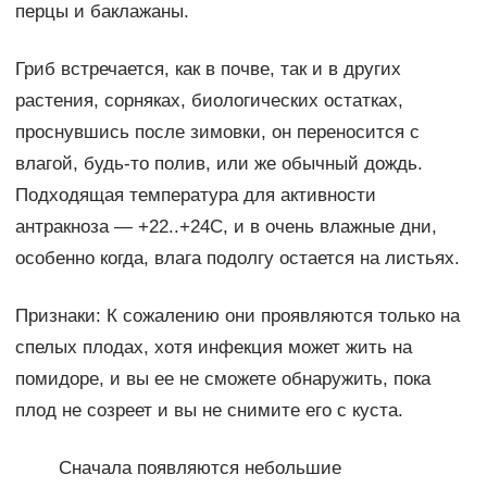
перцы и баклажаны.
Гриб встречается, как в почве, так и в других
растения, сорняках, биологических остатках,
проснувшись после зимовки, он переносится с
влагой, будь-то полив, или же обычный дождь.
Подходящая температура для активности
антракноза — +22..+24С, и в очень влажные дни,
особенно когда, влага подолгу остается на листьях.
Признаки: К сожалению они проявляются только на
спелых плодах, хотя инфекция может жить на
помидоре, и вы ее не сможете обнаружить, пока
плод не созреет и вы не снимите его с куста.
Сначала появляются небольшие