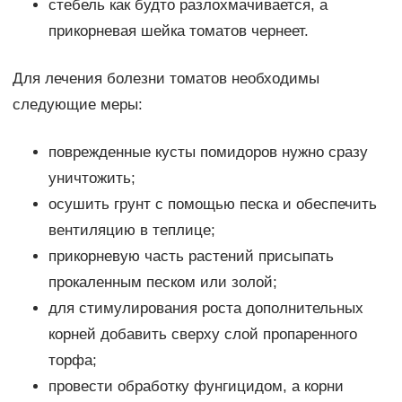
стебель как будто разлохмачивается, а
прикорневая шейка томатов чернеет.
Для лечения болезни томатов необходимы
следующие меры:
поврежденные кусты помидоров нужно сразу
уничтожить;
осушить грунт с помощью песка и обеспечить
вентиляцию в теплице;
прикорневую часть растений присыпать
прокаленным песком или золой;
для стимулирования роста дополнительных
корней добавить сверху слой пропаренного
торфа;
провести обработку фунгицидом, а корни