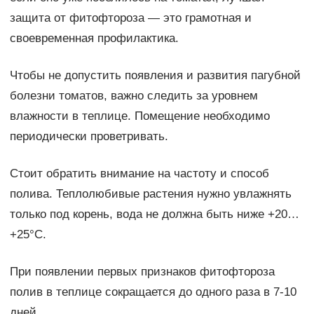
защита от фитофтороза — это грамотная и
своевременная профилактика.
Чтобы не допустить появления и развития пагубной
болезни томатов, важно следить за уровнем
влажности в теплице. Помещение необходимо
периодически проветривать.
Стоит обратить внимание на частоту и способ
полива. Теплолюбивые растения нужно увлажнять
только под корень, вода не должна быть ниже +20…
+25°С.
При появлении первых признаков фитофтороза
полив в теплице сокращается до одного раза в 7-10
дней.