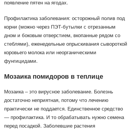
появление пятен на ягодах.
Профилактика заболевания: осторожный полив под
корни (можно через ПЭТ-бутылки с отрезанным
дном и боковым отверстием, вкопанные рядом со
стеблями), еженедельные опрыскивания сывороткой
коровьего молока или неорганическими
фунгицидами.
Мозаика помидоров в теплице
Мозаика – это вирусное заболевание. Болезнь
достаточно неприятная, потому что лечению
практически не поддается. Единственное средство
— профилактика. И то обрабатывать нужно семена
перед посадкой. Заболевшие растения