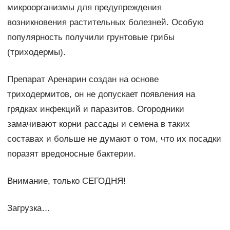
микроорганизмы для предупреждения
возникновения растительных болезней. Особую
популярность получили грунтовые грибы
(триходермы).
Препарат Аренарин создан на основе
триходермитов, он не допускает появления на
грядках инфекций и паразитов. Огородники
замачивают корни рассады и семена в таких
составах и больше не думают о том, что их посадки
поразят вредоносные бактерии.
Внимание, только СЕГОДНЯ!
Загрузка…