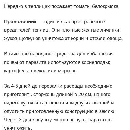
Нередко в теплицах поражает томаты белокрылка
Проволочник
— один из распространенных
вредителей теплиц. Эти плотные желтые личинки
жуков-щелкунов уничтожают корни и стебли овоща.
В качестве народного средства для избавления
почвы от паразита используются корнеплоды:
картофель, свекла или морковь.
За 4-5 дней до перевалки рассады необходимо
приготовить стержень длиной в 20 см, на него
надеть кусочки картофеля или других овощей и
опустить приготовленную конструкцию в землю.
Через 3 дня ловушку можно вынуть, паразитов
уничтожить.