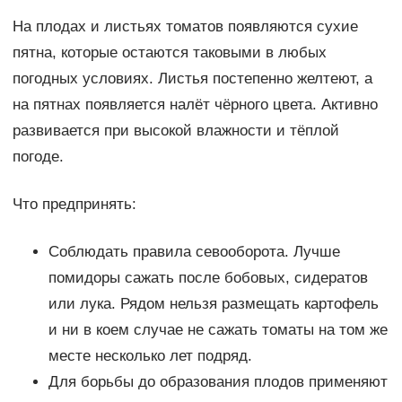
На плодах и листьях томатов появляются сухие
пятна, которые остаются таковыми в любых
погодных условиях. Листья постепенно желтеют, а
на пятнах появляется налёт чёрного цвета. Активно
развивается при высокой влажности и тёплой
погоде.
Что предпринять:
Соблюдать правила севооборота. Лучше
помидоры сажать после бобовых, сидератов
или лука. Рядом нельзя размещать картофель
и ни в коем случае не сажать томаты на том же
месте несколько лет подряд.
Для борьбы до образования плодов применяют