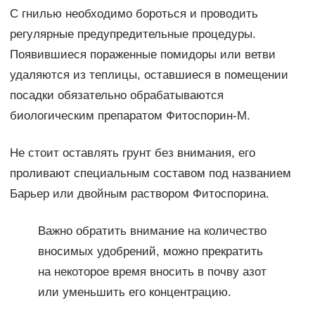
С гнилью необходимо бороться и проводить
регулярные предупредительные процедуры.
Появившиеся пораженные помидоры или ветви
удаляются из теплицы, оставшиеся в помещении
посадки обязательно обрабатываются
биологическим препаратом Фитоспорин-М.
Не стоит оставлять грунт без внимания, его
проливают специальным составом под названием
Барьер или двойным раствором Фитоспорина.
Важно обратить внимание на количество
вносимых удобрений, можно прекратить
на некоторое время вносить в почву азот
или уменьшить его концентрацию.