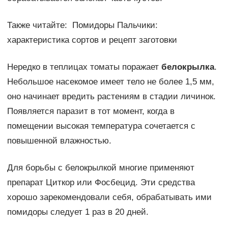
Также читайте: Помидоры Пальчики:
характеристика сортов и рецепт заготовки
Нередко в теплицах томаты поражает
белокрылка
.
Небольшое насекомое имеет тело не более 1,5 мм,
оно начинает вредить растениям в стадии личинок.
Появляется паразит в тот момент, когда в
помещении высокая температура сочетается с
повышенной влажностью.
Для борьбы с белокрылкой многие применяют
препарат Циткор или Фосбецид. Эти средства
хорошо зарекомендовали себя, обрабатывать ими
помидоры следует 1 раз в 20 дней.