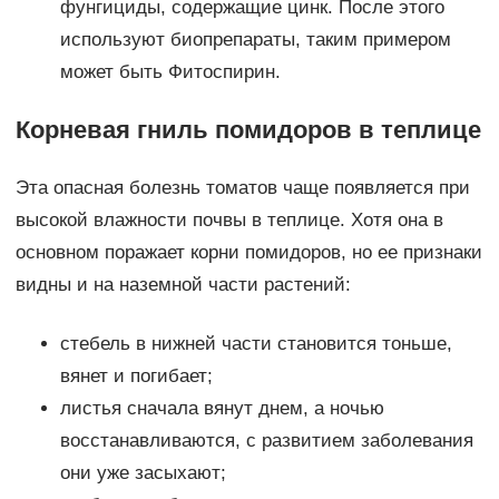
фунгициды, содержащие цинк. После этого
используют биопрепараты, таким примером
может быть Фитоспирин.
Корневая гниль помидоров в теплице
Эта опасная болезнь томатов чаще появляется при
высокой влажности почвы в теплице. Хотя она в
основном поражает корни помидоров, но ее признаки
видны и на наземной части растений:
стебель в нижней части становится тоньше,
вянет и погибает;
листья сначала вянут днем, а ночью
восстанавливаются, с развитием заболевания
они уже засыхают;