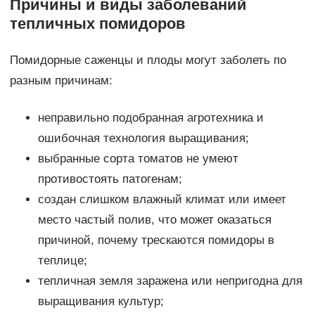
Причины и виды заболеваний
тепличных помидоров
Помидорные саженцы и плоды могут заболеть по
разным причинам:
неправильно подобранная агротехника и
ошибочная технология выращивания;
выбранные сорта томатов не умеют
противостоять патогенам;
создан слишком влажный климат или имеет
место частый полив, что может оказаться
причиной, почему трескаются помидоры в
теплице;
тепличная земля заражена или непригодна для
выращивания культур;