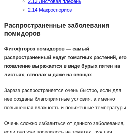
2.13
Листовая плесень
2.14
Макроспориоз
Распространенные заболевания
помидоров
Фитофтороз помидоров — самый
распространенный недуг томатных растений, его
появление выражается в виде бурых пятен на
листьях, стволах и даже на овощах.
Зараза распространяется очень быстро, если для
нее созданы благоприятные условия, а именно
повышенная влажность и пониженные температуры.
Очень сложно избавиться от данного заболевания,
если оно уже поселилось на томатах, лучшая