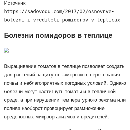
Источник:
https://sadovodu.com/2017/02/osnovnye-
bolezni-i-vrediteli-pomidorov-v-teplicax
Болезни помидоров в теплице
Выращивание томатов в теплице позволяет создать
для растений защиту от заморозков, пересыхания
почвы и неблагоприятных погодных условий. Однако
болезни могут настигнуть томаты и в тепличной
среде, а при нарушении температурного режима или
полива наоборот провоцирует размножение
вредоносных микроорганизмов и вредителей.