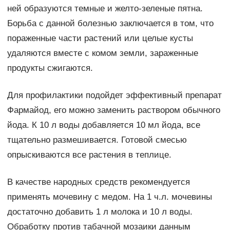
ней образуются темные и желто-зеленые пятна.
Борьба с данной болезнью заключается в том, что
пораженные части растений или целые кусты
удаляются вместе с комом земли, зараженные
продукты сжигаются.
Для профилактики подойдет эффективный препарат
Фармайод, его можно заменить раствором обычного
йода. К 10 л воды добавляется 10 мл йода, все
тщательно размешивается. Готовой смесью
опрыскиваются все растения в теплице.
В качестве народных средств рекомендуется
применять мочевину с медом. На 1 ч.л. мочевины
достаточно добавить 1 л молока и 10 л воды.
Обработку против табачной мозаики данным