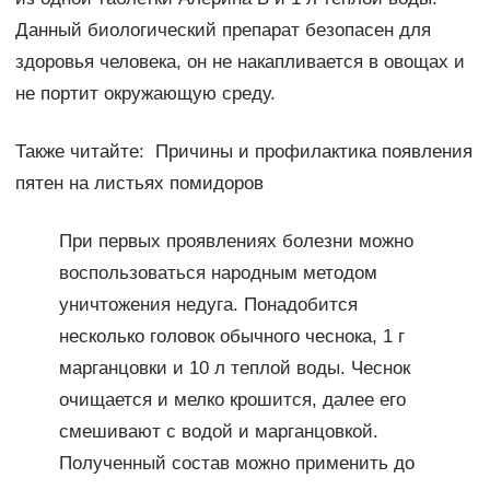
Данный биологический препарат безопасен для
здоровья человека, он не накапливается в овощах и
не портит окружающую среду.
Также читайте: Причины и профилактика появления
пятен на листьях помидоров
При первых проявлениях болезни можно
воспользоваться народным методом
уничтожения недуга. Понадобится
несколько головок обычного чеснока, 1 г
марганцовки и 10 л теплой воды. Чеснок
очищается и мелко крошится, далее его
смешивают с водой и марганцовкой.
Полученный состав можно применить до