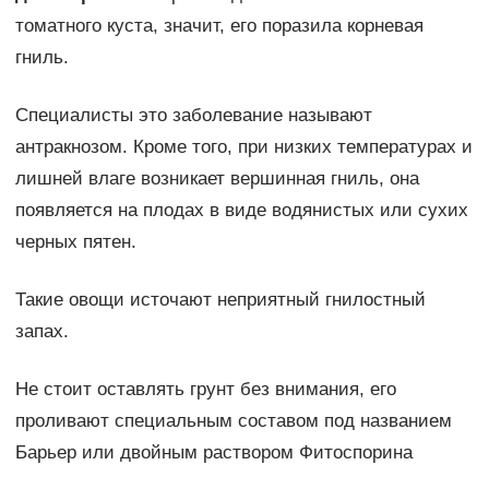
томатного куста, значит, его поразила корневая
гниль.
Специалисты это заболевание называют
антракнозом. Кроме того, при низких температурах и
лишней влаге возникает вершинная гниль, она
появляется на плодах в виде водянистых или сухих
черных пятен.
Такие овощи источают неприятный гнилостный
запах.
Не стоит оставлять грунт без внимания, его
проливают специальным составом под названием
Барьер или двойным раствором Фитоспорина