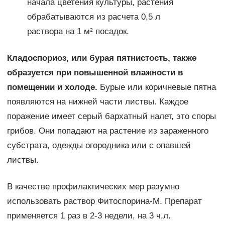
начала цветения культуры, растения
обрабатываются из расчета 0,5 л
раствора на 1 м² посадок.
Кладоспориоз, или бурая пятнистость, также
образуется при повышенной влажности в
помещении и холоде.
Бурые или коричневые пятна
появляются на нижней части листвы. Каждое
поражение имеет серый бархатный налет, это споры
грибов. Они попадают на растение из зараженного
субстрата, одежды огородника или с опавшей
листвы.
В качестве профилактических мер разумно
использовать раствор Фитоспорина-М. Препарат
применяется 1 раз в 2-3 недели, на 3 ч.л.