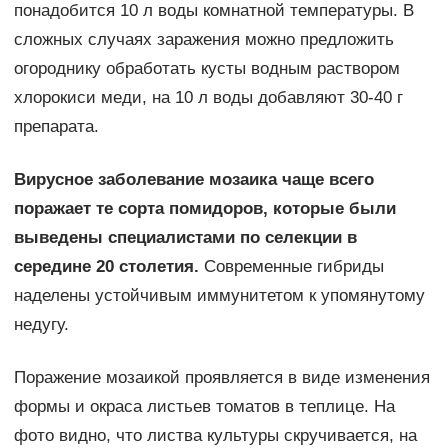
понадобится 10 л воды комнатной температуры. В
сложных случаях заражения можно предложить
огороднику обработать кусты водным раствором
хлорокиси меди, на 10 л воды добавляют 30-40 г
препарата.
Вирусное заболевание мозаика чаще всего
поражает те сорта помидоров, которые были
выведены специалистами по селекции в
середине 20 столетия.
Современные гибриды
наделены устойчивым иммунитетом к упомянутому
недугу.
Поражение мозаикой проявляется в виде изменения
формы и окраса листьев томатов в теплице. На
фото видно, что листва культуры скручивается, на