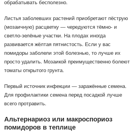
обрабатывать бесполезно.
Листья заболевших растений приобретают пёструю
(мозаичную) расцветку — чередуются тёмно- и
светло-зелёные участки. На плодах иногда
развивается жёлтая пятнистость. Если у вас
помидоры заболели этой болезнью, то лучше их
просто удалить. Мозаикой преимущественно болеют
томаты открытого грунта.
Первый источник инфекции — заражённые семена.
Для профилактики семена перед посадкой лучше
всего протравить.
Альтернариоз или макроспориоз
помидоров в теплице