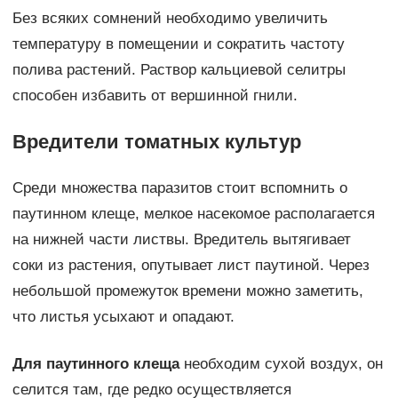
Без всяких сомнений необходимо увеличить
температуру в помещении и сократить частоту
полива растений. Раствор кальциевой селитры
способен избавить от вершинной гнили.
Вредители томатных культур
Среди множества паразитов стоит вспомнить о
паутинном клеще, мелкое насекомое располагается
на нижней части листвы. Вредитель вытягивает
соки из растения, опутывает лист паутиной. Через
небольшой промежуток времени можно заметить,
что листья усыхают и опадают.
Для паутинного клеща
необходим сухой воздух, он
селится там, где редко осуществляется