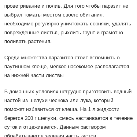
проветривание и полив. Для того чтобы паразит не
выбрал томаты местом своего обитания,
необходимо регулярно уничтожать сорняки, удалять
поврежденные листья, рыхлить грунт и грамотно
поливать растения.
Среди множества паразитов стоит вспомнить о
паутинном клеще, мелкое насекомое располагается
на нижней части листвы
В домашних условиях нетрудно приготовить водный
настой из шелухи чеснока или лука, который
поможет избавиться от клеща. На 1 л жидкости
берется 200 г шелухи, смесь настаивается в течение
суток и отцеживается. Данным раствором
обрабатывается зеленая часть кустов.