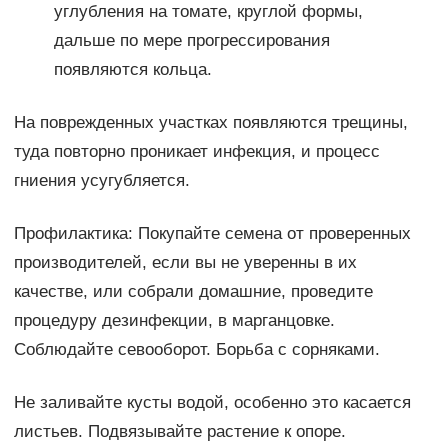
углубления на томате, круглой формы,
дальше по мере прогрессирования
появляются кольца.
На поврежденных участках появляются трещины,
туда повторно проникает инфекция, и процесс
гниения усугубляется.
Профилактика: Покупайте семена от проверенных
производителей, если вы не уверенны в их
качестве, или собрали домашние, проведите
процедуру дезинфекции, в марганцовке.
Соблюдайте севооборот. Борьба с сорняками.
Не заливайте кусты водой, особенно это касается
листьев. Подвязывайте растение к опоре.