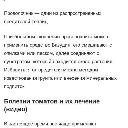
Проволочник — один из распространенных
вредителей теплиц
При большом скоплении проволочника можно
применить средство Базудин, его смешивают с
опилками или песком, далее соединяют с
субстратом, который находится около растения.
Избавиться от вредителя можно методом
известкования грунта или внесения минеральных
подпиток.
Болезни томатов и их лечение
(видео)
В настоящее время все чаще применяют