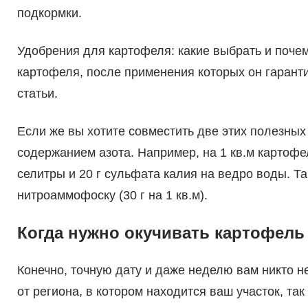
подкормки.
Удобрения для картофеля: какие выбрать и поч
картофеля, после применения которых он гаранти
статьи.
Если же вы хотите совместить две этих полезных
содержанием азота. Например, на 1 кв.м картофе
селитры и 20 г сульфата калия на ведро воды. Та
нитроаммофоску (30 г на 1 кв.м).
Когда нужно окучивать картофель
Конечно, точную дату и даже неделю вам никто не
от региона, в котором находится ваш участок, та