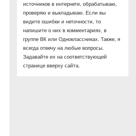
источников в интернете, обрабатываю,
проверяю и выкладываю. Если вы
видите ошибки и неточности, то
напишите о них в комментариях, в
группе ВК или Одноклассниках. Также, я
всегда отвечу на любые вопросы.
Задавайте их на соответствующей
странице вверху сайта.