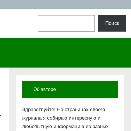
Поиск
Поиск
Об авторе
Здравствуйте! На страницах своего
ь
журнала я собираю интересную и
любопытную информацию из разных