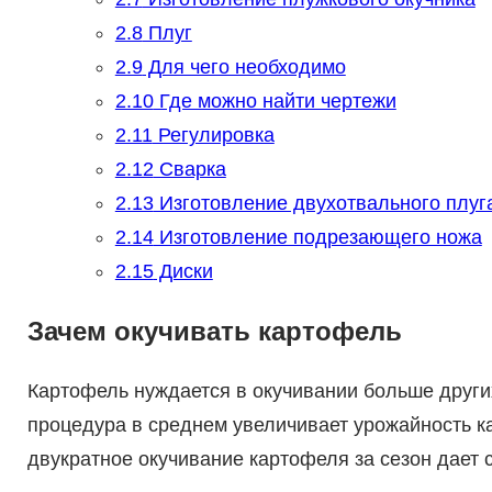
2.8
Плуг
2.9
Для чего необходимо
2.10
Где можно найти чертежи
2.11
Регулировка
2.12
Сварка
2.13
Изготовление двухотвального плуг
2.14
Изготовление подрезающего ножа
2.15
Диски
Зачем окучивать картофель
Картофель нуждается в окучивании больше други
процедура в среднем увеличивает урожайность к
двукратное окучивание картофеля за сезон дает