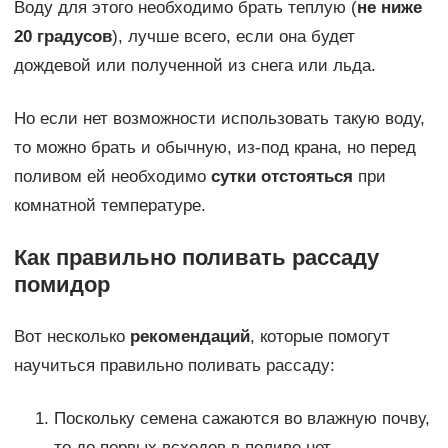
Воду для этого необходимо брать теплую (
не ниже
20 градусов
), лучше всего, если она будет
дождевой или полученной из снега или льда.
Но если нет возможности использовать такую воду,
то можно брать и обычную, из-под крана, но перед
поливом ей необходимо
сутки отстояться
при
комнатной температуре.
Как правильно поливать рассаду
помидор
Вот несколько
рекомендаций
, которые помогут
научиться правильно поливать рассаду:
Поскольку семена сажаются во влажную почву,
то до первых всходов в поливе нет