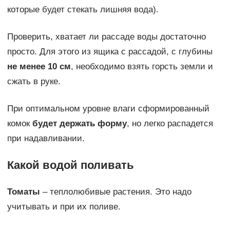
которые будет стекать лишняя вода).
Проверить, хватает ли рассаде воды достаточно
просто. Для этого из ящика с рассадой, с глубины
не менее 10 см
, необходимо взять горсть земли и
сжать в руке.
При оптимальном уровне влаги сформированный
комок
будет держать форму
, но легко распадется
при надавливании.
Какой водой поливать
Томаты
– теплолюбивые растения. Это надо
учитывать и при их поливе.