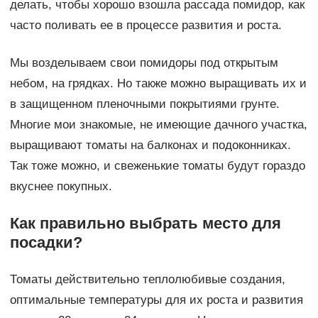
делать, чтобы хорошо взошла рассада помидор, как
часто поливать ее в процессе развития и роста.
Мы возделываем свои помидоры под открытым
небом, на грядках. Но также можно выращивать их и
в защищенном пленочными покрытиями грунте.
Многие мои знакомые, не имеющие дачного участка,
выращивают томаты на балконах и подоконниках.
Так тоже можно, и свеженькие томаты будут гораздо
вкуснее покупных.
Как правильно выбрать место для
посадки?
Томаты действительно теплолюбивые создания,
оптимальные температуры для их роста и развития