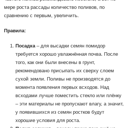
мере роста рассады количество поливов, по
сравнению с первым, увеличить.
Правила:
Посадка
– для высадки семян помидор
требуется хорошо увлажнённая почва. После
того, как они были внесены в грунт,
рекомендовано присыпать их сверху слоем
сухой земли. Поливы не производятся до
момента появления первых всходов. Над
всходами лучше поместить стекло или плёнку
– эти материалы не пропускают влагу, а значит,
у появившихся из семян ростков будут
хорошие условия для роста.