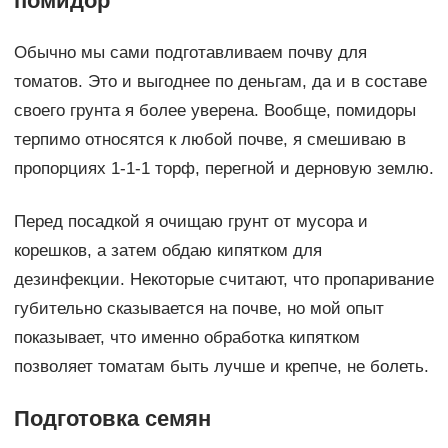
помидор
Обычно мы сами подготавливаем почву для
томатов. Это и выгоднее по деньгам, да и в составе
своего грунта я более уверена. Вообще, помидоры
терпимо относятся к любой почве, я смешиваю в
пропорциях 1-1-1 торф, перегной и дерновую землю.
Перед посадкой я очищаю грунт от мусора и
корешков, а затем обдаю кипятком для
дезинфекции. Некоторые считают, что пропаривание
губительно сказывается на почве, но мой опыт
показывает, что именно обработка кипятком
позволяет томатам быть лучше и крепче, не болеть.
Подготовка семян