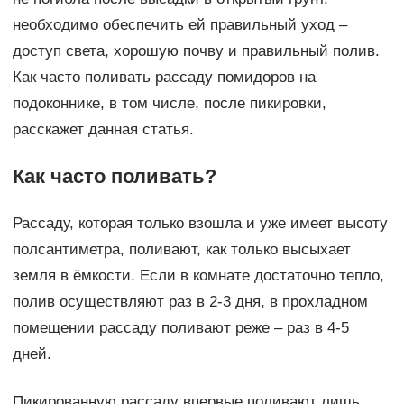
необходимо обеспечить ей правильный уход –
доступ света, хорошую почву и правильный полив.
Как часто поливать рассаду помидоров на
подоконнике, в том числе, после пикировки,
расскажет данная статья.
Как часто поливать?
Рассаду, которая только взошла и уже имеет высоту
полсантиметра, поливают, как только высыхает
земля в ёмкости. Если в комнате достаточно тепло,
полив осуществляют раз в 2-3 дня, в прохладном
помещении рассаду поливают реже – раз в 4-5
дней.
Пикированную рассаду впервые поливают лишь