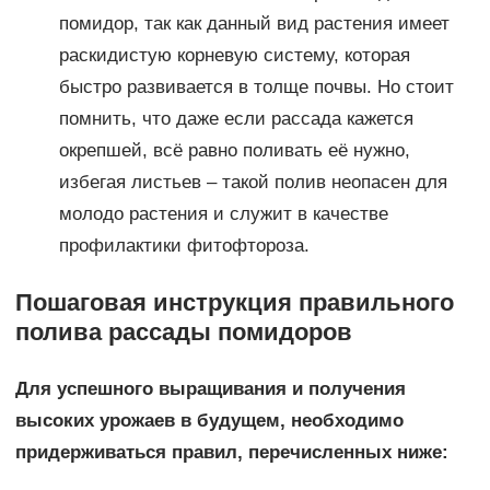
помидор, так как данный вид растения имеет
раскидистую корневую систему, которая
быстро развивается в толще почвы. Но стоит
помнить, что даже если рассада кажется
окрепшей, всё равно поливать её нужно,
избегая листьев – такой полив неопасен для
молодо растения и служит в качестве
профилактики фитофтороза.
Пошаговая инструкция правильного
полива рассады помидоров
Для успешного выращивания и получения
высоких урожаев в будущем, необходимо
придерживаться правил, перечисленных ниже: