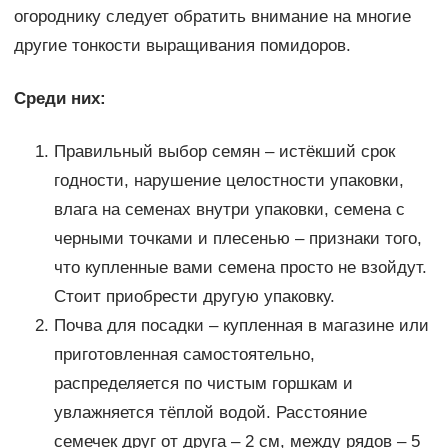
огороднику следует обратить внимание на многие
другие тонкости выращивания помидоров.
Среди них:
Правильный выбор семян – истёкший срок
годности, нарушение целостности упаковки,
влага на семенах внутри упаковки, семена с
черными точками и плесенью – признаки того,
что купленные вами семена просто не взойдут.
Стоит приобрести другую упаковку.
Почва для посадки – купленная в магазине или
приготовленная самостоятельно,
распределяется по чистым горшкам и
увлажняется тёплой водой. Расстояние
семечек друг от друга – 2 см, между рядов – 5