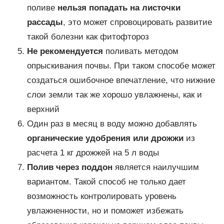
поливе
нельзя попадать на листочки
рассады
, это может спровоцировать развитие
такой болезни как фитофтороз
Не рекомендуется
поливать методом
опрыскивания почвы. При таком способе может
создаться ошибочное впечатление, что нижние
слои земли так же хорошо увлажнены, как и
верхний
Один раз в месяц в воду можно добавлять
органические удобрения или дрожжи
из
расчета 1 кг дрожжей на 5 л воды
Полив через поддон
является наилучшим
вариантом. Такой способ не только дает
возможность контролировать уровень
увлажненности, но и поможет избежать