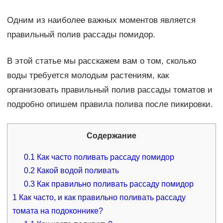
Одним из наиболее важных моментов является
правильный полив рассады помидор.
В этой статье мы расскажем вам о том, сколько
воды требуется молодым растениям, как
организовать правильный полив рассады томатов и
подробно опишем правила полива после пикировки.
Содержание
0.1
Как часто поливать рассаду помидор
0.2
Какой водой поливать
0.3
Как правильно поливать рассаду помидор
1
Как часто, и как правильно поливать рассаду
томата на подоконнике?