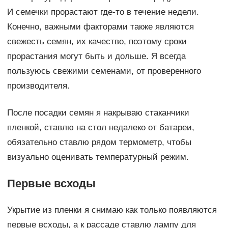
И семечки прорастают где-то в течение недели.
Конечно, важными факторами также являются
свежесть семян, их качество, поэтому сроки
прорастания могут быть и дольше. Я всегда
пользуюсь свежими семенами, от проверенного
производителя.
После посадки семян я накрываю стаканчики
пленкой, ставлю на стол недалеко от батареи,
обязательно ставлю рядом термометр, чтобы
визуально оценивать температурный режим.
Первые всходы
Укрытие из пленки я снимаю как только появляются
первые всходы, а к рассаде ставлю лампу для