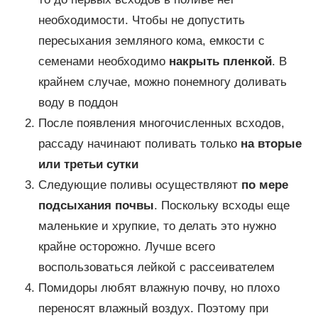
необходимости. Чтобы не допустить
пересыхания земляного кома, емкости с
семенами необходимо
накрыть пленкой
. В
крайнем случае, можно понемногу доливать
воду в поддон
После появления многочисленных всходов,
рассаду начинают поливать только
на вторые
или третьи сутки
Следующие поливы осуществляют
по мере
подсыхания почвы
. Поскольку всходы еще
маленькие и хрупкие, то делать это нужно
крайне осторожно. Лучше всего
воспользоваться лейкой с рассеивателем
Помидоры любят влажную почву, но плохо
переносят влажный воздух. Поэтому при