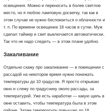
освещения. Можно и переносить в более светлое
место, но я люблю ламповую досветку, так как в
этом случае не нужно беспокоиться о облачности и
т. п. По времени освещение 18 часов в сутки. Муж
сделал таймер и свет выключается автоматически.
Так что не надо следить — в этом плане удобно.
Закаливание
Отдельно скажу про закаливание — в помещении с
рассадой на некоторое время нужно понижать
температуры до 10 градусов. Я просто открываю
окно и слежу по градуснику около рассады, за
температурой. Уже есть наработки — какую щель в
окне оставить, чтобы температура была в этом
районе. Затем температуру повышаю до 18