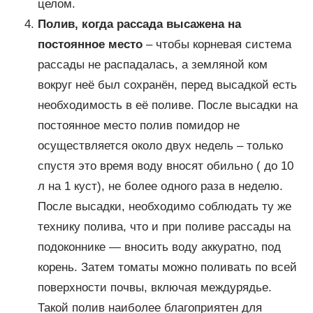
целом.
Полив, когда рассада высажена на
постоянное место
– чтобы корневая система
рассады не распадалась, а земляной ком
вокруг неё был сохранён, перед высадкой есть
необходимость в её поливе. После высадки на
постоянное место полив помидор не
осуществляется около двух недель – только
спустя это время воду вносят обильно ( до 10
л на 1 куст), не более одного раза в неделю.
После высадки, необходимо соблюдать ту же
технику полива, что и при поливе рассады на
подоконнике — вносить воду аккуратно, под
корень. Затем томаты можно поливать по всей
поверхности почвы, включая междурядье.
Такой полив наиболее благоприятен для