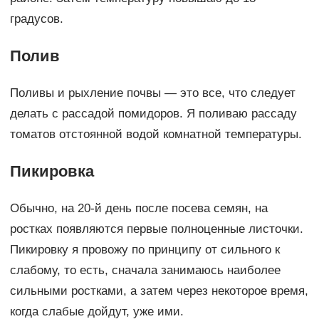
градусов.
Полив
Поливы и рыхление почвы — это все, что следует
делать с рассадой помидоров. Я поливаю рассаду
томатов отстоянной водой комнатной температуры.
Пикировка
Обычно, на 20-й день после посева семян, на
ростках появляются первые полноценные листочки.
Пикировку я провожу по принципу от сильного к
слабому, то есть, сначала занимаюсь наиболее
сильными ростками, а затем через некоторое время,
когда слабые дойдут, уже ими.