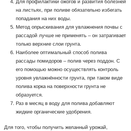
Для профилактики ожогов и развития болезней
на листьях, при поливе обязательно избегать
попадания на них воды.
Метод опрыскивания для увлажнения почвы с
рассадой лучше не применять – он затрагивает
только верхние слои грунта.
Наиболее оптимальный способ полива
рассады помидоров – полив через поддон. С
его помощью можно осуществлять контроль
уровня увлажнённости грунта, при таком виде
полива корка на поверхности грунта не
образуется.
Раз в месяц в воду для полива добавляют
жидкие органические удобрения.
Для того, чтобы получить желанный урожай,