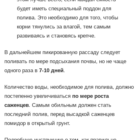
будет иметь специальный поддон для
полива. Это необходимо для того, чтобы
корни тянулись за влагой, тем самым
развиваясь и становясь крепче.
В дальнейшем пикированную рассаду следует
поливать по мере подсыхания почвы, но не чаще
одного раза в
7-10 дней
.
Количество воды, необходимое для полива, должно
постепенно увеличиваться
по мере роста
саженцев
. Самым обильным должен стать
последний полив, перед высадкой саженцев
помидор в открытый грунт.
Подробную инструкцию о том, как правильно