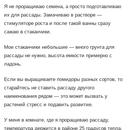
Я не проращиваю семена, а просто подготавливаю
их для рассады. Замачиваю в растворе —
стимуляторе роста и после такой ванны сразу
сажаю в стаканчики.
Мои стаканчики небольшие — много грунта для
рассады не нужно, высота емкости примерно с
ладонь.
Если вы выращиваете помидоры разных сортов, то
старайтесь не ставить рассаду другого
наименования рядом — это может вызвать у
растений стресс и подавить развитие.
У меня в комнате, где я проращиваю рассаду,
температура держится в районе 25 градусов тепла.