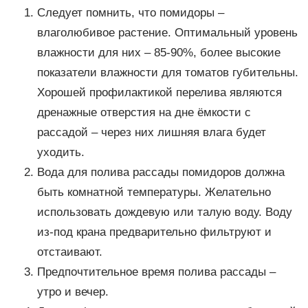
Следует помнить, что помидоры –
влаголюбивое растение. Оптимальный уровень
влажности для них – 85-90%, более высокие
показатели влажности для томатов губительны.
Хорошей профилактикой перелива являются
дренажные отверстия на дне ёмкости с
рассадой – через них лишняя влага будет
уходить.
Вода для полива рассады помидоров должна
быть комнатной температуры. Желательно
использовать дождевую или талую воду. Воду
из-под крана предварительно фильтруют и
отстаивают.
Предпочтительное время полива рассады –
утро и вечер.