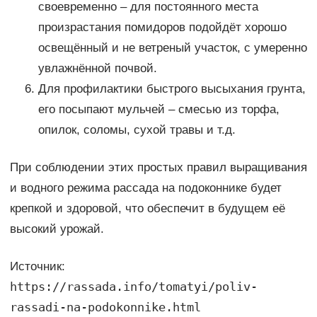
своевременно – для постоянного места
произрастания помидоров подойдёт хорошо
освещённый и не ветреный участок, с умеренно
увлажнённой почвой.
Для профилактики быстрого высыхания грунта,
его посыпают мульчей – смесью из торфа,
опилок, соломы, сухой травы и т.д.
При соблюдении этих простых правил выращивания
и водного режима рассада на подоконнике будет
крепкой и здоровой, что обеспечит в будущем её
высокий урожай.
Источник:
https://rassada.info/tomatyi/poliv-
rassadi-na-podokonnike.html