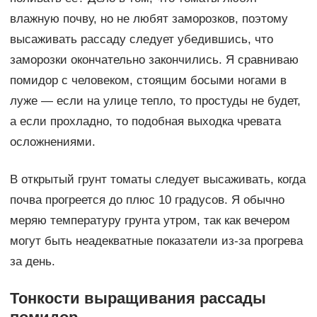
влажную почву, но не любят заморозков, поэтому
высаживать рассаду следует убедившись, что
заморозки окончательно закончились. Я сравниваю
помидор с человеком, стоящим босыми ногами в
луже — если на улице тепло, то простуды не будет,
а если прохладно, то подобная выходка чревата
осложнениями.
В открытый грунт томаты следует высаживать, когда
почва прогреется до плюс 10 градусов. Я обычно
меряю температуру грунта утром, так как вечером
могут быть неадекватные показатели из-за прогрева
за день.
Тонкости выращивания рассады