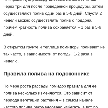
через три для после проведённой процедуры, затем
осуществляют полив один раз в 5-6 дней. Спустя 2
недели можно осуществлять полив с поддона,
причём кратность полива сохраняется – 1 раз в 5-6
дней.
В открытом грунте и теплице помидоры поливают не
так часто, в зависимости от погоды, 1-2 раза в
неделю.
Правила полива на подоконнике
По мере роста рассады помидор правила для её
полива несколько изменяются. Это зависит от
периода вегетации растения – в самом начале
частого полива рекомендовано избегать, а вот по