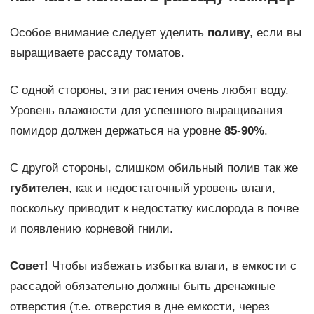
Особое внимание следует уделить
поливу
, если вы
выращиваете рассаду томатов.
С одной стороны, эти растения очень любят воду.
Уровень влажности для успешного выращивания
помидор должен держаться на уровне
85-90%
.
С другой стороны, слишком обильный полив так же
губителен
, как и недостаточный уровень влаги,
поскольку приводит к недостатку кислорода в почве
и появлению корневой гнили.
Совет!
Чтобы избежать избытка влаги, в емкости с
рассадой обязательно должны быть дренажные
отверстия (т.е. отверстия в дне емкости, через