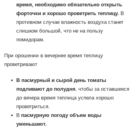
время, необходимо обязательно открыть
форточки и хорошо проветрить теплицу.
В
противном случае влажность воздуха станет
слишком большой, что не на пользу
помидорам.
При орошении в вечернее время теплицу
проветривают
В пасмурный и сырой день томаты
подливают до полудня
, чтобы за оставшееся
до вечера время теплица успела хорошо
проветриться.
В
пасмурную погоду объем воды
уменьшают.