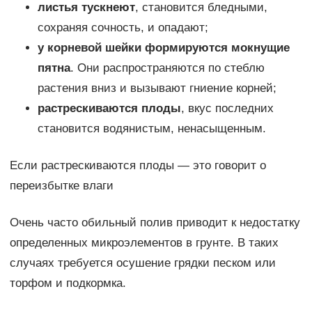
листья тускнеют
, становится бледными,
сохраняя сочность, и опадают;
у корневой шейки формируются мокнущие
пятна
. Они распространяются по стеблю
растения вниз и вызывают гниение корней;
растрескиваются плоды
, вкус последних
становится водянистым, ненасыщенным.
Если растрескиваются плоды — это говорит о
переизбытке влаги
Очень часто обильный полив приводит к недостатку
определенных микроэлементов в грунте. В таких
случаях требуется осушение грядки песком или
торфом и подкормка.