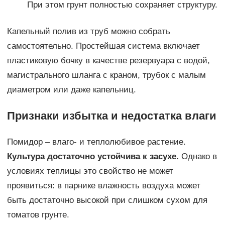
При этом грунт полностью сохраняет структуру.
Капельный полив из труб можно собрать
самостоятельно. Простейшая система включает
пластиковую бочку в качестве резервуара с водой,
магистрального шланга с краном, трубок с малым
диаметром или даже капельниц.
Признаки избытка и недостатка влаги
Помидор – влаго- и теплолюбивое растение.
Культура достаточно устойчива к засухе.
Однако в
условиях теплицы это свойство не может
проявиться: в парнике влажность воздуха может
быть достаточно высокой при слишком сухом для
томатов грунте.