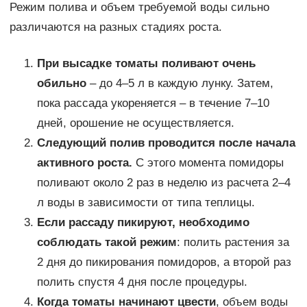
Режим полива и объем требуемой воды сильно
различаются на разных стадиях роста.
При высадке томаты поливают очень
обильно
– до 4–5 л в каждую лунку. Затем,
пока рассада укореняется – в течение 7–10
дней, орошение не осуществляется.
Следующий полив проводится после начала
активного роста.
С этого момента помидоры
поливают около 2 раз в неделю из расчета 2–4
л воды в зависимости от типа теплицы.
Если рассаду пикируют, необходимо
соблюдать такой режим
: полить растения за
2 дня до пикирования помидоров, а второй раз
полить спустя 4 дня после процедуры.
Когда томаты начинают цвести
, объем воды