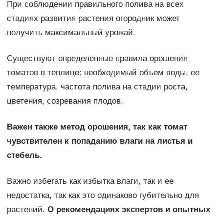
При соблюдении правильного полива на всех
стадиях развития растения огородник может
получить максимальный урожай.
Существуют определенные правила орошения
томатов в теплице: необходимый объем воды, ее
температура, частота полива на стадии роста,
цветения, созревания плодов.
Важен также метод орошения, так как томат
чувствителен к попаданию влаги на листья и
стебель.
Важно избегать как избытка влаги, так и ее
недостатка, так как это одинаково губительно для
растений.
О рекомендациях экспертов и опытных