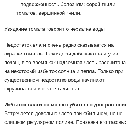
– подверженность болезням: серой гнили
томатов, вершинной гнили.
Увядание томата говорит о нехватке воды
Недостаток влаги очень редко сказывается на
окраске томатов. Помидоры добывают влагу из
почвы, в то время как надземная часть рассчитана
на некоторый избыток солнца и тепла. Только при
существенном недостатке воды начинают
скручиваться и желтеть листья.
Избыток влаги не менее губителен для растения.
Встречается довольно часто при обильном, но не
слишком регулярном поливе. Признаки его таковы: