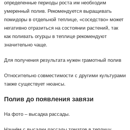
определенные периоды роста им необходим
умеренный полив. Рекомендуется выращивать
помидоры в отдельной теплице, «соседство» может
негативно отразиться на состоянии растений, так
как поливать огурцы в теплице рекомендуют
значительно чаще.
Для получения результата нужен грамотный полив
Относительно совместимости с другими культурами
также существует нюансы.
Полив до появления завязи
На фото – высадка рассады.
Начнём с высадки рассады томатов в теплицу,