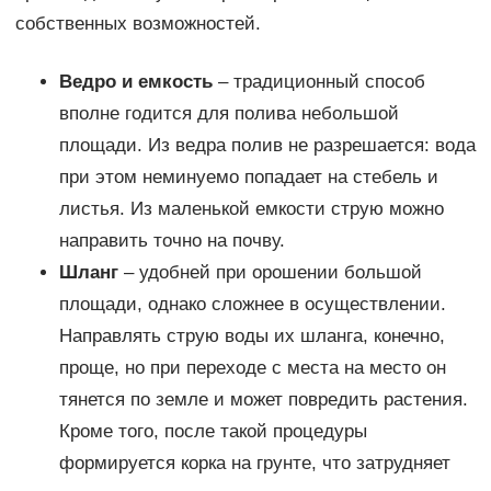
собственных возможностей.
Ведро и емкость
– традиционный способ
вполне годится для полива небольшой
площади. Из ведра полив не разрешается: вода
при этом неминуемо попадает на стебель и
листья. Из маленькой емкости струю можно
направить точно на почву.
Шланг
– удобней при орошении большой
площади, однако сложнее в осуществлении.
Направлять струю воды их шланга, конечно,
проще, но при переходе с места на место он
тянется по земле и может повредить растения.
Кроме того, после такой процедуры
формируется корка на грунте, что затрудняет