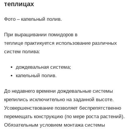
теплицах
Фото – капельный полив.
При выращивании помидоров в
теплице практикуется использование различных
систем полива:
дождевальная система;
капельный полив.
До недавнего времени дождевальные системы
крепились исключительно на заданной высоте.
Усовершенствование позволяет беспрепятственно
перемещать конструкцию (по мере роста растений).
Обязательным условием монтажа системы