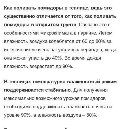
Как поливать помидоры в теплице, ведь это
существенно отличается от того, как поливать
помидоры в открытом грунте.
Связано это с
особенностями микроклимата в парнике. Летом
влажность воздуха колеблется от 60 до 80% за
исключением очень засушливых периодов, когда
она может упасть до 40%. Во время дождя
влажность возрастает до 90%.
В теплицах температурно-влажностный режим
поддерживается стабильно.
Для получения
максимально возможного урожая помидоров
необходимо поддерживать влажность почвы на
уровне 90%, а влажность воздуха – 50%.