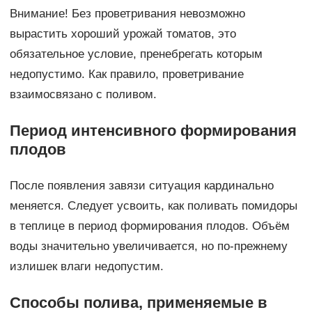
Внимание! Без проветривания невозможно
вырастить хороший урожай томатов, это
обязательное условие, пренебрегать которым
недопустимо. Как правило, проветривание
взаимосвязано с поливом.
Период интенсивного формирования
плодов
После появления завязи ситуация кардинально
меняется. Следует усвоить, как поливать помидоры
в теплице в период формирования плодов. Объём
воды значительно увеличивается, но по-прежнему
излишек влаги недопустим.
Способы полива, применяемые в