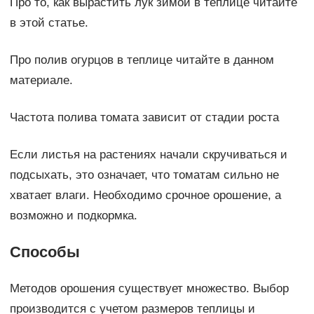
Про то, как вырастить лук зимой в теплице читайте
в этой статье.
Про полив огурцов в теплице читайте в данном
материале.
Частота полива томата зависит от стадии роста
Если листья на растениях начали скручиваться и
подсыхать, это означает, что томатам сильно не
хватает влаги. Необходимо срочное орошение, а
возможно и подкормка.
Способы
Методов орошения существует множество. Выбор
производится с учетом размеров теплицы и