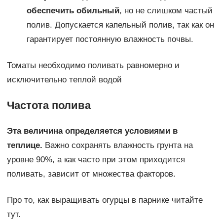
обеспечить обильный
, но не слишком частый
полив. Допускается капельный полив, так как он
гарантирует постоянную влажность почвы.
Томаты необходимо поливать равномерно и
исключительно теплой водой
Частота полива
Эта величина определяется условиями в
теплице.
Важно сохранять влажность грунта на
уровне 90%, а как часто при этом приходится
поливать, зависит от множества факторов.
Про то, как выращивать огурцы в парнике читайте
тут.