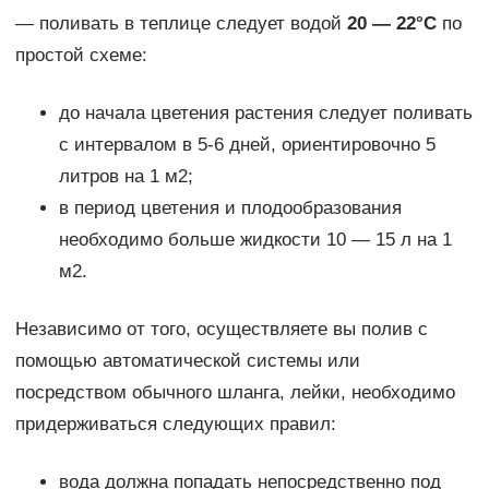
— поливать в теплице следует водой
20 — 22°С
по
простой схеме:
до начала цветения растения следует поливать
с интервалом в 5-6 дней, ориентировочно 5
литров на 1 м2;
в период цветения и плодообразования
необходимо больше жидкости 10 — 15 л на 1
м2.
Независимо от того, осуществляете вы полив с
помощью автоматической системы или
посредством обычного шланга, лейки, необходимо
придерживаться следующих правил:
вода должна попадать непосредственно под