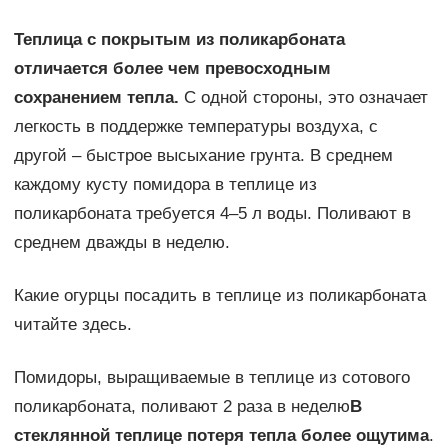
Теплица с покрытым из поликарбоната
отличается более чем превосходным
сохранением тепла.
С одной стороны, это означает
легкость в поддержке температуры воздуха, с
другой – быстрое высыхание грунта. В среднем
каждому кусту помидора в теплице из
поликарбоната требуется 4–5 л воды. Поливают в
среднем дважды в неделю.
Какие огурцы посадить в теплице из поликарбоната
читайте здесь.
Помидоры, выращиваемые в теплице из сотового
поликарбоната, поливают 2 раза в неделю
В
стеклянной теплице потеря тепла более ощутима
.