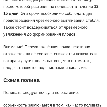
после которой растения не поливают в течение
12-
15 дней
. Эти сроки необходимо соблюдать для
предотвращения чрезмерного вытягивания стебля.
Также стоит воздерживаться от чрезмерного
увлажнения до формирования плодов.
Внимание! Переувлажнённая почва негативно
отражается на её составе, снижаются показатели
сахара и других полезных веществ в томатах,
плоды становятся водянистыми и кислыми.
Схема полива
Поливать следует почву, а не растение.
особенность заключается в том, как часто поливать