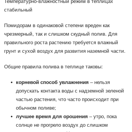
Температурно-влажностный режим в теплицах
стабильный
Помидорам в одинаковой степени вреден как
чрезмерный, так и слишком скудный полив. Для
правильного роста растению требуется влажный
грунт и сухой воздух для развития наземной части.
Общие правила полива в теплице таковы:
корневой способ увлажнения
– нельзя
допускать контакта воды с надземной зеленой
частью растения, что часто происходит при
обычном поливе;
лучшее время для орошения
– утро, пока
солнце не прогрело воздух до слишком