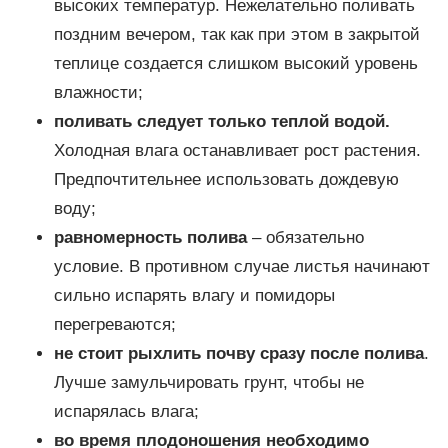
высоких температур. Нежелательно поливать
поздним вечером, так как при этом в закрытой
теплице создается слишком высокий уровень
влажности;
поливать следует только теплой водой.
Холодная влага останавливает рост растения.
Предпочтительнее использовать дождевую
воду;
равномерность полива
– обязательно
условие. В противном случае листья начинают
сильно испарять влагу и помидоры
перегреваются;
не стоит рыхлить почву сразу после полива
.
Лучше замульчировать грунт, чтобы не
испарялась влага;
во время плодоношения необходимо