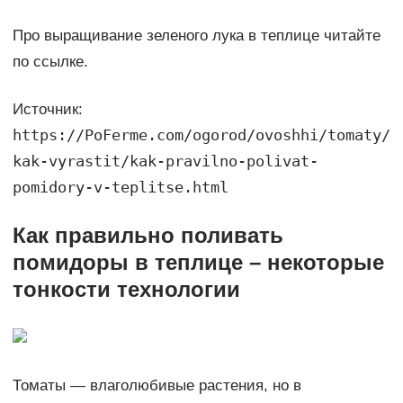
Про выращивание зеленого лука в теплице читайте
по ссылке.
Источник:
https://PoFerme.com/ogorod/ovoshhi/tomaty/
kak-vyrastit/kak-pravilno-polivat-
pomidory-v-teplitse.html
Как правильно поливать
помидоры в теплице – некоторые
тонкости технологии
Томаты — влаголюбивые растения, но в