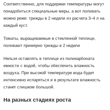
Соответственно, для поддержки температуры могут
понадобиться специальные меры, а вот поливать
можно реже: трижды в 2 недели из расчета 3–4 л на
каждый куст.
Томаты, выращиваемые в стеклянной теплице,
поливают примерно трижды в 2 недели
Нельзя оставлять в теплице из поликарбоната
емкости с водой, чтобы обеспечить влажность
воздуха. При высокой температуре вода будет
интенсивно испаряться и в результате влажность
станет слишком большой.
На разных стадиях роста