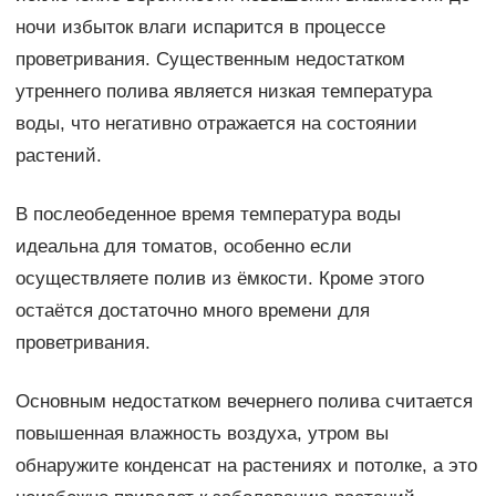
ночи избыток влаги испарится в процессе
проветривания. Существенным недостатком
утреннего полива является низкая температура
воды, что негативно отражается на состоянии
растений.
В послеобеденное время температура воды
идеальна для томатов, особенно если
осуществляете полив из ёмкости. Кроме этого
остаётся достаточно много времени для
проветривания.
Основным недостатком вечернего полива считается
повышенная влажность воздуха, утром вы
обнаружите конденсат на растениях и потолке, а это