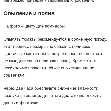
неизбежно приведет к заболеванию растений.
Опыление и полив
На фото – цветущие помидоры.
Опылять томаты рекомендуется в солнечную погоду,
этот процесс неразрывно связан с поливом.
Цветочные кисти слегка встряхивают, после этого
незамедлительно поливают почву. Кроме этого
необходимо провести лёгкое опрыскивание по
соцветиям.
Через два часа обеспечьте снижение влажности
воздуха в теплице, для этого достаточно открыть
дверь и форточки.