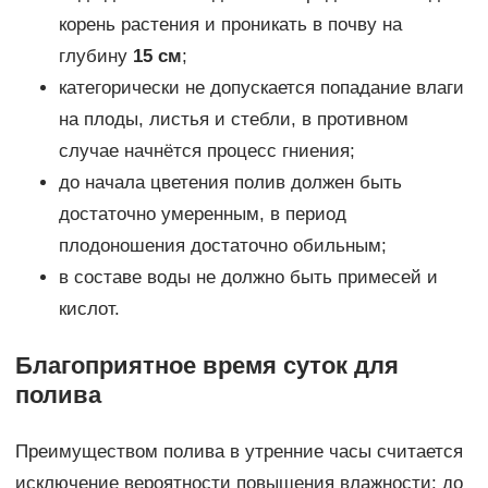
корень растения и проникать в почву на
глубину
15 см
;
категорически не допускается попадание влаги
на плоды, листья и стебли, в противном
случае начнётся процесс гниения;
до начала цветения полив должен быть
достаточно умеренным, в период
плодоношения достаточно обильным;
в составе воды не должно быть примесей и
кислот.
Благоприятное время суток для
полива
Преимуществом полива в утренние часы считается
исключение вероятности повышения влажности: до