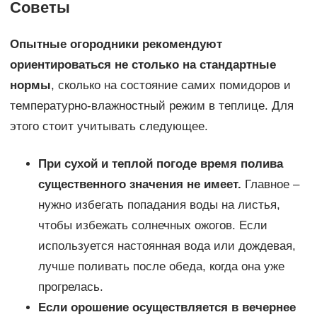
Советы
Опытные огородники рекомендуют
ориентироваться не столько на стандартные
нормы
, сколько на состояние самих помидоров и
температурно-влажностный режим в теплице. Для
этого стоит учитывать следующее.
При сухой и теплой погоде время полива
существенного значения не имеет.
Главное –
нужно избегать попадания воды на листья,
чтобы избежать солнечных ожогов. Если
используется настоянная вода или дождевая,
лучше поливать после обеда, когда она уже
прогрелась.
Если орошение осуществляется в вечернее