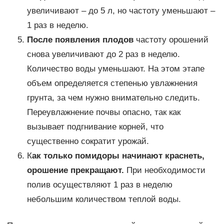
увеличивают – до 5 л, но частоту уменьшают –
1 раз в неделю.
После появления плодов
частоту орошений
снова увеличивают до 2 раз в неделю.
Количество воды уменьшают. На этом этапе
объем определяется степенью увлажнения
грунта, за чем нужно внимательно следить.
Переувлажнение почвы опасно, так как
вызывает подгнивание корней, что
существенно сократит урожай.
К
ак только помидоры начинают краснеть,
орошение прекращают.
При необходимости
полив осуществляют 1 раз в неделю
небольшим количеством теплой воды.