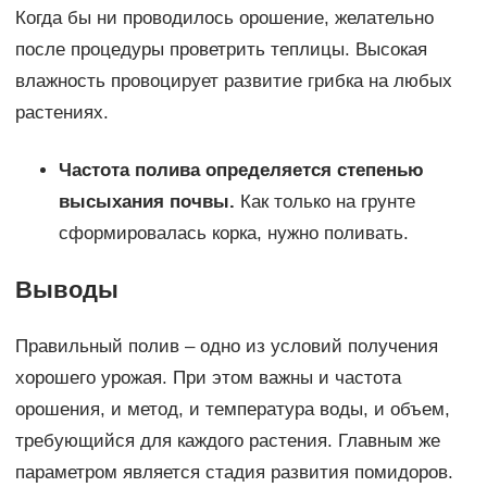
Когда бы ни проводилось орошение, желательно
после процедуры проветрить теплицы. Высокая
влажность провоцирует развитие грибка на любых
растениях.
Частота полива определяется степенью
высыхания почвы.
Как только на грунте
сформировалась корка, нужно поливать.
Выводы
Правильный полив – одно из условий получения
хорошего урожая. При этом важны и частота
орошения, и метод, и температура воды, и объем,
требующийся для каждого растения. Главным же
параметром является стадия развития помидоров.