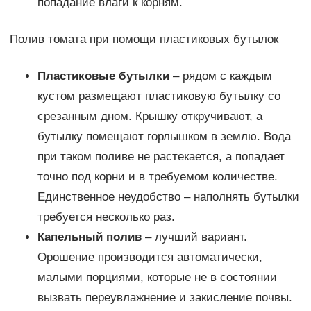
попадание влаги к корням.
Полив томата при помощи пластиковых бутылок
Пластиковые бутылки
– рядом с каждым
кустом размещают пластиковую бутылку со
срезанным дном. Крышку откручивают, а
бутылку помещают горлышком в землю. Вода
при таком поливе не растекается, а попадает
точно под корни и в требуемом количестве.
Единственное неудобство – наполнять бутылки
требуется несколько раз.
Капельный полив
– лучший вариант.
Орошение производится автоматически,
малыми порциями, которые не в состоянии
вызвать переувлажнение и закисление почвы.