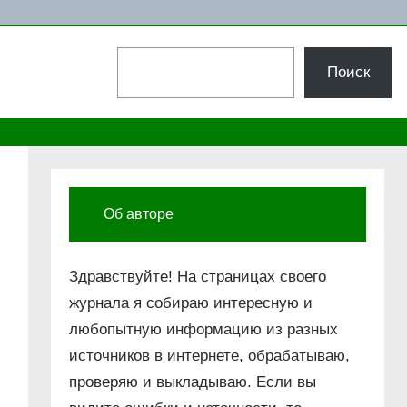
Поиск
Поиск
Об авторе
Здравствуйте! На страницах своего
журнала я собираю интересную и
любопытную информацию из разных
источников в интернете, обрабатываю,
проверяю и выкладываю. Если вы