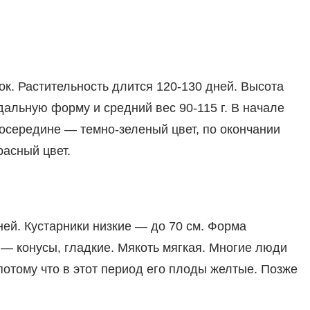
ок. Растительность длится 120-130 дней. Высота
дальную форму и средний вес 90-115 г. В начале
осередине — темно-зеленый цвет, по окончании
расный цвет.
ей. Кустарники низкие — до 70 см. Форма
 — конусы, гладкие. Мякоть мягкая. Многие люди
 потому что в этот период его плоды желтые. Позже