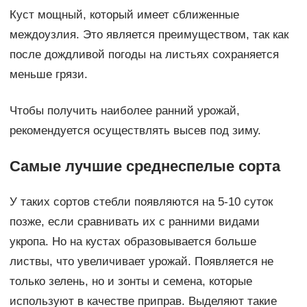
Куст мощный, который имеет сближенные
междоузлия. Это является преимуществом, так как
после дождливой погоды на листьях сохраняется
меньше грязи.
Чтобы получить наиболее ранний урожай,
рекомендуется осуществлять высев под зиму.
Самые лучшие среднеспелые сорта
У таких сортов стебли появляются на 5-10 суток
позже, если сравнивать их с ранними видами
укропа. Но на кустах образовывается больше
листвы, что увеличивает урожай. Появляется не
только зелень, но и зонты и семена, которые
используют в качестве приправ. Выделяют такие