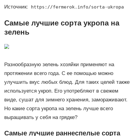
Источник:
https://fermerok.info/sorta-ukropa
Самые лучшие сорта укропа на
зелень
Разнообразную зелень хозяйки применяют на
протяжении всего года. С ее помощью можно
улучшить вкус любых блюд. Для таких целей также
используется укроп. Его употребляют в свежем
виде, сушат для зимнего хранения, замораживают.
Но какие сорта укропа на зелень лучше всего
выращивать у себя на грядке?
Самые лучшие раннеспелые сорта