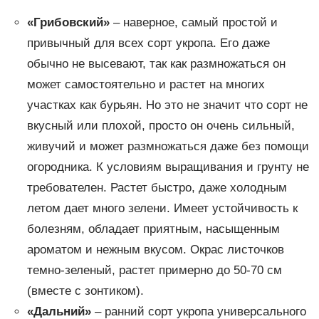
«Грибовский»
– наверное, самый простой и
привычный для всех сорт укропа. Его даже
обычно не высевают, так как размножаться он
может самостоятельно и растет на многих
участках как бурьян. Но это не значит что сорт не
вкусный или плохой, просто он очень сильный,
живучий и может размножаться даже без помощи
огородника. К условиям выращивания и грунту не
требователен. Растет быстро, даже холодным
летом дает много зелени. Имеет устойчивость к
болезням, обладает приятным, насыщенным
ароматом и нежным вкусом. Окрас листочков
темно-зеленый, растет примерно до 50-70 см
(вместе с зонтиком).
«Дальний»
– ранний сорт укропа универсального