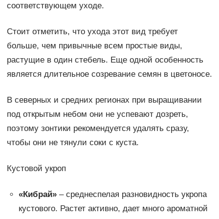
соответствующем уходе.
Стоит отметить, что ухода этот вид требует
больше, чем привычные всем простые виды,
растущие в один стебель. Еще одной особенность
является длительное созревание семян в цветоносе.
В северных и средних регионах при выращивании
под открытым небом они не успевают дозреть,
поэтому зонтики рекомендуется удалять сразу,
чтобы они не тянули соки с куста.
Кустовой укроп
«Кибрай»
– среднеспелая разновидность укропа
кустового. Растет активно, дает много ароматной