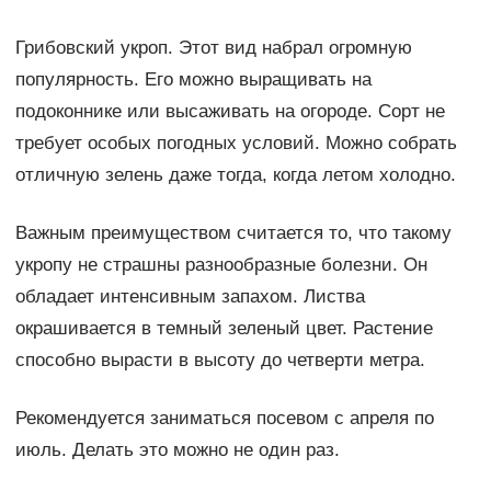
Грибовский укроп. Этот вид набрал огромную
популярность. Его можно выращивать на
подоконнике или высаживать на огороде. Сорт не
требует особых погодных условий. Можно собрать
отличную зелень даже тогда, когда летом холодно.
Важным преимуществом считается то, что такому
укропу не страшны разнообразные болезни. Он
обладает интенсивным запахом. Листва
окрашивается в темный зеленый цвет. Растение
способно вырасти в высоту до четверти метра.
Рекомендуется заниматься посевом с апреля по
июль. Делать это можно не один раз.