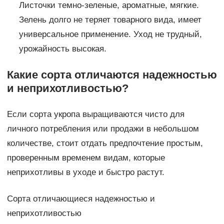
Листочки темно-зеленые, ароматные, мягкие.
Зелень долго не теряет товарного вида, имеет
универсальное применение. Уход не трудный,
урожайность высокая.
Какие сорта отличаются надежностью
и неприхотливостью?
Если сорта укропа выращиваются чисто для
личного потребления или продажи в небольшом
количестве, стоит отдать предпочтение простым,
проверенным временем видам, которые
неприхотливы в уходе и быстро растут.
Сорта отличающиеся надежностью и
неприхотливостью