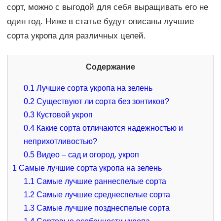
сорт, можно с выгодой для себя выращивать его не
один год. Ниже в статье будут описаны лучшие
сорта укропа для различных целей.
Содержание
0.1
Лучшие сорта укропа на зелень
0.2
Существуют ли сорта без зонтиков?
0.3
Кустовой укроп
0.4
Какие сорта отличаются надежностью и
неприхотливостью?
0.5
Видео – сад и огород. укроп
1
Самые лучшие сорта укропа на зелень
1.1
Самые лучшие раннеспелые сорта
1.2
Самые лучшие среднеспелые сорта
1.3
Самые лучшие позднеспелые сорта