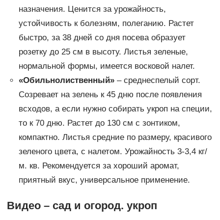
назначения. Ценится за урожайность,
устойчивость к болезням, полеганию. Растет
быстро, за 38 дней со дня посева образует
розетку до 25 см в высоту. Листья зеленые,
нормальной формы, имеется восковой налет.
«Обильнолиственный»
– среднеспелый сорт.
Созревает на зелень к 45 дню после появления
всходов, а если нужно собирать укроп на специи,
то к 70 дню. Растет до 130 см с зонтиком,
компактно. Листья средние по размеру, красивого
зеленого цвета, с налетом. Урожайность 3-3,4 кг/
м. кв. Рекомендуется за хороший аромат,
приятный вкус, универсальное применение.
Видео – сад и огород. укроп