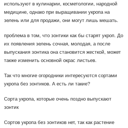
используют в кулинарии, косметологии, народной
медицине, однако при выращивании укропа на
зелень или для продажи, они могут лишь мешать.
проблема в том, что зонтики как бы старят укроп. До
их появления зелень сочная, молодая, а после
выпускания зонтика она становится жесткой, может
также изменить основной окрас листьев.
Так что многие огородники интересуются сортами
укропа без зонтиков. А есть ли такие?
Сорта укропа, которые очень поздно выпускают
зонтик
Сортов укропа без зонтиков нет, так как растение