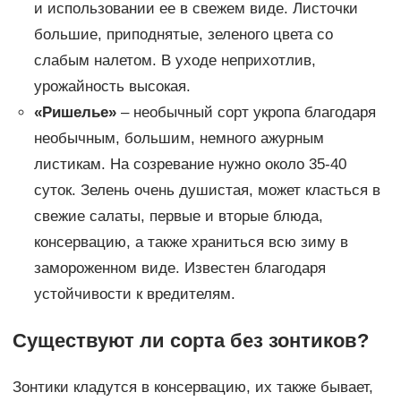
и использовании ее в свежем виде. Листочки
большие, приподнятые, зеленого цвета со
слабым налетом. В уходе неприхотлив,
урожайность высокая.
«Ришелье»
– необычный сорт укропа благодаря
необычным, большим, немного ажурным
листикам. На созревание нужно около 35-40
суток. Зелень очень душистая, может класться в
свежие салаты, первые и вторые блюда,
консервацию, а также храниться всю зиму в
замороженном виде. Известен благодаря
устойчивости к вредителям.
Существуют ли сорта без зонтиков?
Зонтики кладутся в консервацию, их также бывает,