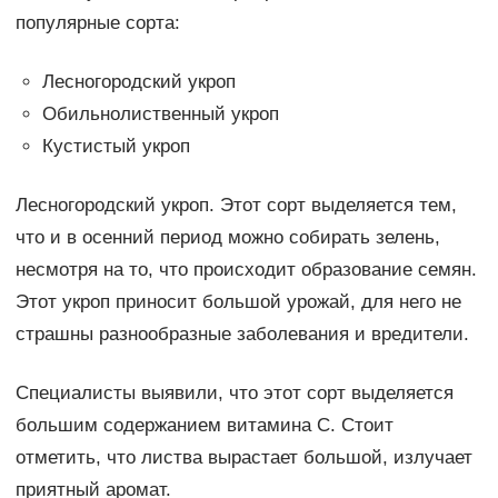
популярные сорта:
Лесногородский укроп
Обильнолиственный укроп
Кустистый укроп
Лесногородский укроп. Этот сорт выделяется тем,
что и в осенний период можно собирать зелень,
несмотря на то, что происходит образование семян.
Этот укроп приносит большой урожай, для него не
страшны разнообразные заболевания и вредители.
Специалисты выявили, что этот сорт выделяется
большим содержанием витамина С. Стоит
отметить, что листва вырастает большой, излучает
приятный аромат.