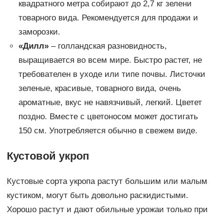
квадратного метра собирают до 2,7 кг зелени
товарного вида. Рекомендуется для продажи и
заморозки.
«Дилл»
– голландская разновидность,
выращивается во всем мире. Быстро растет, не
требователен в уходе или типе почвы. Листочки
зеленые, красивые, товарного вида, очень
ароматные, вкус не навязчивый, легкий. Цветет
поздно. Вместе с цветоносом может достигать
150 см. Употребляется обычно в свежем виде.
Кустовой укроп
Кустовые сорта укропа растут большим или малым
кустиком, могут быть довольно раскидистыми.
Хорошо растут и дают обильные урожаи только при