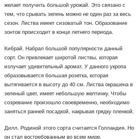
желает получить большой урожай. Это связано с
тем, что срывать зелень можно не один раз за весь
сезон. Листва имеет сизоватый тон. Образование
зонтов происходит в конце летнего периода.
Кибрай. Набрал большой популярности данный
сорт. Он привлекает широтой листвы, которая
излучает удивительный аромат. У данного укропа
образовывается большая розетка, которая
вытягивается в высоту до 40 см. Листва окрашена в
зеленый цвет, имеет небольшую желтинку. Чтобы
созревание произошло своевременно, необходимо
заняться ранней посадкой, накрывая грядку пленкой.
Дилл. Родиной этого сорта считается Голландия. Но
он стал востребованным во всем мире.