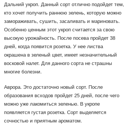
Дальний укроп. Данный сорт отлично подойдет тем,
кто хочет получить раннюю зелень, которую можно
замораживать, сушить, засаливать и мариновать.
Особенно ценным этот укроп считается за свою
высокую урожайность. После посева пройдет 38
дней, когда появится розетка. У нее листва
окрашена в зеленый цвет, имеет незначительный
восковой налет. Для данного сорта не страшны
многие болезни.
Аврора. Это достаточно новый сорт. После
образования всходов пройдет 25 дней, после чего
можно уже лакомиться зеленью. В укропе
появляется густая розетка. Сорт выделяется
сочностью и приятным ароматом.