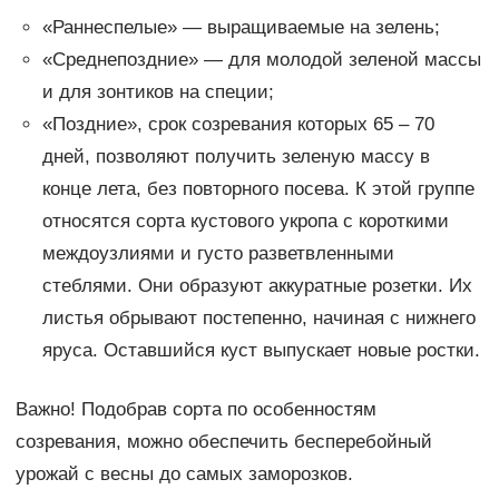
«Раннеспелые» — выращиваемые на зелень;
«Среднепоздние» — для молодой зеленой массы
и для зонтиков на специи;
«Поздние», срок созревания которых 65 – 70
дней, позволяют получить зеленую массу в
конце лета, без повторного посева. К этой группе
относятся сорта кустового укропа с короткими
междоузлиями и густо разветвленными
стеблями. Они образуют аккуратные розетки. Их
листья обрывают постепенно, начиная с нижнего
яруса. Оставшийся куст выпускает новые ростки.
Важно! Подобрав сорта по особенностям
созревания, можно обеспечить бесперебойный
урожай с весны до самых заморозков.