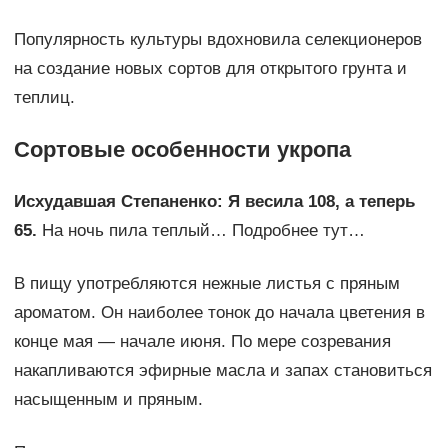
Популярность культуры вдохновила селекционеров
на создание новых сортов для открытого грунта и
теплиц.
Сортовые особенности укропа
Исхудавшая Степаненко: Я весила 108, а теперь
65.
На ночь пила теплый… Подробнее тут…
В пищу употребляются нежные листья с пряным
ароматом. Он наиболее тонок до начала цветения в
конце мая — начале июня. По мере созревания
накапливаются эфирные масла и запах становиться
насыщенным и пряным.