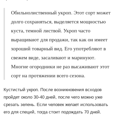
Обильнолиственный укроп. Этот сорт может
долго сохраняться, выделяется мощностью
куста, темной листвой. Укроп часто
выращивают для продажи, так как он имеет
хороший товарный вид. Его употребляют в
свежем виде, засаливают и маринуют.
Многие огородники не раз высаживают этот
сорт на протяжении всего сезона.
Кустистый укроп. После возникновения всходов
пройдет около 30-40 дней, после чего можно уже
срезать зелень. Если человек желает использовать
его для специй, тогда стоит подождать 70 дней.