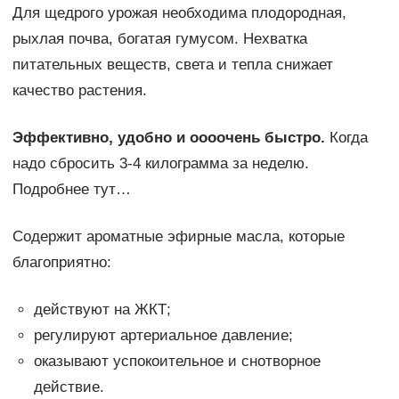
Для щедрого урожая необходима плодородная,
рыхлая почва, богатая гумусом. Нехватка
питательных веществ, света и тепла снижает
качество растения.
Эффективно, удобно и оооочень быстро.
Когда
надо сбросить 3-4 килограмма за неделю.
Подробнее тут…
Содержит ароматные эфирные масла, которые
благоприятно:
действуют на ЖКТ;
регулируют артериальное давление;
оказывают успокоительное и снотворное
действие.