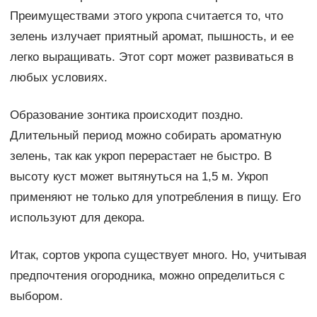
Преимуществами этого укропа считается то, что
зелень излучает приятный аромат, пышность, и ее
легко выращивать. Этот сорт может развиваться в
любых условиях.
Образование зонтика происходит поздно.
Длительный период можно собирать ароматную
зелень, так как укроп перерастает не быстро. В
высоту куст может вытянуться на 1,5 м. Укроп
применяют не только для употребления в пищу. Его
используют для декора.
Итак, сортов укропа существует много. Но, учитывая
предпочтения огородника, можно определиться с
выбором.