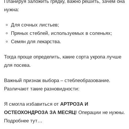
Планируя заложить грядку, важно решить, зачем она
нужна:
Для сочных листьев;
Пряных стеблей, используемых в соленьях;
Семян для лекарства.
Тогда проще определить, какие сорта укропа лучше
для посева.
Важный признак выбора – стеблеобразование.
Различают такие разновидности:
Я смогла избавиться от
АРТРОЗА И
ОСТЕОХОНДРОЗА ЗА МЕСЯЦ!
Операции не нужны.
Подробнее тут…