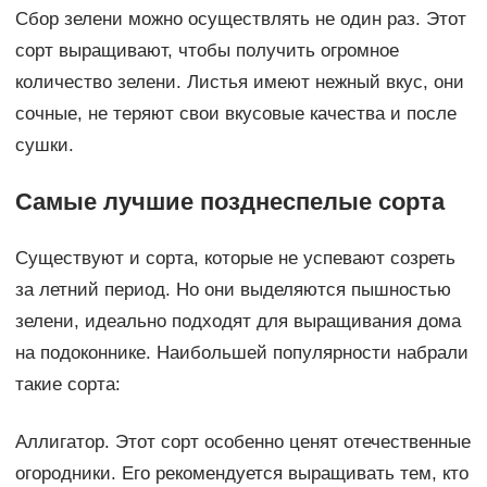
Сбор зелени можно осуществлять не один раз. Этот
сорт выращивают, чтобы получить огромное
количество зелени. Листья имеют нежный вкус, они
сочные, не теряют свои вкусовые качества и после
сушки.
Самые лучшие позднеспелые сорта
Существуют и сорта, которые не успевают созреть
за летний период. Но они выделяются пышностью
зелени, идеально подходят для выращивания дома
на подоконнике. Наибольшей популярности набрали
такие сорта:
Аллигатор. Этот сорт особенно ценят отечественные
огородники. Его рекомендуется выращивать тем, кто