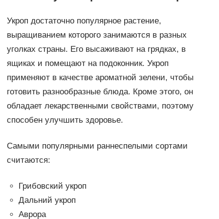
Укроп достаточно популярное растение,
выращиванием которого занимаются в разных
уголках страны. Его высаживают на грядках, в
ящиках и помещают на подоконник. Укроп
применяют в качестве ароматной зелени, чтобы
готовить разнообразные блюда. Кроме этого, он
обладает лекарственными свойствами, поэтому
способен улучшить здоровье.
Самыми популярными раннеспелыми сортами
считаются:
Грибовский укроп
Дальний укроп
Аврора