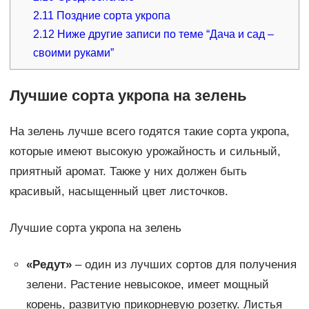
2.11
Поздние сорта укропа
2.12
Ниже другие записи по теме “Дача и сад –
своими руками”
Лучшие сорта укропа на зелень
На зелень лучше всего годятся такие сорта укропа,
которые имеют высокую урожайность и сильный,
приятный аромат. Также у них должен быть
красивый, насыщенный цвет листочков.
Лучшие сорта укропа на зелень
«Редут»
– один из лучших сортов для получения
зелени. Растение невысокое, имеет мощный
корень, развитую прикорневую розетку. Листья