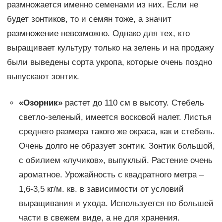
размножается именно семенами из них. Если не
будет зонтиков, то и семян тоже, а значит
размножение невозможно. Однако для тех, кто
выращивает культуру только на зелень и на продажу
были выведены сорта укропа, которые очень поздно
выпускают зонтик.
«Озорник»
растет до 110 см в высоту. Стебель
светло-зеленый, имеется восковой налет. Листья
среднего размера такого же окраса, как и стебель.
Очень долго не образует зонтик. Зонтик большой,
с обилием «лучиков», выпуклый. Растение очень
ароматное. Урожайность с квадратного метра –
1,6-3,5 кг/м. кв. в зависимости от условий
выращивания и ухода. Используется по большей
части в свежем виде, а не для хранения.