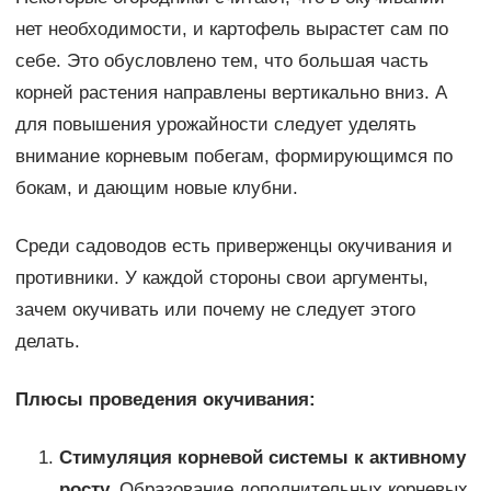
нет необходимости, и картофель вырастет сам по
себе. Это обусловлено тем, что большая часть
корней растения направлены вертикально вниз. А
для повышения урожайности следует уделять
внимание корневым побегам, формирующимся по
бокам, и дающим новые клубни.
Среди садоводов есть приверженцы окучивания и
противники. У каждой стороны свои аргументы,
зачем окучивать или почему не следует этого
делать.
Плюсы проведения окучивания:
Стимуляция корневой системы к активному
росту.
Образование дополнительных корневых