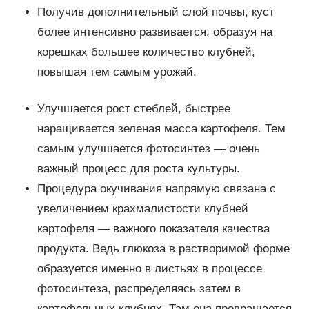
Получив дополнительный слой почвы, куст
более интенсивно развивается, образуя на
корешках большее количество клубней,
повышая тем самым урожай.
Улучшается рост стеблей, быстрее
наращивается зеленая масса картофеля. Тем
самым улучшается фотосинтез — очень
важный процесс для роста культуры.
Процедура окучивания напрямую связана с
увеличением крахмалистости клубней
картофеля — важного показателя качества
продукта. Ведь глюкоза в растворимой форме
образуется именно в листьях в процессе
фотосинтеза, распределяясь затем в
картофельных клубнях. Там она превращается