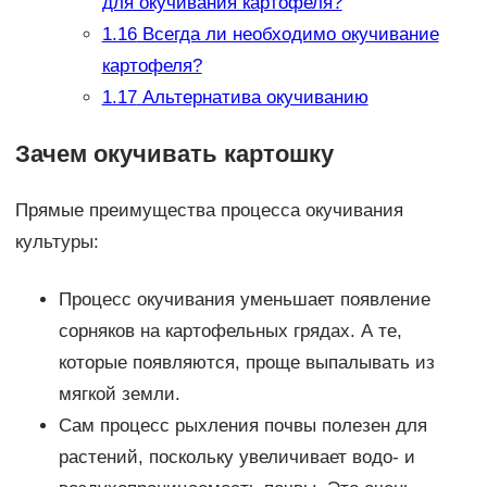
для окучивания картофеля?
1.16
Всегда ли необходимо окучивание
картофеля?
1.17
Альтернатива окучиванию
Зачем окучивать картошку
Прямые преимущества процесса окучивания
культуры:
Процесс окучивания уменьшает появление
сорняков на картофельных грядах. А те,
которые появляются, проще выпалывать из
мягкой земли.
Сам процесс рыхления почвы полезен для
растений, поскольку увеличивает водо- и