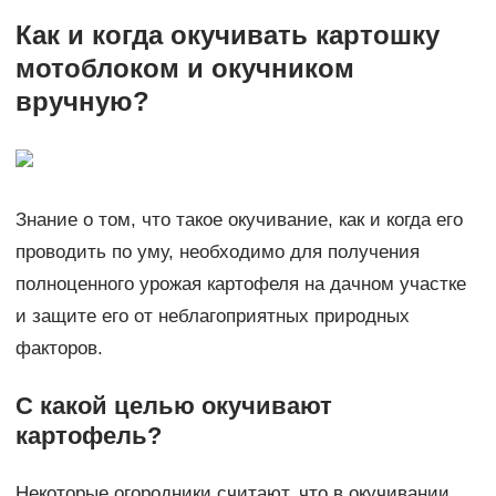
Как и когда окучивать картошку
мотоблоком и окучником
вручную?
Знание о том, что такое окучивание, как и когда его
проводить по уму, необходимо для получения
полноценного урожая картофеля на дачном участке
и защите его от неблагоприятных природных
факторов.
С какой целью окучивают
картофель?
Некоторые огородники считают, что в окучивании