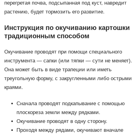
перегретая почва, подсыпанная под куст, навредит
растению, будет тормозить его развитие.
Инструкция по окучиванию картошки
традиционным способом
Окучивание проводят при помощи специального
инструмента — сапки (или тяпки — сути не меняет).
Она может быть в виде трапеции или иметь
треугольную форму, с закругленными либо острыми
краями.
Сначала проводят подкапывание с помощью
плоскореза земли между рядками.
Окучивание проводят в одну сторону.
Проходя между рядами, окучивают вначале