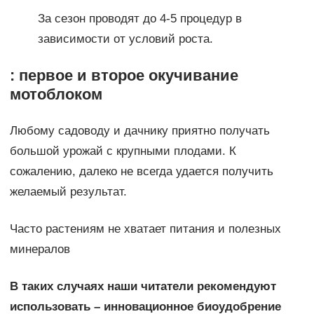
За сезон проводят до 4-5 процедур в
зависимости от условий роста.
: первое и второе окучивание
мотоблоком
Любому садоводу и дачнику приятно получать
большой урожай с крупными плодами. К
сожалению, далеко не всегда удается получить
желаемый результат.
Часто растениям не хватает питания и полезных
минералов
В таких случаях наши читатели рекомендуют
использовать – инновационное биоудобрение