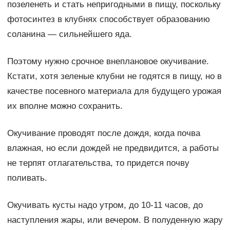
позеленеть и стать непригодными в пищу, поскольку
фотосинтез в клубнях способствует образованию
соланина — сильнейшего яда.
Поэтому нужно срочное внеплановое окучивание.
Кстати, хотя зеленые клубни не годятся в пищу, но в
качестве посевного материала для будущего урожая
их вполне можно сохранить.
Окучивание проводят после дождя, когда почва
влажная, но если дождей не предвидится, а работы
не терпят отлагательства, то придется почву
поливать.
Окучивать кусты надо утром, до 10-11 часов, до
наступления жары, или вечером. В полуденную жару