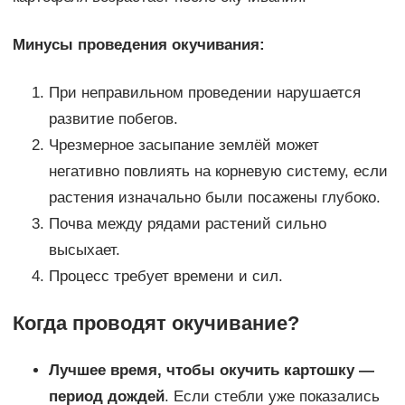
Минусы проведения окучивания:
При неправильном проведении нарушается
развитие побегов.
Чрезмерное засыпание землёй может
негативно повлиять на корневую систему, если
растения изначально были посажены глубоко.
Почва между рядами растений сильно
высыхает.
Процесс требует времени и сил.
Когда проводят окучивание?
Лучшее время, чтобы окучить картошку —
период дождей
. Если стебли уже показались