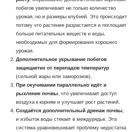
побегов увеличивает не только количество
урожая, но и размеры клубней. Это происходит
потому что растение разрастается и поглощает
больше питательных веществ и воды,
необходимых для формирования хорошего
урожая.
Дополнительное укрывание побегов
защищает
их от перепадов температур
(сильной жары или заморозков).
При окучивании параллельно идёт и
рыхление почвы
, что увеличивает доступ
воздуха к корням и улучшает рост растений.
Создаётся дополнительный дренаж почвы
,
и избыток воды стекает в междурядье. Эта
система уравновешивает проблему недостатка