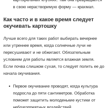
в свою нерастворимую форму — крахмал.
Как часто и в какое время следует
окучивать картошку
Лучше всего для таких работ выбирать вечернее
или утреннее время, когда солнечные лучи не
пересушивают и не обжигают. Обязательным
условием для работы является влажная земля.
Если почва слишком сухая, то следует полить ее до
начала окучивания.
Первое окучивание проводят, когда культура
подросла до пяти сантиметров. Обработка
поможет защитить молоденькие кустики от
неблагоприятных воздействий.