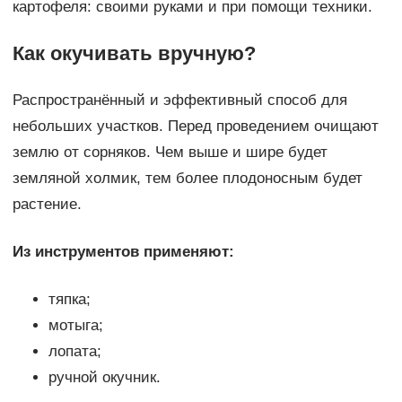
картофеля: своими руками и при помощи техники.
Как окучивать вручную?
Распространённый и эффективный способ для
небольших участков. Перед проведением очищают
землю от сорняков. Чем выше и шире будет
земляной холмик, тем более плодоносным будет
растение.
Из инструментов применяют:
тяпка;
мотыга;
лопата;
ручной окучник.