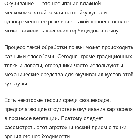
Окучивание — это насыпание влажной,
мелкокомковатой земли на шейку куста и
одновременно ее рыхление. Такой процесс вполне
может заменить внесение гербицидов в почву.
Процесс такой обработки почвы может происходить
разными способами. Сегодня, кроме традиционных
тяпки и лопаты, огородники часто используют и
механические средства для окучивания кустов этой
культуры.
Есть некоторые теории среди овощеводов,
предполагающие отсутствие окучивания картофеля
в процессе вегетации. Поэтому следует
рассмотреть этот агротехнический прием с точки
зрения его необходимости.