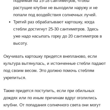
поднимая на 15-18 сантиметров, чтобы
растущие клубни не выходили наружу и не
попали под воздействия солнечных лучей.
Третий раз обрабатывают картошку, когда
стебли достигнут 25-30 сантиметров. Здесь
уже надо насыпать горку до 20 сантиметров в
высоту.
Окучивать картошку придется внепланово, если
культура вытянулась, и истонченные стебли падают
под своим весом. Это должно помочь стеблям
укрепиться.
Также придется поступить, если при обильных
дождях или по иным причинам вдруг оголились
клубни. От попадания солнечного света они могут