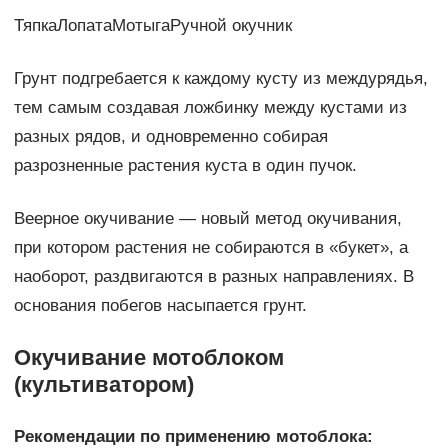
ТяпкаЛопатаМотыгаРучной окучник
Грунт подгребается к каждому кусту из междурядья,
тем самым создавая ложбинку между кустами из
разных рядов, и одновременно собирая
разрозненные растения куста в один пучок.
Веерное окучивание — новый метод окучивания,
при котором растения не собираются в «букет», а
наоборот, раздвигаются в разных направлениях. В
основания побегов насыпается грунт.
Окучивание мотоблоком
(культиватором)
Рекомендации по применению мотоблока: