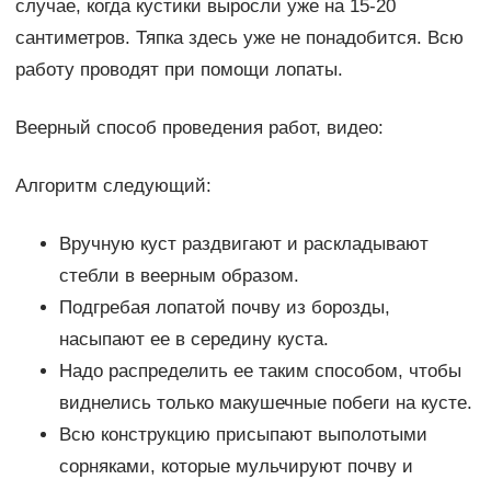
случае, когда кустики выросли уже на 15-20
сантиметров. Тяпка здесь уже не понадобится. Всю
работу проводят при помощи лопаты.
Веерный способ проведения работ, видео:
Алгоритм следующий:
Вручную куст раздвигают и раскладывают
стебли в веерным образом.
Подгребая лопатой почву из борозды,
насыпают ее в середину куста.
Надо распределить ее таким способом, чтобы
виднелись только макушечные побеги на кусте.
Всю конструкцию присыпают выполотыми
сорняками, которые мульчируют почву и