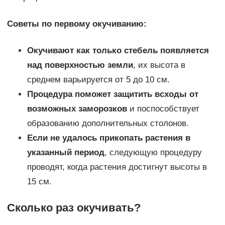
Советы по первому окучиванию:
Окучивают как только стебель появляется
над поверхностью земли
, их высота в
среднем варьируется от 5 до 10 см.
Процедура поможет защитить всходы от
возможных заморозков
и поспособствует
образованию дополнительных столонов.
Если не удалось прикопать растения в
указанный период
, следующую процедуру
проводят, когда растения достигнут высоты в
15 см.
Сколько раз окучивать?