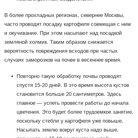
В более прохладных регионах, севернее Москвы,
часто проводят посадку картофеля совмещая с ним
и окучивание. При этом насыпают над посадкой
земляной холмик. Таким образом снижается
вероятность повреждения всходов при частых
случаях заморозков на почве в весеннее время.
Повторно такую обработку почвы проводят
спустя 15-20 дней. В это время высота кустов
становится больше 20 сантиметров. Здесь
главное — успеть провести работы до начала
цветения. Это будет более трудоемкое занятие,
поскольку стебли у картофеля уже повыше.
Насыпать землю вокруг куста надо выше,