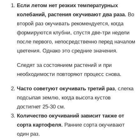
Если летом нет резких температурных
колебаний, растения окучивают два раза.
Во
второй раз окучивать рекомендуется, когда
формируются клубни, спустя две-три недели
после первого, непосредственно перед началом
цветения. Однако это средние значения.
Следят за состоянием растений и при
необходимости повторяют процесс снова.
Часто советуют окучивать третий раз
, слегка
подсыпая землю, когда высота кустов
достигнет 25-30 см.
Количество окучиваний зависит также от
сорта картофеля.
Ранние сорта окучивают
один раз.