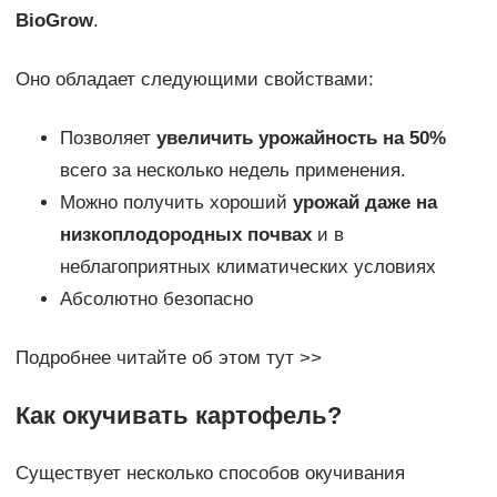
BioGrow
.
Оно обладает следующими свойствами:
Позволяет
увеличить урожайность на 50%
всего за несколько недель применения.
Можно получить хороший
урожай даже на
низкоплодородных почвах
и в
неблагоприятных климатических условиях
Абсолютно безопасно
Подробнее читайте об этом тут >>
Как окучивать картофель?
Существует несколько способов окучивания