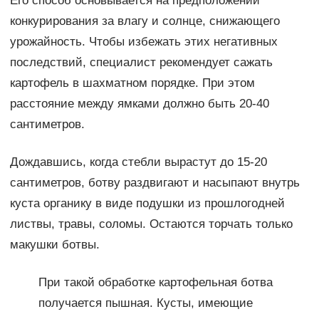
Его способ основывается на предположении
конкурирования за влагу и солнце, снижающего
урожайность. Чтобы избежать этих негативных
последствий, специалист рекомендует сажать
картофель в шахматном порядке. При этом
расстояние между ямками должно быть 20-40
сантиметров.
Дождавшись, когда стебли вырастут до 15-20
сантиметров, ботву раздвигают и насыпают внутрь
куста органику в виде подушки из прошлогодней
листвы, травы, соломы. Остаются торчать только
макушки ботвы.
При такой обработке картофельная ботва
получается пышная. Кусты, имеющие