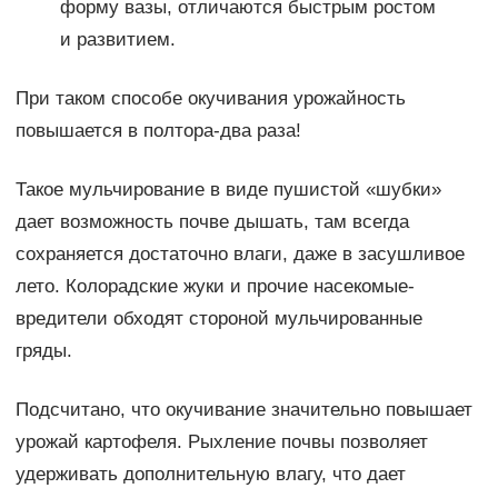
форму вазы, отличаются быстрым ростом
и развитием.
При таком способе окучивания урожайность
повышается в полтора-два раза!
Такое мульчирование в виде пушистой «шубки»
дает возможность почве дышать, там всегда
сохраняется достаточно влаги, даже в засушливое
лето. Колорадские жуки и прочие насекомые-
вредители обходят стороной мульчированные
гряды.
Подсчитано, что окучивание значительно повышает
урожай картофеля. Рыхление почвы позволяет
удерживать дополнительную влагу, что дает