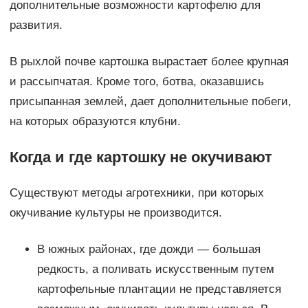
дополнительные возможности картофелю для
развития.
В рыхлой почве картошка вырастает более крупная
и рассыпчатая. Кроме того, ботва, оказавшись
присыпанная землей, дает дополнительные побеги,
на которых образуются клубни.
Когда и где картошку не окучивают
Существуют методы агротехники, при которых
окучивание культуры не производится.
В южных районах, где дожди — большая
редкость, а поливать искусственным путем
картофельные плантации не представляется