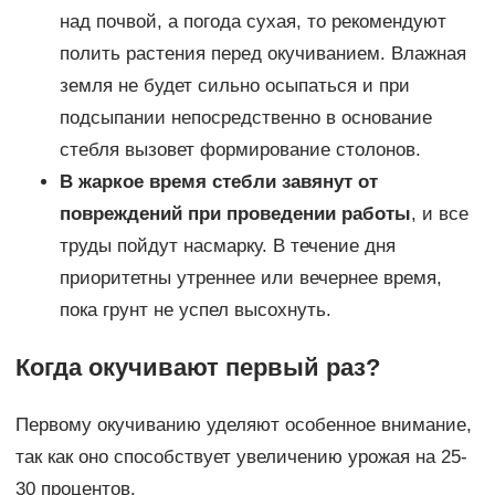
над почвой, а погода сухая, то рекомендуют
полить растения перед окучиванием. Влажная
земля не будет сильно осыпаться и при
подсыпании непосредственно в основание
стебля вызовет формирование столонов.
В жаркое время стебли завянут от
повреждений при проведении работы
, и все
труды пойдут насмарку. В течение дня
приоритетны утреннее или вечернее время,
пока грунт не успел высохнуть.
Когда окучивают первый раз?
Первому окучиванию уделяют особенное внимание,
так как оно способствует увеличению урожая на 25-
30 процентов.