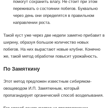
помогут сохранить влагу. Не стоит при этом
переживать о состоянии побегов. Буквально
через день они определятся в правильном
направлении роста.
Такой куст уже через две недели заметно прибавит в
ширину, образуя большое количество новых
побегов. На них вырастают новые клубни. Конечно
же, такой метод обработки повысит урожайность.
По Замяткину
Этот метод предложен известным сибиряком-
овощеводом И.П. Замяткиным, который
пропагандирует органический способ возделывания.