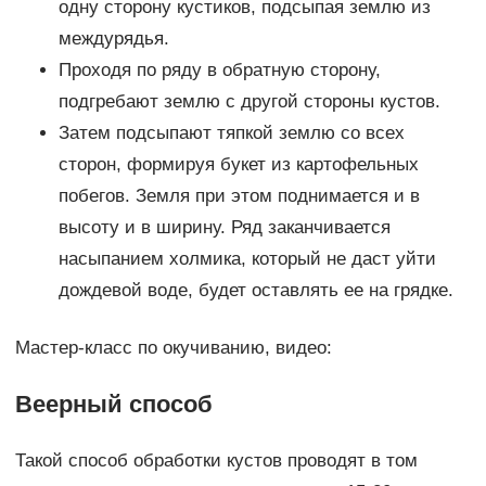
одну сторону кустиков, подсыпая землю из
междурядья.
Проходя по ряду в обратную сторону,
подгребают землю с другой стороны кустов.
Затем подсыпают тяпкой землю со всех
сторон, формируя букет из картофельных
побегов. Земля при этом поднимается и в
высоту и в ширину. Ряд заканчивается
насыпанием холмика, который не даст уйти
дождевой воде, будет оставлять ее на грядке.
Мастер-класс по окучиванию, видео:
Веерный способ
Такой способ обработки кустов проводят в том