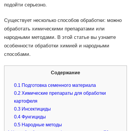
подойти серьезно.
Существует несколько способов обработки: можно
обработать химическими препаратами или
народными методами. В этой статье вы узнаете
особенности обработки химией и народными
способами.
Содержание
0.1
Подготовка семенного материала
0.2
Химические препараты для обработки
картофеля
0.3
Инсектициды
0.4
Фунгициды
0.5
Народные методы