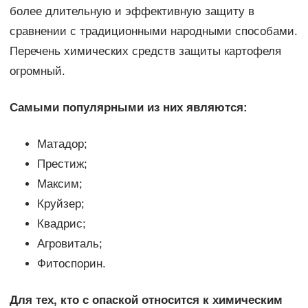
более длительную и эффективную защиту в
сравнении с традиционными народными способами.
Перечень химических средств защиты картофеля
огромный.
Самыми популярными из них являются:
Матадор;
Престиж;
Максим;
Круйзер;
Квадрис;
Агровиталь;
Фитоспорин.
Для тех, кто с опаской относится к химическим