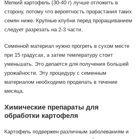
Мелкий картофель (30-40 г) лучше отложить в
сторону, потому что вероятность прорастания таких
семян ниже. Крупные клубни перед проращиванием
следует разрезать на 2-3 части.
Семенной материал нужно прогреть в сухом месте
при 15 градусах, а затем температуру стоит
уменьшать. Это делается для получения большей
урожайности. Эту процедуру с семенным
материалом необходимо проделать в течение
месяца.
Химические препараты для
обработки картофеля
Картофель подвержен различным заболеваниям и