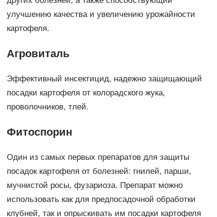
других болезней, а также способствующий
улучшению качества и увеличению урожайности
картофеля.
Агровиталь
Эффективный инсектицид, надежно защищающий
посадки картофеля от колорадского жука,
проволочников, тлей.
Фитоспорин
Один из самых первых препаратов для защиты
посадок картофеля от болезней: гнилей, парши,
мучнистой росы, фузариоза. Препарат можно
использовать как для предпосадочной обработки
клубней, так и опрыскивать им посадки картофеля