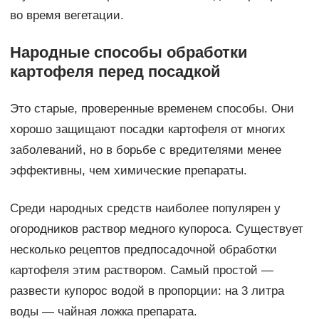
во время вегетации.
Народные способы обработки
картофеля перед посадкой
Это старые, проверенные временем способы. Они
хорошо защищают посадки картофеля от многих
заболеваний, но в борьбе с вредителями менее
эффективны, чем химические препараты.
Среди народных средств наиболее популярен у
огородников раствор медного купороса. Существует
несколько рецептов предпосадочной обработки
картофеля этим раствором. Самый простой —
развести купорос водой в пропорции: на 3 литра
воды — чайная ложка препарата.