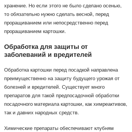
хранение. Но если этого не было сделано осенью,
то обязательно нужно сделать весной, перед
проращиванием или непосредственно перед
проращиванием картошки.
Обработка для защиты от
заболеваний и вредителей
Обработка картошки перед посадкой направлена
преимущественно на защиту будущего урожая от
болезней и вредителей. Существует много
препаратов для такой предпосадочной обработки
посадочного материала картошки, как химреактивов,
так и давних народных средств.
Химические препараты обеспечивают клубням