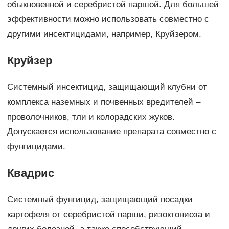
обыкновенной и серебристой паршой. Для большей
эффективности можно использовать совместно с
другими инсектицидами, например, Круйзером.
Круйзер
Системный инсектицид, защищающий клубни от
комплекса наземных и почвенных вредителей –
проволочников, тли и колорадских жуков.
Допускается использование препарата совместно с
фунгицидами.
Квадрис
Системный фунгицид, защищающий посадки
картофеля от серебристой парши, ризоктониоза и