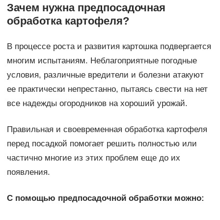
Зачем нужна предпосадочная
обработка картофеля?
В процессе роста и развития картошка подвергается
многим испытаниям. Неблагоприятные погодные
условия, различные вредители и болезни атакуют
ее практически непрестанно, пытаясь свести на нет
все надежды огородников на хороший урожай.
Правильная и своевременная обработка картофеля
перед посадкой помогает решить полностью или
частично многие из этих проблем еще до их
появления.
С помощью предпосадочной обработки можно: