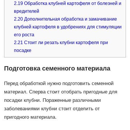
2.19
Обработка клубней картофеля от болезней и
вредителей
2.20
Дополнительная обработка и замачивание
клубней картофеля в удобрениях для стимуляции
его роста
2.21
Стоит ли резать клубни картофеля при
посадке
Подготовка семенного материала
Перед обработкой нужно подготовить семенной
материал. Сперва стоит отобрать пригодные для
посадки клубни. Пораженные различными
заболеваниями клубни стоит отделить от
пригодного материала.