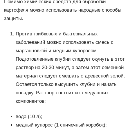
Помимо химических средств для обработки
картофеля можно использовать народные способы
защиты.
Против грибковых и бактериальных
заболеваний можно использовать смесь с
марганцовкой и медным купоросом.
Подготовленные клубни следует окунуть в этот
раствор на 20-30 минут, а затем этот семенной
материал следует смешать с древесной золой.
Остается только высушить клубни и начать
посадку. Раствор состоит из следующих
компонентов:
вода (10 л);
медный купорос (1 спичечный коробок);