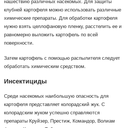
нашествию различных насекомых. Для защиты
клубней картофеля можно использовать различные
химические препараты. Для обработки картофеля
нужно взять целлофановую пленку, расстелить ее и
равномерно выложить картофель по всей
поверхности.
Затем картофель с помощью распылителя следует
обработать химическим средством.
Инсектициды
Среди насекомых наибольшую опасность для
картофеля представляет колорадский жук. С
колорадским жуком успешно справляются
препараты Круйзер, Престиж, Командор, Волиам