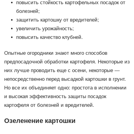
повысить стойкость картофельных посадок от
болезней;
защитить картошку от вредителей;
увеличить урожайность;
повысить качество клубней.
Опытные огородники знают много способов
предпосадочной обработки картофеля. Некоторые из
них лучше проводить еще с осени, некоторые —
непосредственно перед высадкой картошки в грунт.
Но все их объединяет одно: простота в исполнении
и высокая эффективность защиты посадок
картофеля от болезней и вредителей.
Озеленение картошки