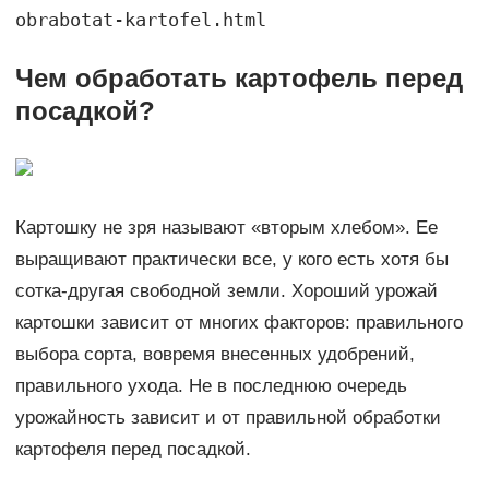
obrabotat-kartofel.html
Чем обработать картофель перед
посадкой?
Картошку не зря называют «вторым хлебом». Ее
выращивают практически все, у кого есть хотя бы
сотка-другая свободной земли. Хороший урожай
картошки зависит от многих факторов: правильного
выбора сорта, вовремя внесенных удобрений,
правильного ухода. Не в последнюю очередь
урожайность зависит и от правильной обработки
картофеля перед посадкой.