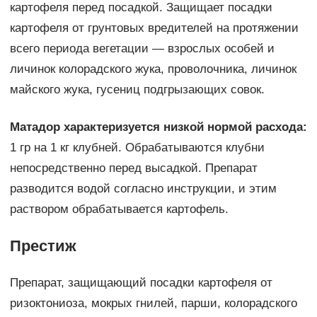
картофеля перед посадкой. Защищает посадки
картофеля от грунтовых вредителей на протяжении
всего периода вегетации — взрослых особей и
личинок колорадского жука, проволочника, личинок
майского жука, гусениц подгрызающих совок.
Матадор характеризуется низкой нормой расхода:
1 гр на 1 кг клубней. Обрабатываются клубни
непосредственно перед высадкой. Препарат
разводится водой согласно инструкции, и этим
раствором обрабатывается картофель.
Престиж
Препарат, защищающий посадки картофеля от
ризоктониоза, мокрых гнилей, парши, колорадского