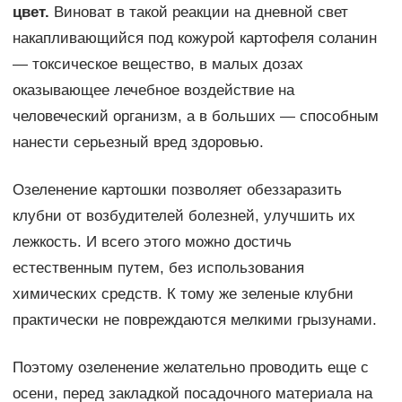
цвет.
Виноват в такой реакции на дневной свет
накапливающийся под кожурой картофеля соланин
— токсическое вещество, в малых дозах
оказывающее лечебное воздействие на
человеческий организм, а в больших — способным
нанести серьезный вред здоровью.
Озеленение картошки позволяет обеззаразить
клубни от возбудителей болезней, улучшить их
лежкость. И всего этого можно достичь
естественным путем, без использования
химических средств. К тому же зеленые клубни
практически не повреждаются мелкими грызунами.
Поэтому озеленение желательно проводить еще с
осени, перед закладкой посадочного материала на