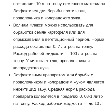
составляет 10 л на тонну семенного материала.
Эффективен для борьбы против тли,
проволочника и колорадского жука.
Волиам Флекси можно использовать для
обработки семян картофеля или для
опрыскивания в вегетационный период. Норма
расхода составляет 0, 7 литров на тонну.
Расход рабочей жидкости — 100 литров на
тонну. Уничтожает тлю, проволочника и
колорадского жука.
Эффективным препаратом для борьбы с
проволочником и колорадским жуком является
инсектицид Табу. Средняя норма расхода
препарата колеблется в пределах 0, 08-1 литр
на тонну. Расход рабочей жидкости — до 10 л