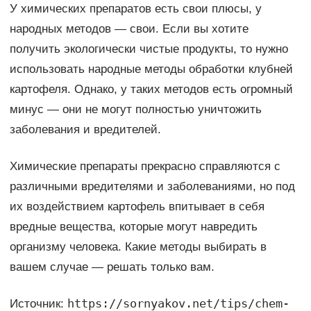
У химических препаратов есть свои плюсы, у
народных методов — свои. Если вы хотите
получить экологически чистые продукты, то нужно
использовать народные методы обработки клубней
картофеля. Однако, у таких методов есть огромный
минус — они не могут полностью уничтожить
заболевания и вредителей.
Химические препараты прекрасно справляются с
различными вредителями и заболеваниями, но под
их воздействием картофель впитывает в себя
вредные вещества, которые могут навредить
организму человека. Какие методы выбирать в
вашем случае — решать только вам.
https://sornyakov.net/tips/chem-
Источник: