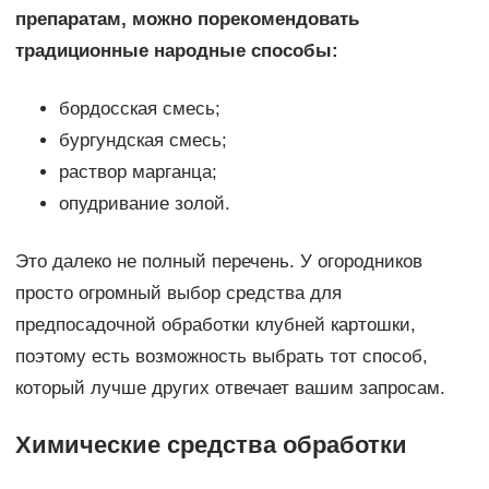
препаратам, можно порекомендовать
традиционные народные способы:
бордосская смесь;
бургундская смесь;
раствор марганца;
опудривание золой.
Это далеко не полный перечень. У огородников
просто огромный выбор средства для
предпосадочной обработки клубней картошки,
поэтому есть возможность выбрать тот способ,
который лучше других отвечает вашим запросам.
Химические средства обработки