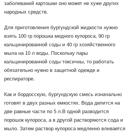
заболеваний картошки оно может не хуже других
народных средств.
Для приготовления бургундской жидкости нужно
взять 100 гр порошка медного купороса, 90 гр
кальцинированной соды и 40 гр хозяйственного
мыла на 10 л воды. Поскольку пары
кальцинированной соды токсичны, то работать
обязательно нужно в защитной одежде и
респираторе.
Как и бордосскую, бургундскую смесь изначально
готовят в двух разных емкостях. Вода делится на
две равные части по 5 л.В одной разводится
порошок купороса, а в другой растворяются сода и
мыло. Затем раствор купороса медленно вливается