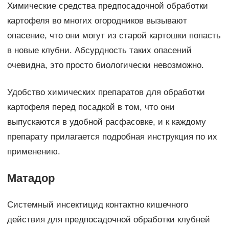
Химические средства предпосадочной обработки
картофеля во многих огородников вызывают
опасение, что они могут из старой картошки попасть
в новые клубни. Абсурдность таких опасений
очевидна, это просто биологически невозможно.
Удобство химических препаратов для обработки
картофеля перед посадкой в том, что они
выпускаются в удобной расфасовке, и к каждому
препарату прилагается подробная инструкция по их
применению.
Матадор
Системный инсектицид контактно кишечного
действия для предпосадочной обработки клубней