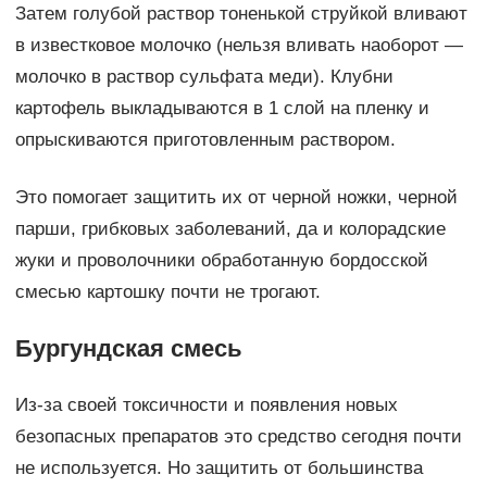
Затем голубой раствор тоненькой струйкой вливают
в известковое молочко (нельзя вливать наоборот —
молочко в раствор сульфата меди). Клубни
картофель выкладываются в 1 слой на пленку и
опрыскиваются приготовленным раствором.
Это помогает защитить их от черной ножки, черной
парши, грибковых заболеваний, да и колорадские
жуки и проволочники обработанную бордосской
смесью картошку почти не трогают.
Бургундская смесь
Из-за своей токсичности и появления новых
безопасных препаратов это средство сегодня почти
не используется. Но защитить от большинства