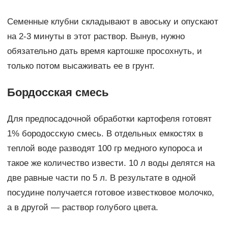
Семенные клубни складывают в авоську и опускают
на 2-3 минуты в этот раствор. Вынув, нужно
обязательно дать время картошке просохнуть, и
только потом высаживать ее в грунт.
Бордосская смесь
Для предпосадочной обработки картофеля готовят
1% бородосскую смесь. В отдельных емкостях в
теплой воде разводят 100 гр медного купороса и
такое же количество извести. 10 л воды делятся на
две равные части по 5 л. В результате в одной
посудине получается готовое известковое молочко,
а в другой — раствор голубого цвета.