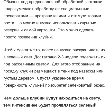
Обычно, под предпосадочной обработкой картошки
подразумевают обработку ее специальными
препаратами — протравителями и стимуляторами
роста. Но можно и нужно использовать скрытые
резервы и самой картошки. Это можно сделать,
просто позеленив клубни.
Чтобы сделать это, вовсе не нужно раскрашивать их
в зеленый свет. Достаточно 2-3 недели подержать их
под рассеянным светом. Для этого отобранные на
посадку клубни размещают в тени под навесом или
густым деревом. Спустя указанное время
поверхность клубней приобретет зеленоватый окрас.
Чем дольше клубни будут находиться на свету,
тем интенсивнее будет проявляться зеленый