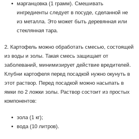
марганцовка (1 грамм). Смешивать
ингредиенты следует в посуде, сделанной не
из металла. Это может быть деревянная или
стеклянная тара.
2. Картофель можно обработать смесью, состоящей
из воды и золы. Такая смесь защищает от
заболеваний, минимизирует действие вредителей.
Клубни картофеля перед посадкой нужно окунуть в
этот раствор. Перед посадкой можно насыпать в
ямки по 2 ложки золы. Раствор состоит из простых
компонентов:
зола (1 кг);
вода (10 литров).