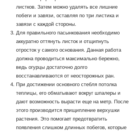
листков. Затем можно удалять все лишние
побеги и завязи, оставляя по три листика и
завязи с каждой стороны.
Для правильного пасынкования необходимо
аккуратно оттянуть листок и отщипнуть
отросток у самого основания. Данная работа
должна проводиться максимально бережно,
ведь огурцы достаточно долго
восстанавливаются от неосторожных ран.
При достижении основного стебля потолка
теплицы, его обматывают вокруг шпалеры и
дают возможность вырасти еще на метр. После
этого производится прищипление верхушки
растения. Это помогает предотвратить
появления слишком длинных побегов, которые