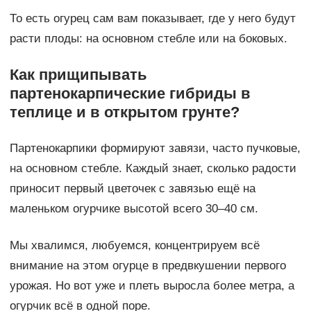
То есть огурец сам вам показывает, где у него будут
расти плоды: на основном стебле или на боковых.
Как прищипывать
партенокарпические гибриды в
теплице и в открытом грунте?
Партенокарпики формируют завязи, часто пучковые,
на основном стебле. Каждый знает, сколько радости
приносит первый цветочек с завязью ещё на
маленьком огурчике высотой всего 30–40 см.
Мы хвалимся, любуемся, концентрируем всё
внимание на этом огурце в предвкушении первого
урожая. Но вот уже и плеть выросла более метра, а
огурчик всё в одной поре.