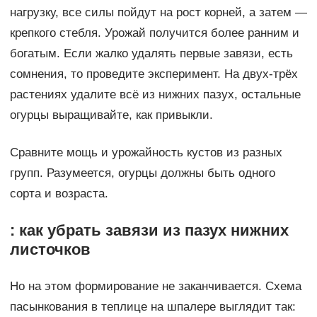
нагрузку, все силы пойдут на рост корней, а затем —
крепкого стебля. Урожай получится более ранним и
богатым. Если жалко удалять первые завязи, есть
сомнения, то проведите эксперимент. На двух-трёх
растениях удалите всё из нижних пазух, остальные
огурцы выращивайте, как привыкли.
Сравните мощь и урожайность кустов из разных
групп. Разумеется, огурцы должны быть одного
сорта и возраста.
: как убрать завязи из пазух нижних
листочков
Но на этом формирование не заканчивается. Схема
пасынкования в теплице на шпалере выглядит так: