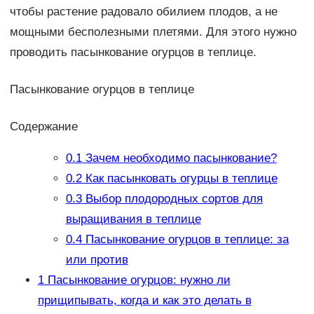
чтобы растение радовало обилием плодов, а не
мощными бесполезными плетями. Для этого нужно
проводить пасынкование огурцов в теплице.
Пасынкование огурцов в теплице
Содержание
0.1
Зачем необходимо пасынкование?
0.2
Как пасынковать огурцы в теплице
0.3
Выбор плодородных сортов для
выращивания в теплице
0.4
Пасынкование огурцов в теплице: за
или против
1
Пасынкование огурцов: нужно ли
прищипывать, когда и как это делать в