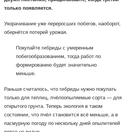
только появляется.
Укорачивание уже переросших побегов, наоборот,
обернётся потерей урожая.
Покупайте гибриды с умеренным
побегообразованием, тогда работ по
формированию будет значительно
меньше.
Раньше считалось, что гибриды нужно покупать
только для теплиц, пчёлоопыляемые сорта — для
открытого грунта. Теперь экология в таком
состоянии, что пчёл становится всё меньше, а в
пасмурную погоду по нескольку дней опылителей
вовсе не видно.