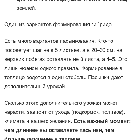
землёй.
Один из вариантов формирования гибрида
Есть много вариантов пасынкования. Кто-то
посоветует шаг не в 5 листьев, а в 20–30 см, на
верхних побегах оставлять не 3 листа, а 4–5. Это
лишь нюансы одного правила. Формирование в
теплице ведётся в один стебель. Пасынки дают
дополнительный урожай.
Сколько этого дополнительного урожая может
нарасти, зависит от ухода (подкормок, поливов),
климата и вашего желания.
Есть важный момент:
чем длиннее вы оставляете пасынки, тем
больше загущение в теплице.