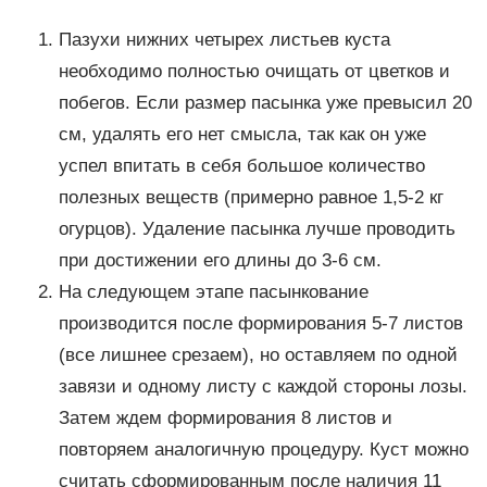
Пазухи нижних четырех листьев куста
необходимо полностью очищать от цветков и
побегов. Если размер пасынка уже превысил 20
см, удалять его нет смысла, так как он уже
успел впитать в себя большое количество
полезных веществ (примерно равное 1,5-2 кг
огурцов). Удаление пасынка лучше проводить
при достижении его длины до 3-6 см.
На следующем этапе пасынкование
производится после формирования 5-7 листов
(все лишнее срезаем), но оставляем по одной
завязи и одному листу с каждой стороны лозы.
Затем ждем формирования 8 листов и
повторяем аналогичную процедуру. Куст можно
считать сформированным после наличия 11