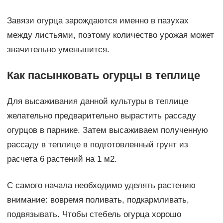
Завязи огурца зарождаются именно в пазухах
между листьями, поэтому количество урожая может
значительно уменьшится.
Как пасынковать огурцы в теплице
Для высаживания данной культуры в теплице
желательно предварительно вырастить рассаду
огурцов в парнике. Затем высаживаем полученную
рассаду в теплице в подготовленный грунт из
расчета 6 растений на 1 м2.
С самого начала необходимо уделять растению
внимание: вовремя поливать, подкармливать,
подвязывать. Чтобы стебель огурца хорошо