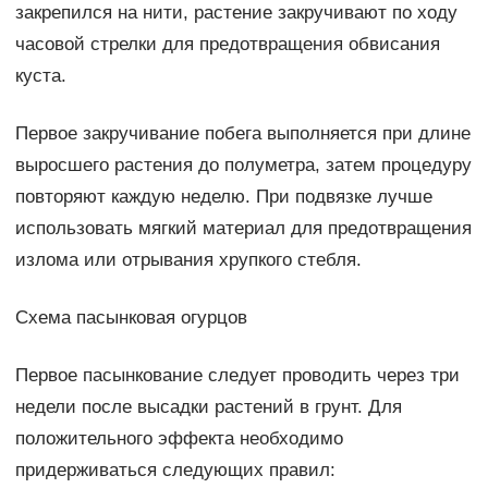
закрепился на нити, растение закручивают по ходу
часовой стрелки для предотвращения обвисания
куста.
Первое закручивание побега выполняется при длине
выросшего растения до полуметра, затем процедуру
повторяют каждую неделю. При подвязке лучше
использовать мягкий материал для предотвращения
излома или отрывания хрупкого стебля.
Схема пасынковая огурцов
Первое пасынкование следует проводить через три
недели после высадки растений в грунт. Для
положительного эффекта необходимо
придерживаться следующих правил: