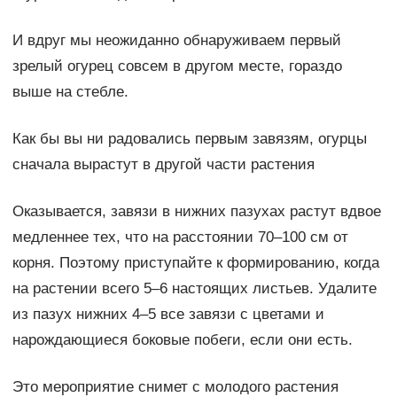
И вдруг мы неожиданно обнаруживаем первый
зрелый огурец совсем в другом месте, гораздо
выше на стебле.
Как бы вы ни радовались первым завязям, огурцы
сначала вырастут в другой части растения
Оказывается, завязи в нижних пазухах растут вдвое
медленнее тех, что на расстоянии 70–100 см от
корня. Поэтому приступайте к формированию, когда
на растении всего 5–6 настоящих листьев. Удалите
из пазух нижних 4–5 все завязи с цветами и
нарождающиеся боковые побеги, если они есть.
Это мероприятие снимет с молодого растения