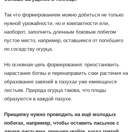
Так что формированием можно добиться не только
нужной урожайности, но и компактности или,
наоборот, заполнить длинным боковым побегом
пустое место, например, оставшееся от погибшего
по соседству огурца.
Но основная цель формирования: приостановить
нарастание ботвы и перенаправить соки растения на
образование завязей в пазухах уже имеющихся
листьев. Природа огурца такова, что плоды
образуются в каждой пазухе.
Прищипку нужно проводить на ещё молодых
побегах, например, чтобы оставить пасынок с
двумя листьями, прищипывайте, когда третий