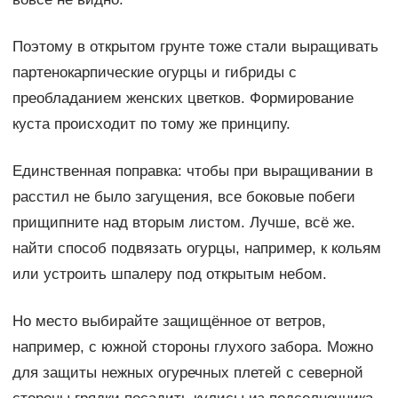
Поэтому в открытом грунте тоже стали выращивать
партенокарпические огурцы и гибриды с
преобладанием женских цветков. Формирование
куста происходит по тому же принципу.
Единственная поправка: чтобы при выращивании в
расстил не было загущения, все боковые побеги
прищипните над вторым листом. Лучше, всё же.
найти способ подвязать огурцы, например, к кольям
или устроить шпалеру под открытым небом.
Но место выбирайте защищённое от ветров,
например, с южной стороны глухого забора. Можно
для защиты нежных огуречных плетей с северной