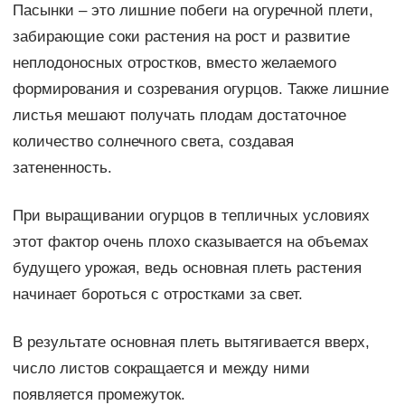
Пасынки – это лишние побеги на огуречной плети,
забирающие соки растения на рост и развитие
неплодоносных отростков, вместо желаемого
формирования и созревания огурцов. Также лишние
листья мешают получать плодам достаточное
количество солнечного света, создавая
затененность.
При выращивании огурцов в тепличных условиях
этот фактор очень плохо сказывается на объемах
будущего урожая, ведь основная плеть растения
начинает бороться с отростками за свет.
В результате основная плеть вытягивается вверх,
число листов сокращается и между ними
появляется промежуток.