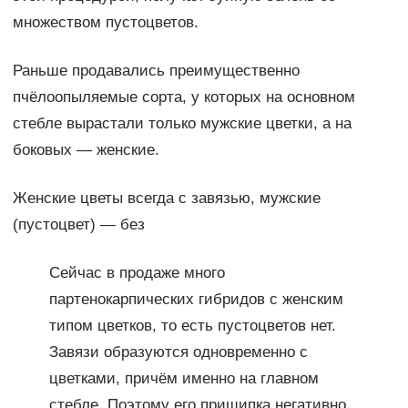
множеством пустоцветов.
Раньше продавались преимущественно
пчёлоопыляемые сорта, у которых на основном
стебле вырастали только мужские цветки, а на
боковых — женские.
Женские цветы всегда с завязью, мужские
(пустоцвет) — без
Сейчас в продаже много
партенокарпических гибридов с женским
типом цветков, то есть пустоцветов нет.
Завязи образуются одновременно с
цветками, причём именно на главном
стебле. Поэтому его прищипка негативно