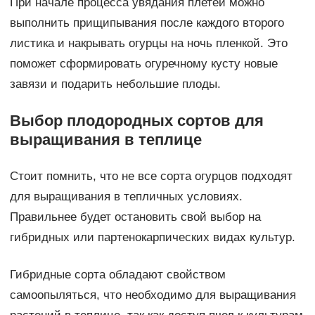
При начале процесса увядания плетей можно
выполнить прищипывания после каждого второго
листика и накрывать огурцы на ночь пленкой. Это
поможет сформировать огуречному кусту новые
завязи и подарить небольшие плоды.
Выбор плодородных сортов для
выращивания в теплице
Стоит помнить, что не все сорта огурцов подходят
для выращивания в тепличных условиях.
Правильнее будет остановить свой выбор на
гибридных или партенокарпических видах культур.
Гибридные сорта обладают свойством
самоопыляться, что необходимо для выращивания