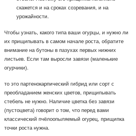
скажется и на сроках созревания, и на
урожайности.
Чтобы узнать, какого типа ваши огурцы, и нужно ли
их прищипывать в самом начале роста, обратите
внимание на бутоны в пазухах первых нижних
листьев. Если там выросли завязи (маленькие
огурчики).
то это партенокарпический гибрид или сорт с
преобладанием женских цветов, прищипывать
стебель не нужно. Наличие цветка без завязи
(пустоцвета) говорит о том, что перед вами
классический пчёлоопыляемый огурец, прищипка
точки роста нужна.