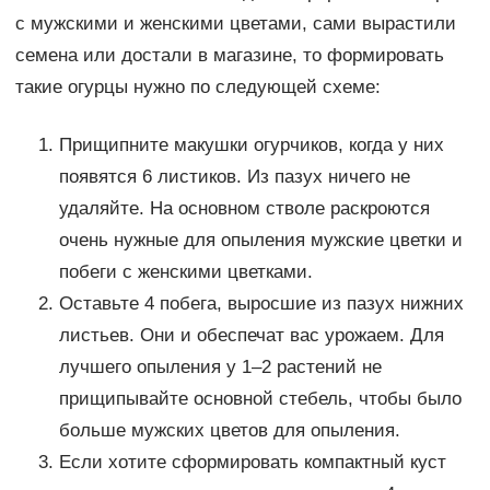
с мужскими и женскими цветами, сами вырастили
семена или достали в магазине, то формировать
такие огурцы нужно по следующей схеме:
Прищипните макушки огурчиков, когда у них
появятся 6 листиков. Из пазух ничего не
удаляйте. На основном стволе раскроются
очень нужные для опыления мужские цветки и
побеги с женскими цветками.
Оставьте 4 побега, выросшие из пазух нижних
листьев. Они и обеспечат вас урожаем. Для
лучшего опыления у 1–2 растений не
прищипывайте основной стебель, чтобы было
больше мужских цветов для опыления.
Если хотите сформировать компактный куст