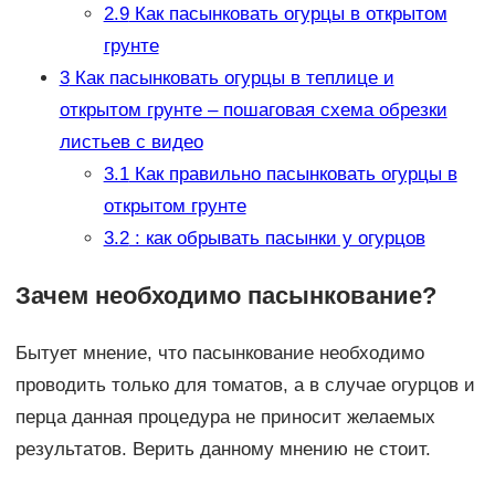
2.9
Как пасынковать огурцы в открытом
грунте
3
Как пасынковать огурцы в теплице и
открытом грунте – пошаговая схема обрезки
листьев с видео
3.1
Как правильно пасынковать огурцы в
открытом грунте
3.2
: как обрывать пасынки у огурцов
Зачем необходимо пасынкование?
Бытует мнение, что пасынкование необходимо
проводить только для томатов, а в случае огурцов и
перца данная процедура не приносит желаемых
результатов. Верить данному мнению не стоит.