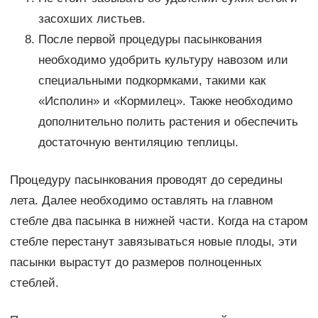
засохших листьев.
После первой процедуры пасынкования
необходимо удобрить культуру навозом или
специальными подкормками, такими как
«Исполин» и «Кормилец». Также необходимо
дополнительно полить растения и обеспечить
достаточную вентиляцию теплицы.
Процедуру пасынкования проводят до середины
лета. Далее необходимо оставлять на главном
стебле два пасынка в нижней части. Когда на старом
стебле перестанут завязываться новые плоды, эти
пасынки вырастут до размеров полноценных
стеблей.