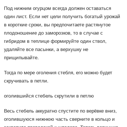
Под нижним огурцом всегда должен оставаться
один лист. Если нет цели получить богатый урожай
в короткие сроки, вы предпочитаете растянутое
плодоношение до заморозков, то в случае с
гибридом в теплице формируйте один ствол,
удаляйте все пасынки, а верхушку не
прищипывайте.
Тогда по мере оголения стебля, его можно будет
скручивать в петли.
оголившийся стебель скрутили в петлю
Весь стебель аккуратно спустите по верёвке вниз,
оголившуюся нижнюю часть сверните в кольцо и