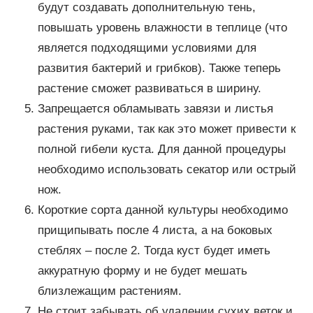
будут создавать дополнительную тень,
повышать уровень влажности в теплице (что
является подходящими условиями для
развития бактерий и грибков). Также теперь
растение сможет развиваться в ширину.
Запрещается обламывать завязи и листья
растения руками, так как это может привести к
полной гибели куста. Для данной процедуры
необходимо использовать секатор или острый
нож.
Короткие сорта данной культуры необходимо
прищипывать после 4 листа, а на боковых
стеблях – после 2. Тогда куст будет иметь
аккуратную форму и не будет мешать
близлежащим растениям.
Не стоит забывать об удалении сухих веток и