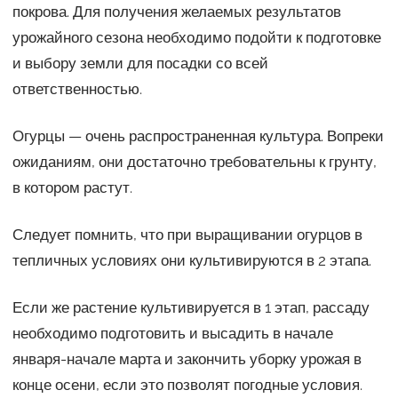
покрова. Для получения желаемых результатов
урожайного сезона необходимо подойти к подготовке
и выбору земли для посадки со всей
ответственностью.
Огурцы — очень распространенная культура. Вопреки
ожиданиям, они достаточно требовательны к грунту,
в котором растут.
Следует помнить, что при выращивании огурцов в
тепличных условиях они культивируются в 2 этапа.
Если же растение культивируется в 1 этап, рассаду
необходимо подготовить и высадить в начале
января-начале марта и закончить уборку урожая в
конце осени, если это позволят погодные условия.