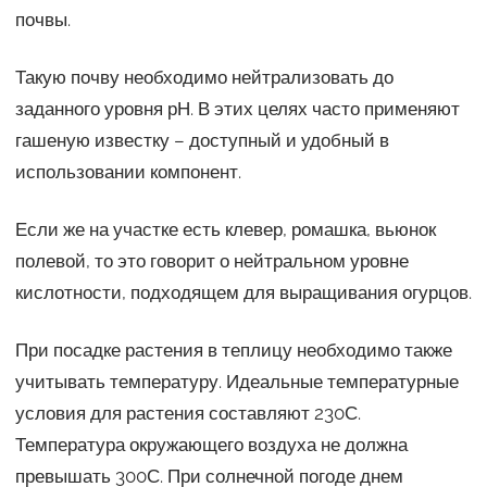
почвы.
Такую почву необходимо нейтрализовать до
заданного уровня рН. В этих целях часто применяют
гашеную известку – доступный и удобный в
использовании компонент.
Если же на участке есть клевер, ромашка, вьюнок
полевой, то это говорит о нейтральном уровне
кислотности, подходящем для выращивания огурцов.
При посадке растения в теплицу необходимо также
учитывать температуру. Идеальные температурные
условия для растения составляют 230С.
Температура окружающего воздуха не должна
превышать 300С. При солнечной погоде днем