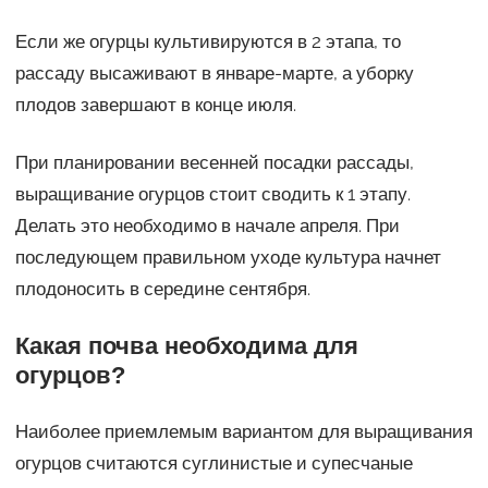
Если же огурцы культивируются в 2 этапа, то
рассаду высаживают в январе-марте, а уборку
плодов завершают в конце июля.
При планировании весенней посадки рассады,
выращивание огурцов стоит сводить к 1 этапу.
Делать это необходимо в начале апреля. При
последующем правильном уходе культура начнет
плодоносить в середине сентября.
Какая почва необходима для
огурцов?
Наиболее приемлемым вариантом для выращивания
огурцов считаются суглинистые и супесчаные