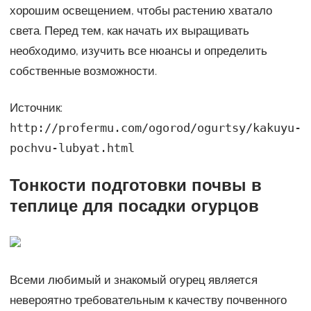
хорошим освещением, чтобы растению хватало
света. Перед тем, как начать их выращивать
необходимо, изучить все нюансы и определить
собственные возможности.
Источник:
http://profermu.com/ogorod/ogurtsy/kakuyu-
pochvu-lubyat.html
Тонкости подготовки почвы в
теплице для посадки огурцов
Всеми любимый и знакомый огурец является
невероятно требовательным к качеству почвенного