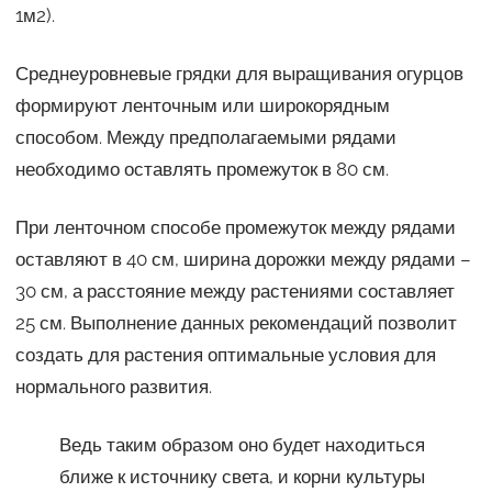
1м2).
Среднеуровневые грядки для выращивания огурцов
формируют ленточным или широкорядным
способом. Между предполагаемыми рядами
необходимо оставлять промежуток в 80 см.
При ленточном способе промежуток между рядами
оставляют в 40 см, ширина дорожки между рядами –
30 см, а расстояние между растениями составляет
25 см. Выполнение данных рекомендаций позволит
создать для растения оптимальные условия для
нормального развития.
Ведь таким образом оно будет находиться
ближе к источнику света, и корни культуры