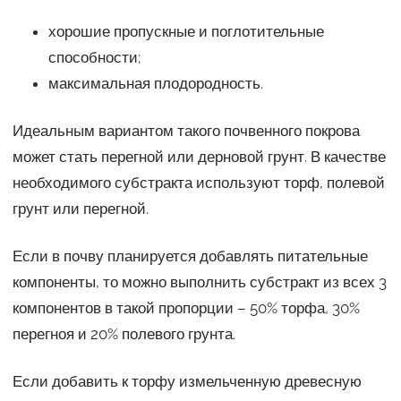
хорошие пропускные и поглотительные
способности;
максимальная плодородность.
Идеальным вариантом такого почвенного покрова
может стать перегной или дерновой грунт. В качестве
необходимого субстракта используют торф, полевой
грунт или перегной.
Если в почву планируется добавлять питательные
компоненты, то можно выполнить субстракт из всех 3
компонентов в такой пропорции – 50% торфа, 30%
перегноя и 20% полевого грунта.
Если добавить к торфу измельченную древесную