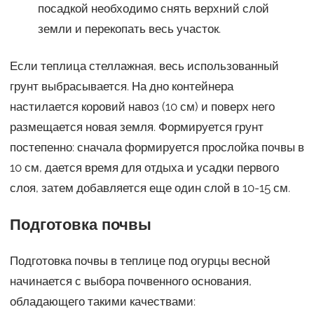
посадкой необходимо снять верхний слой
земли и перекопать весь участок.
Если теплица стеллажная, весь использованный
грунт выбрасывается. На дно контейнера
настилается коровий навоз (10 см) и поверх него
размещается новая земля. Формируется грунт
постепенно: сначала формируется прослойка почвы в
10 см, дается время для отдыха и усадки первого
слоя, затем добавляется еще один слой в 10-15 см.
Подготовка почвы
Подготовка почвы в теплице под огурцы весной
начинается с выбора почвенного основания,
обладающего такими качествами: