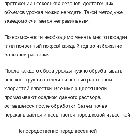
протяжении нескольких сезонов, достаточных
объемов урожая можно не ждать. Такой метод уже
заведомо считается неправильным.
По возможности необходимо менять место посадки
(или почвенный покров) каждый год во избежание
болезней растения.
После каждого сбора урожая нужно обрабатывать
всю конструкцию теплицы осенью раствором
хлористой известки. Все имеющиеся щели
промазывают осадком данного раствора,
оставшегося после обработки. Затем почва
перекапывается и посыпается порошковой известкой.
Непосредственно перед весенней