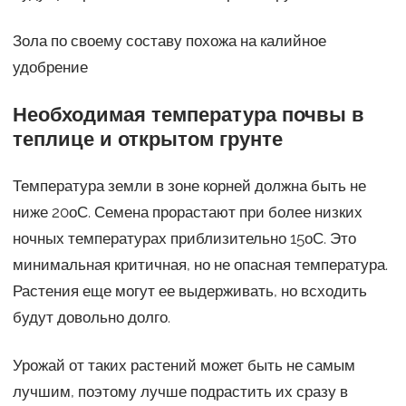
Зола по своему составу похожа на калийное
удобрение
Необходимая температура почвы в
теплице и открытом грунте
Температура земли в зоне корней должна быть не
ниже 20оС. Семена прорастают при более низких
ночных температурах приблизительно 15оС. Это
минимальная критичная, но не опасная температура.
Растения еще могут ее выдерживать, но всходить
будут довольно долго.
Урожай от таких растений может быть не самым
лучшим, поэтому лучше подрастить их сразу в