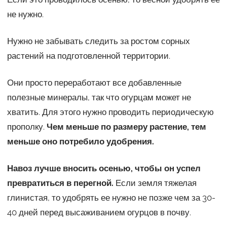
не нужно.
Нужно не забывать следить за ростом сорных
растений на подготовленной территории.
Они просто переработают все добавленные
полезные минералы, так что огурцам может не
хватить. Для этого нужно проводить периодическую
прополку.
Чем меньше по размеру растение, тем
меньше оно потребило удобрения.
Навоз лучше вносить осенью, чтобы он успел
превратиться в перегной.
Если земля тяжелая
глинистая, то удобрять ее нужно не позже чем за 30-
40 дней перед высаживанием огурцов в почву.