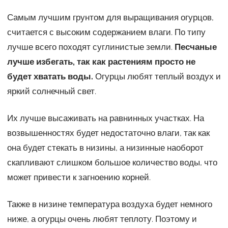
Самым лучшим грунтом для выращивания огурцов,
считается с высоким содержанием влаги. По типу
лучше всего походят суглинистые земли.
Песчаные
лучше избегать, так как растениям просто не
будет хватать воды.
Огурцы любят теплый воздух и
яркий солнечный свет.
Их лучше высаживать на равнинных участках. На
возвышенностях будет недостаточно влаги, так как
она будет стекать в низины, а низинные наоборот
скапливают слишком большое количество воды, что
может привести к загноению корней.
Также в низине температура воздуха будет немного
ниже, а огурцы очень любят теплоту. Поэтому и