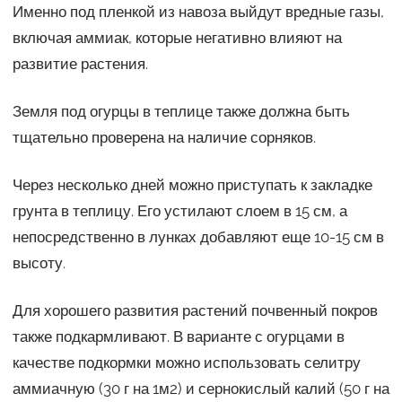
Именно под пленкой из навоза выйдут вредные газы,
включая аммиак, которые негативно влияют на
развитие растения.
Земля под огурцы в теплице также должна быть
тщательно проверена на наличие сорняков.
Через несколько дней можно приступать к закладке
грунта в теплицу. Его устилают слоем в 15 см, а
непосредственно в лунках добавляют еще 10-15 см в
высоту.
Для хорошего развития растений почвенный покров
также подкармливают. В варианте с огурцами в
качестве подкормки можно использовать селитру
аммиачную (30 г на 1м2) и сернокислый калий (50 г на