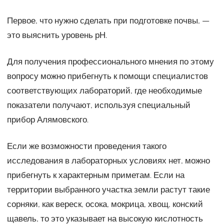
Первое, что нужно сделать при подготовке почвы, —
это выяснить уровень рН.
Для получения профессионального мнения по этому
вопросу можно прибегнуть к помощи специалистов
соответствующих лабораторий, где необходимые
показатели получают, используя специальный
прибор Алямовского.
Если же возможности проведения такого
исследования в лабораторных условиях нет, можно
прибегнуть к характерным приметам. Если на
территории выбранного участка земли растут такие
сорняки, как вереск, осока, мокрица, хвощ, конский
щавель, то это указывает на высокую кислотность