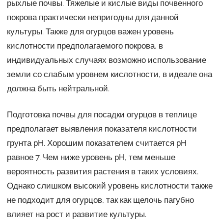
рыхлые почвы. Тяжелые и кислые виды почвенного
покрова практически непригодны для данной
культуры. Также для огурцов важен уровень
кислотности предполагаемого покрова, в
индивидуальных случаях возможно использование
земли со слабым уровнем кислотности, в идеале она
должна быть нейтральной.
Подготовка почвы для посадки огурцов в теплице
предполагает выявления показателя кислотности
грунта рН. Хорошим показателем считается рН
равное 7. Чем ниже уровень рН, тем меньше
вероятность развития растения в таких условиях.
Однако слишком высокий уровень кислотности также
не подходит для огурцов, так как щелочь пагубно
влияет на рост и развитие культуры.