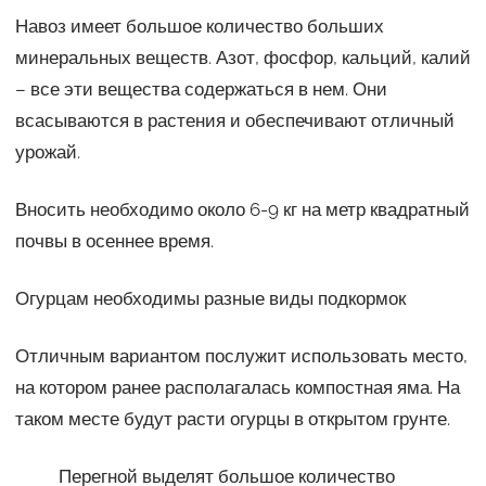
Навоз имеет большое количество больших
минеральных веществ. Азот, фосфор, кальций, калий
– все эти вещества содержаться в нем. Они
всасываются в растения и обеспечивают отличный
урожай.
Вносить необходимо около 6-9 кг на метр квадратный
почвы в осеннее время.
Огурцам необходимы разные виды подкормок
Отличным вариантом послужит использовать место,
на котором ранее располагалась компостная яма. На
таком месте будут расти огурцы в открытом грунте.
Перегной выделят большое количество