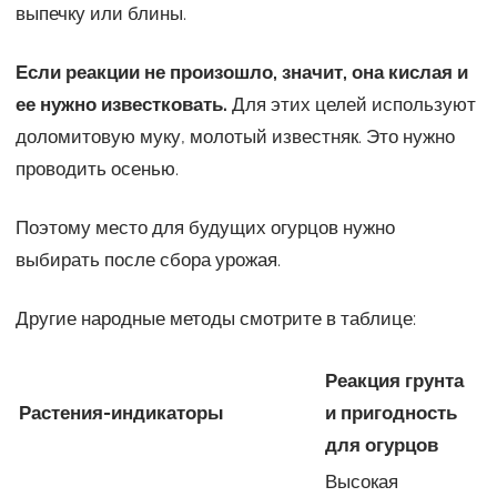
выпечку или блины.
Если реакции не произошло, значит, она кислая и
ее нужно известковать.
Для этих целей используют
доломитовую муку, молотый известняк. Это нужно
проводить осенью.
Поэтому место для будущих огурцов нужно
выбирать после сбора урожая.
Другие народные методы смотрите в таблице:
Реакция грунта
Растения-индикаторы
и пригодность
для огурцов
Высокая