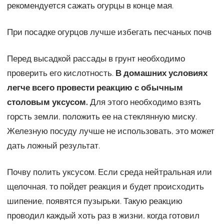
рекомендуется сажать огурцы в конце мая.
При посадке огурцов лучше избегать песчаных почв
Перед высадкой рассады в грунт необходимо
проверить его кислотность.
В домашних условиях
легче всего провести реакцию с обычным
столовым уксусом.
Для этого необходимо взять
горсть земли, положить ее на стеклянную миску.
Железную посуду лучше не использовать, это может
дать ложный результат.
Почву полить уксусом. Если среда нейтральная или
щелочная, то пойдет реакция и будет происходить
шипение, появятся пузырьки. Такую реакцию
проводил каждый хоть раз в жизни, когда готовил