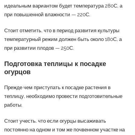
идеальным вариантом будет температура 280С, а
при повышенной влажности — 220С.
Стоит отметить, что в период развития культуры
температурный режим должен быть около 180С, а
при развитии плодов — 250С.
Подготовка теплицы к посадке
огурцов
Прежде чем приступать к посадке растения в
теплицу, необходимо провести подготовительные
работы.
Стоит учесть, что если огурцы высаживать
постоянно на одном и том же почвенном участке на