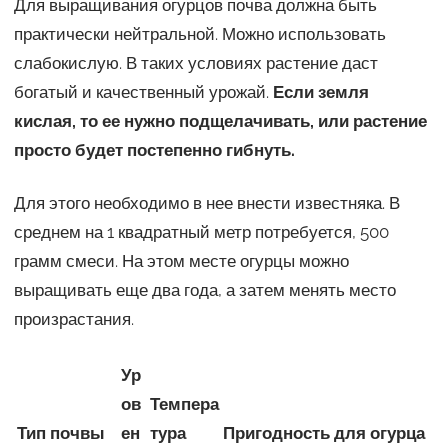
Для выращивания огурцов почва должна быть
практически нейтральной. Можно использовать
слабокислую. В таких условиях растение даст
богатый и качественный урожай.
Если земля
кислая, то ее нужно подщелачивать, или растение
просто будет постепенно гибнуть.
Для этого необходимо в нее внести известняка. В
среднем на 1 квадратный метр потребуется, 500
грамм смеси. На этом месте огурцы можно
выращивать еще два года, а затем менять место
произрастания.
Ур
ов
Темпера
Тип почвы
ен
тура
Пригодность для огурца