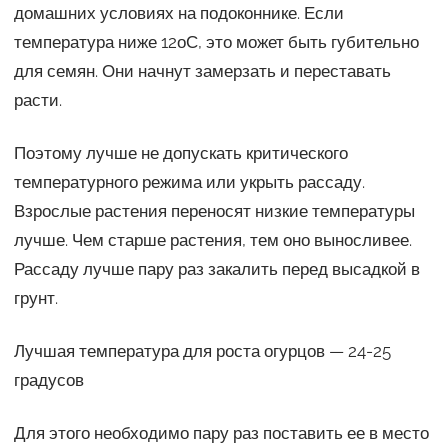
домашних условиях на подоконнике. Если
температура ниже 12оС, это может быть губительно
для семян. Они начнут замерзать и переставать
расти.
Поэтому лучше не допускать критического
температурного режима или укрыть рассаду.
Взрослые растения переносят низкие температуры
лучше. Чем старше растения, тем оно выносливее.
Рассаду лучше пару раз закалить перед высадкой в
грунт.
Лучшая температура для роста огурцов — 24-25
градусов
Для этого необходимо пару раз поставить ее в место