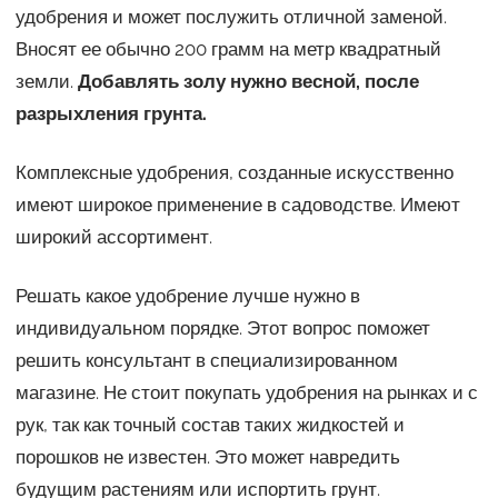
удобрения и может послужить отличной заменой.
Вносят ее обычно 200 грамм на метр квадратный
земли.
Добавлять золу нужно весной, после
разрыхления грунта.
Комплексные удобрения, созданные искусственно
имеют широкое применение в садоводстве. Имеют
широкий ассортимент.
Решать какое удобрение лучше нужно в
индивидуальном порядке. Этот вопрос поможет
решить консультант в специализированном
магазине. Не стоит покупать удобрения на рынках и с
рук, так как точный состав таких жидкостей и
порошков не известен. Это может навредить
будущим растениям или испортить грунт.