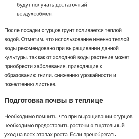
будут получать достаточный
воздухообмен.
После посадки огурцов грунт поливается теплой
водой. Отметим, что использование именно теплой
воды рекомендовано при выращивании данной
культуры, так как от холодной воды растение может
приобрести заболевания, приводящие к
образованию гнили, снижению урожайности и
пожелтению листьев.
Подготовка почвы в теплице
Необходимо помнить, что при выращивании огурцов
необходимо предоставить растению тщательный
уход на всех этапах роста. Если пренебрегать