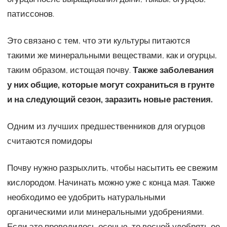
патиссонов.
Это связано с тем, что эти культуры питаются
такими же минеральными веществами, как и огурцы,
таким образом, истощая почву.
Также заболевания
у них общие, которые могут сохраниться в грунте
и на следующий сезон, заразить новые растения.
Одним из лучших предшественников для огурцов
считаются помидоры
Почву нужно разрыхлить, чтобы насытить ее свежим
кислородом. Начинать можно уже с конца мая. Также
необходимо ее удобрить натуральными
органическими или минеральными удобрениями.
Если это проводилось осенью, то весной удобрять ее