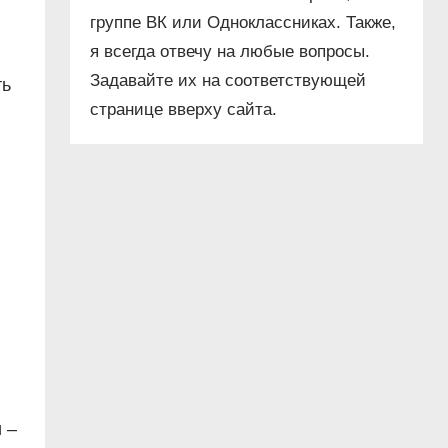
группе ВК или Одноклассниках. Также,
я всегда отвечу на любые вопросы.
Задавайте их на соответствующей
ть
странице вверху сайта.
 –