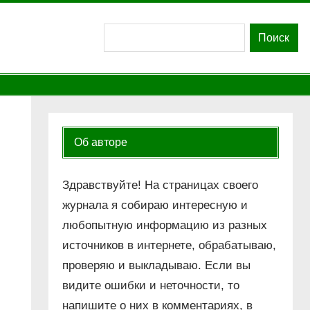
Поиск
Поиск
Об авторе
Здравствуйте! На страницах своего
журнала я собираю интересную и
любопытную информацию из разных
источников в интернете, обрабатываю,
проверяю и выкладываю. Если вы
видите ошибки и неточности, то
напишите о них в комментариях, в