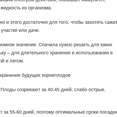
жидкость из организма.
 и этого достаточно для того, чтобы захотеть сажа
участке или даче.
ромное значение. Сначала нужно решить для каких
ку – для длительного хранения и использования в
й и летом.
 хранения будущих корнеплодов
 Плоды созревают за 40-45 дней, слабо острые,
 за 55-60 дней, поэтому оптимальные сроки посадки