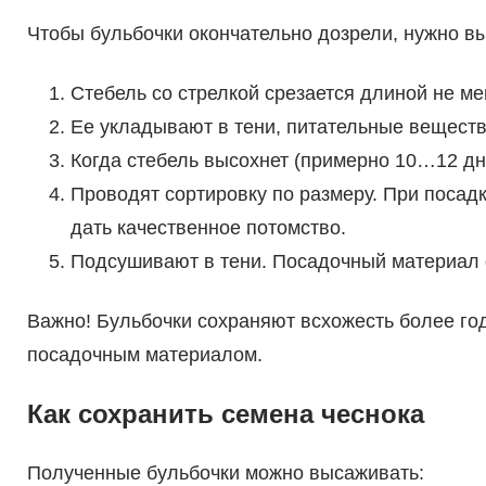
Чтобы бульбочки окончательно дозрели, нужно в
Стебель со стрелкой срезается длиной не м
Ее укладывают в тени, питательные веществ
Когда стебель высохнет (примерно 10…12 дн
Проводят сортировку по размеру. При посадк
дать качественное потомство.
Подсушивают в тени. Посадочный материал о
Важно! Бульбочки сохраняют всхожесть более год
посадочным материалом.
Как сохранить семена чеснока
Полученные бульбочки можно высаживать: