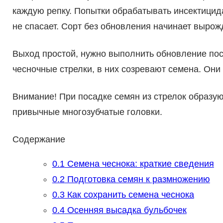
каждую репку. Попытки обрабатывать инсектицида
не спасает. Сорт без обновления начинает вырож
Выход простой, нужно выполнить обновление пос
чесночные стрелки, в них созревают семена. Они
Внимание! При посадке семян из стрелок образую
привычные многозубчатые головки.
Содержание
0.1
Семена чеснока: краткие сведения
0.2
Подготовка семян к размножению
0.3
Как сохранить семена чеснока
0.4
Осенняя высадка бульбочек