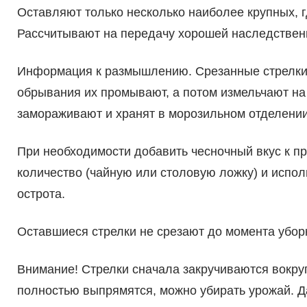
Оставляют только несколько наиболее крупных, 
Рассчитывают на передачу хорошей наследствен
Информация к размышлению. Срезанные стрелки м
обрывания их промывают, а потом измельчают на
замораживают и хранят в морозильном отделени
При необходимости добавить чесночный вкус к 
количество (чайную или столовую ложку) и испол
острота.
Оставшиеся стрелки не срезают до момента уборк
Внимание! Стрелки сначала закручиваются вокруг
полностью выпрямятся, можно убирать урожай. Д