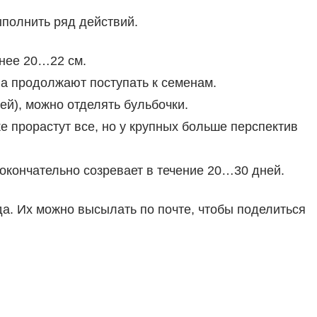
ыполнить ряд действий.
енее 20…22 см.
а продолжают поступать к семенам.
ей), можно отделять бульбочки.
е прорастут все, но у крупных больше перспектив
кончательно созревает в течение 20…30 дней.
а. Их можно высылать по почте, чтобы поделиться