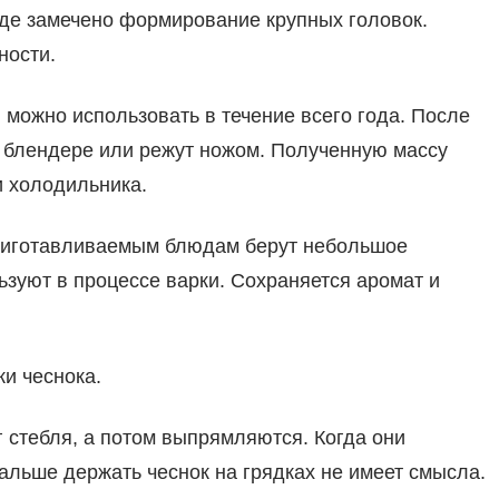
где замечено формирование крупных головок.
ности.
ожно использовать в течение всего года. После
 блендере или режут ножом. Полученную массу
и холодильника.
приготавливаемым блюдам берут небольшое
ьзуют в процессе варки. Сохраняется аромат и
и чеснока.
 стебля, а потом выпрямляются. Когда они
альше держать чеснок на грядках не имеет смысла.