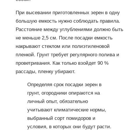
При высевании приготовленных зерен в одну
большую емкость нужно соблюдать правила.
Расстояние между углублениями должно быть
не меньше 2,5 см. После посадки емкость
накрывают стеклом или полиэтиленовой
пленкой. Грунт требует регулярного полива и
проветривания. Как только взойдет 90 %
рассады, пленку убирают.
Определяя срок посадки зерен в
грунт, огородники опираются на
личный опыт, обязательно
учитывают климатические нормы,
выбранный сорт помидоров и
условия, в которых они будут расти.