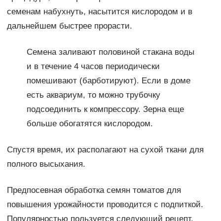
семенам набухнуть, насытится кислородом и в
дальнейшем быстрее прорасти.
Семена заливают половиной стакана воды
и в течение 4 часов периодически
помешивают (барботируют). Если в доме
есть аквариум, то можно трубочку
подсоединить к компрессору. Зерна еще
больше обогатятся кислородом.
Спустя время, их располагают на сухой ткани для
полного высыхания.
Предпосевная обработка семян томатов для
повышения урожайности проводится с подпиткой.
Популярностью пользуется следующий рецепт.