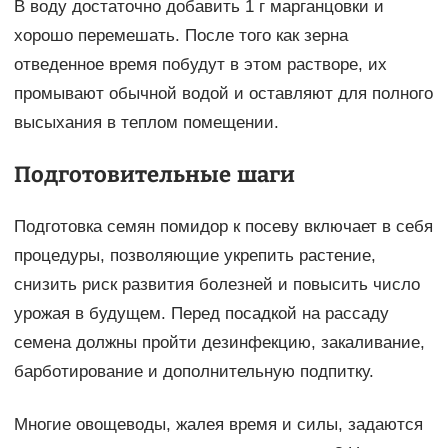
В воду достаточно добавить 1 г марганцовки и
хорошо перемешать. После того как зерна
отведенное время побудут в этом растворе, их
промывают обычной водой и оставляют для полного
высыхания в теплом помещении.
Подготовительные шаги
Подготовка семян помидор к посеву включает в себя
процедуры, позволяющие укрепить растение,
снизить риск развития болезней и повысить число
урожая в будущем. Перед посадкой на рассаду
семена должны пройти дезинфекцию, закаливание,
барботирование и дополнительную подпитку.
Многие овощеводы, жалея время и силы, задаются