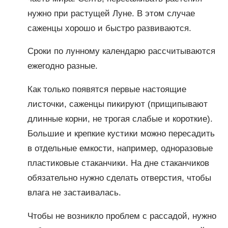
нужно при растущей Луне. В этом случае
саженцы хорошо и быстро развиваются.
Сроки по лунному календарю рассчитываются
ежегодно разные.
Как только появятся первые настоящие
листочки, саженцы пикируют (прищипывают
длинные корни, не трогая слабые и короткие).
Большие и крепкие кустики можно пересадить
в отдельные емкости, например, одноразовые
пластиковые стаканчики. На дне стаканчиков
обязательно нужно сделать отверстия, чтобы
влага не застаивалась.
Чтобы не возникло проблем с рассадой, нужно