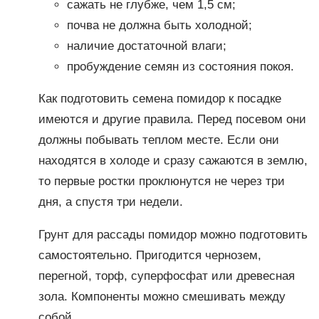
сажать не глубже, чем 1,5 см;
почва не должна быть холодной;
наличие достаточной влаги;
пробуждение семян из состояния покоя.
Как подготовить семена помидор к посадке
имеются и другие правила. Перед посевом они
должны побывать теплом месте. Если они
находятся в холоде и сразу сажаются в землю,
то первые ростки проклюнутся не через три
дня, а спустя три недели.
Грунт для рассады помидор можно подготовить
самостоятельно. Пригодится чернозем,
перегной, торф, суперфосфат или древесная
зола. Компоненты можно смешивать между
собой.