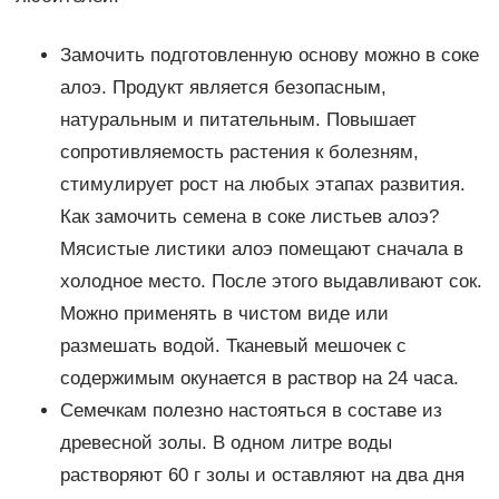
Замочить подготовленную основу можно в соке
алоэ. Продукт является безопасным,
натуральным и питательным. Повышает
сопротивляемость растения к болезням,
стимулирует рост на любых этапах развития.
Как замочить семена в соке листьев алоэ?
Мясистые листики алоэ помещают сначала в
холодное место. После этого выдавливают сок.
Можно применять в чистом виде или
размешать водой. Тканевый мешочек с
содержимым окунается в раствор на 24 часа.
Семечкам полезно настояться в составе из
древесной золы. В одном литре воды
растворяют 60 г золы и оставляют на два дня