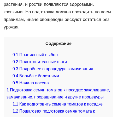
растения, и ростки появляются здоровыми,
крепкими. Но подготовка должна проходить по всем
правилам, иначе овощеводы рискуют остаться без
урожая.
Содержание
0.1
Правильный выбор
0.2
Подготовительные шаги
0.3
Подробнее о процедуре замачивания
0.4
Борьба с болезнями
0.5
Начало посева
1
Подготовка семян томатов к посадке: закаливание,
замачивание, проращивание и другие процедуры
1.1
Как подготовить семена томатов к посадке
1.2
Пошаговая подготовка семян томата к