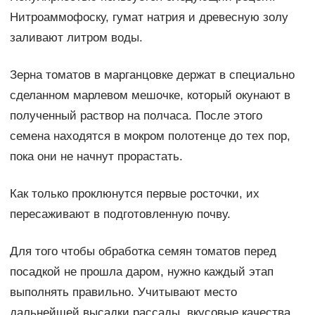
Нитроаммофоску, гумат натрия и древесную золу
заливают литром воды.
Зерна томатов в марганцовке держат в специально
сделанном марлевом мешочке, который окунают в
полученный раствор на полчаса. После этого
семена находятся в мокром полотенце до тех пор,
пока они не начнут прорастать.
Как только проклюнутся первые росточки, их
пересаживают в подготовленную почву.
Для того чтобы обработка семян томатов перед
посадкой не прошла даром, нужно каждый этап
выполнять правильно. Учитывают место
дальнейшей высадки рассады, вкусовые качества,