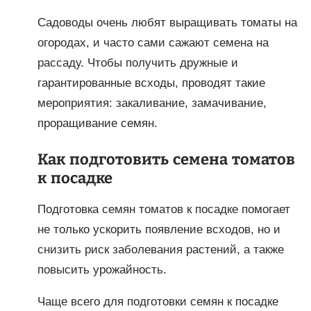
Садоводы очень любят выращивать томаты на
огородах, и часто сами сажают семена на
рассаду. Чтобы получить дружные и
гарантированные всходы, проводят такие
мероприятия: закаливание, замачивание,
проращивание семян.
Как подготовить семена томатов
к посадке
Подготовка семян томатов к посадке помогает
не только ускорить появление всходов, но и
снизить риск заболевания растений, а также
повысить урожайность.
Чаще всего для подготовки семян к посадке