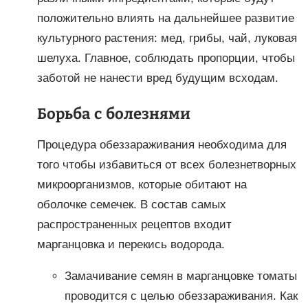
положительно влиять на дальнейшее развитие
культурного растения: мед, грибы, чай, луковая
шелуха. Главное, соблюдать пропорции, чтобы
заботой не нанести вред будущим всходам.
Борьба с болезнями
Процедура обеззараживания необходима для
того чтобы избавиться от всех болезнетворных
микроорганизмов, которые обитают на
оболочке семечек. В состав самых
распространенных рецептов входит
марганцовка и перекись водорода.
Замачивание семян в марганцовке томаты
проводится с целью обеззараживания. Как