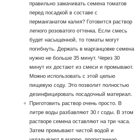
правильно замачивать семена томатов
перед посадкой в составе с
перманганатом калия? Готовится раствор
легкого розоватого оттенка. Если смесь
будет насыщенной, то томаты могут
погибнуть. Держать в марганцовке семена
нужно не больше 35 минут. Через 30
минут их достают из смеси и промывают.
Можно использовать с этой целью
пищевую соду. Это позволит полностью
дезинфицировать посадочный материал.
Приготовить раствор очень просто. В
литре воды разбавляют 30 г соды. В этом
растворе семена оставляют на три часа.
Затем промывают чистой водой и
укладывают в марлю, пропитанную