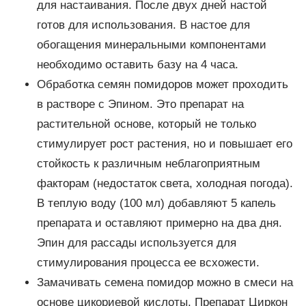
для настаивания. После двух дней настой
готов для использования. В настое для
обогащения минеральными компонентами
необходимо оставить базу на 4 часа.
Обработка семян помидоров может проходить
в растворе с Эпином. Это препарат на
растительной основе, который не только
стимулирует рост растения, но и повышает его
стойкость к различным неблагоприятным
факторам (недостаток света, холодная погода).
В теплую воду (100 мл) добавляют 5 капель
препарата и оставляют примерно на два дня.
Эпин для рассады используется для
стимулирования процесса ее всхожести.
Замачивать семена помидор можно в смеси на
основе цикориевой кислоты. Препарат Циркон