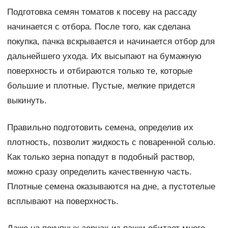
Подготовка семян томатов к посеву на рассаду
начинается с отбора. После того, как сделана
покупка, пачка вскрывается и начинается отбор для
дальнейшего ухода. Их высыпают на бумажную
поверхность и отбираются только те, которые
большие и плотные. Пустые, мелкие придется
выкинуть.
Правильно подготовить семена, определив их
плотность, позволит жидкость с поваренной солью.
Как только зерна попадут в подобный раствор,
можно сразу определить качественную часть.
Плотные семена оказываются на дне, а пустотелые
всплывают на поверхность.