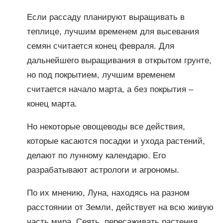
Если рассаду планируют выращивать в
теплице, лучшим временем для высевания
семян считается конец февраля. Для
дальнейшего выращивания в открытом грунте,
но под покрытием, лучшим временем
считается начало марта, а без покрытия –
конец марта.
Но некоторые овощеводы все действия,
которые касаются посадки и ухода растений,
делают по лунному календарю. Его
разрабатывают астрологи и агрономы.
По их мнению, Луна, находясь на разном
расстоянии от Земли, действует на всю живую
часть мира. Сеять, пересаживать растения