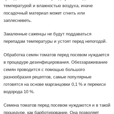
температурой и влажностью воздуха, иначе
посадочный материал может сгнить или
заплесневеть.
Закаленные саженцы не будут поддаваться
перепадам температуры и устоят перед непогодой.
Обработка семян томатов перед посевом нуждается
в процедуре дезинфицирования. Обеззараживание
семян проводится с помощью большого
разнообразия рецептов, самые популярные
готовятся на основе марганцовки 0,1 % и перекиси
водорода 10 %.
Семена томатов перед посевом нуждаются и в такой
процедуре, как барботирование. Она позволяет