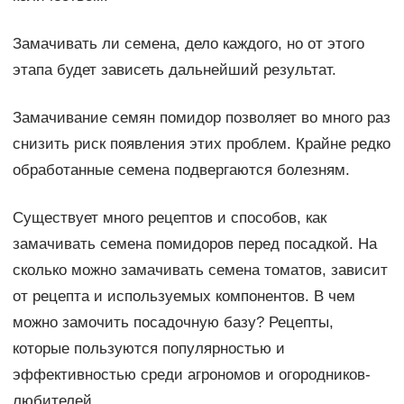
Замачивать ли семена, дело каждого, но от этого
этапа будет зависеть дальнейший результат.
Замачивание семян помидор позволяет во много раз
снизить риск появления этих проблем. Крайне редко
обработанные семена подвергаются болезням.
Существует много рецептов и способов, как
замачивать семена помидоров перед посадкой. На
сколько можно замачивать семена томатов, зависит
от рецепта и используемых компонентов. В чем
можно замочить посадочную базу? Рецепты,
которые пользуются популярностью и
эффективностью среди агрономов и огородников-
любителей.