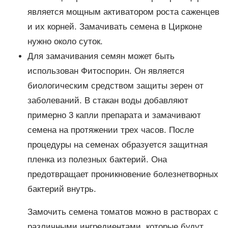
является мощным активатором роста саженцев
и их корней. Замачивать семена в Цирконе
нужно около суток.
Для замачивания семян может быть
использован Фитоспорин. Он является
биологическим средством защиты зерен от
заболеваний. В стакан воды добавляют
примерно 3 капли препарата и замачивают
семена на протяжении трех часов. После
процедуры на семенах образуется защитная
пленка из полезных бактерий. Она
предотвращает проникновение болезнетворных
бактерий внутрь.
Замочить семена томатов можно в растворах с
различными ингредиентами, которые будут