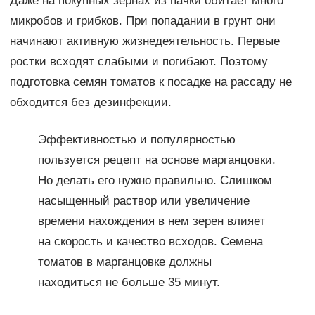
Даже на покупных зернах из пачки обитает много
микробов и грибков. При попадании в грунт они
начинают активную жизнедеятельность. Первые
ростки всходят слабыми и погибают. Поэтому
подготовка семян томатов к посадке на рассаду не
обходится без дезинфекции.
Эффективностью и популярностью
пользуется рецепт на основе марганцовки.
Но делать его нужно правильно. Слишком
насыщенный раствор или увеличение
времени нахождения в нем зерен влияет
на скорость и качество всходов. Семена
томатов в марганцовке должны
находиться не больше 35 минут.