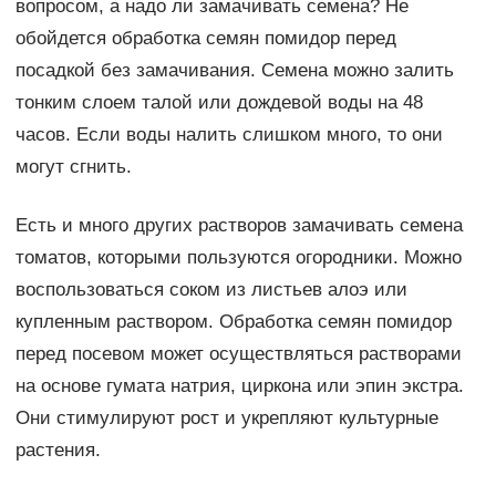
вопросом, а надо ли замачивать семена? Не
обойдется обработка семян помидор перед
посадкой без замачивания. Семена можно залить
тонким слоем талой или дождевой воды на 48
часов. Если воды налить слишком много, то они
могут сгнить.
Есть и много других растворов замачивать семена
томатов, которыми пользуются огородники. Можно
воспользоваться соком из листьев алоэ или
купленным раствором. Обработка семян помидор
перед посевом может осуществляться растворами
на основе гумата натрия, циркона или эпин экстра.
Они стимулируют рост и укрепляют культурные
растения.