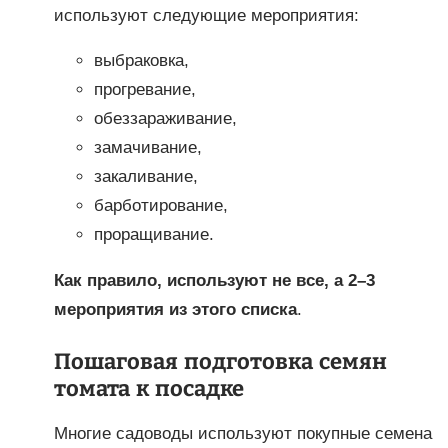
используют следующие мероприятия:
выбраковка,
прогревание,
обеззараживание,
замачивание,
закаливание,
барботирование,
проращивание.
Как правило, используют не все, а 2–3
мероприятия из этого списка
.
Пошаговая подготовка семян
томата к посадке
Многие садоводы используют покупные семена