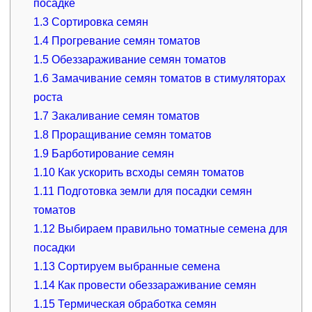
посадке
1.3
Сортировка семян
1.4
Прогревание семян томатов
1.5
Обеззараживание семян томатов
1.6
Замачивание семян томатов в стимуляторах
роста
1.7
Закаливание семян томатов
1.8
Проращивание семян томатов
1.9
Барботирование семян
1.10
Как ускорить всходы семян томатов
1.11
Подготовка земли для посадки семян
томатов
1.12
Выбираем правильно томатные семена для
посадки
1.13
Сортируем выбранные семена
1.14
Как провести обеззараживание семян
1.15
Термическая обработка семян