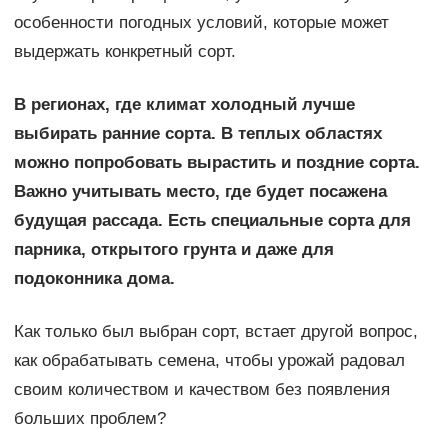
особенности погодных условий, которые может
выдержать конкретный сорт.
В регионах, где климат холодный лучше
выбирать ранние сорта. В теплых областях
можно попробовать вырастить и поздние сорта.
Важно учитывать место, где будет посажена
будущая рассада. Есть специальные сорта для
парника, открытого грунта и даже для
подоконника дома.
Как только был выбран сорт, встает другой вопрос,
как обрабатывать семена, чтобы урожай радовал
своим количеством и качеством без появления
больших проблем?