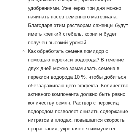
удобрениями. Уже через три дня можно
начинать посев семенного материала.
Благодаря этим растворам саженцы будут
иметь крепкий стебель, корни и будет
получен высокий урожай.
Как обработать семена помидор с
помощью перекиси водорода? В течение
двух дней можно замачивать семена в
перекиси водорода 10 %, чтобы добиться
обеззараживающего эффекта. Количество
активного компонента должно быть равно
количеству семян. Раствор с пероксид
водородом позволяет снизить содержание
нитратов в плодах, повышается скорость
прорастания, укрепляется иммунитет.