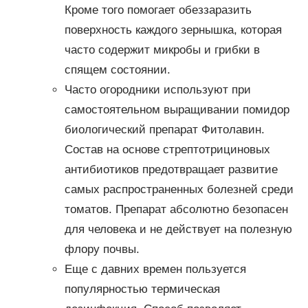
Кроме того помогает обеззаразить
поверхность каждого зернышка, которая
часто содержит микробы и грибки в
спящем состоянии.
Часто огородники используют при
самостоятельном выращивании помидор
биологический препарат Фитолавин.
Состав на основе стрептотрициновых
антибиотиков предотвращает развитие
самых распространенных болезней среди
томатов. Препарат абсолютно безопасен
для человека и не действует на полезную
флору почвы.
Еще с давних времен пользуется
популярностью термическая