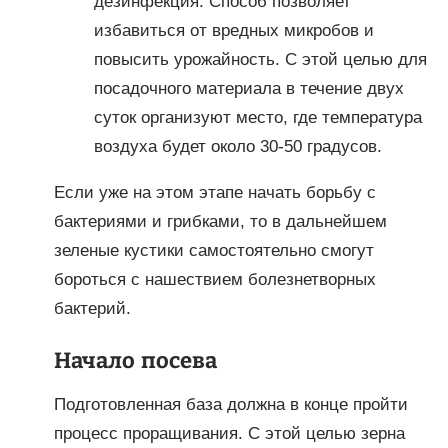
дезинфекция. Способ позволяет
избавиться от вредных микробов и
повысить урожайность. С этой целью для
посадочного материала в течение двух
суток организуют место, где температура
воздуха будет около 30-50 градусов.
Если уже на этом этапе начать борьбу с
бактериями и грибками, то в дальнейшем
зеленые кустики самостоятельно смогут
бороться с нашествием болезнетворных
бактерий.
Начало посева
Подготовленная база должна в конце пройти
процесс проращивания. С этой целью зерна