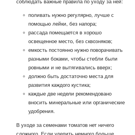
соблюдать важные правила по уходу за ней:
поливать нужно регулярно, лучше с
помощью лейки, без напора;
рассада помещается в хорошо
освещенное место, без сквозняков;
емкость постоянно нужно поворачивать
разными боками, чтобы стебли были
ровными и не вытягивались вверх;
должно быть достаточно места для
развития каждого кустика;
каждые две недели рекомендовано
вносить минеральные или органические
удобрения.
В уходе за семенами томатов нет ничего
сложного. Если уделить немного больше