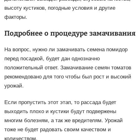
высоту кустиков, погодные условия и другие
факторы.
Подробнее о процедуре замачивания
На вопрос, нужно ли замачивать семена помидор
перед посадкой, будет дан однозначно
положительный ответ. Замачивание семян томатов
рекомендовано для того чтобы был рост и высокий
урожай.
Если пропустить этот этап, то рассада будет
выходить плохо и кустики будут подвержены
многим болезням, а так же вредителям. Урожай
тоже не будет радовать своим качеством и
количеством.