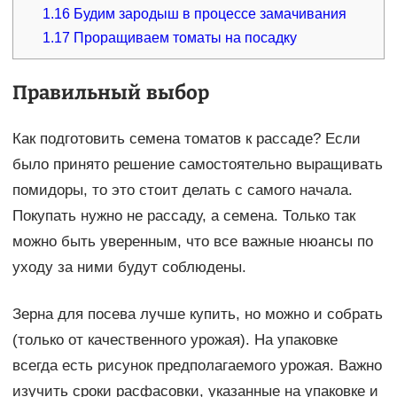
1.16
Будим зародыш в процессе замачивания
1.17
Проращиваем томаты на посадку
Правильный выбор
Как подготовить семена томатов к рассаде? Если
было принято решение самостоятельно выращивать
помидоры, то это стоит делать с самого начала.
Покупать нужно не рассаду, а семена. Только так
можно быть уверенным, что все важные нюансы по
уходу за ними будут соблюдены.
Зерна для посева лучше купить, но можно и собрать
(только от качественного урожая). На упаковке
всегда есть рисунок предполагаемого урожая. Важно
изучить сроки расфасовки, указанные на упаковке и