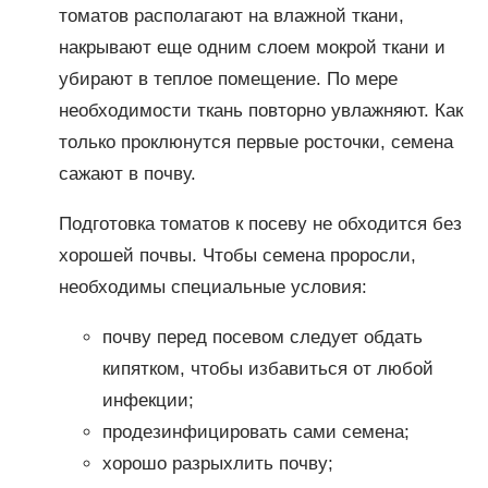
томатов располагают на влажной ткани,
накрывают еще одним слоем мокрой ткани и
убирают в теплое помещение. По мере
необходимости ткань повторно увлажняют. Как
только проклюнутся первые росточки, семена
сажают в почву.
Подготовка томатов к посеву не обходится без
хорошей почвы. Чтобы семена проросли,
необходимы специальные условия:
почву перед посевом следует обдать
кипятком, чтобы избавиться от любой
инфекции;
продезинфицировать сами семена;
хорошо разрыхлить почву;