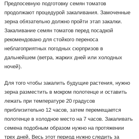
Предпосевную подготовку семян томатов
продолжают процедурой закаливания. Замоченные
зерна обязательно должно пройти этап закалки.
Закаливание семян томатов перед посадкой
рекомендовано для стойкого переноса
неблагоприятных погодных сюрпризов в
дальнейшем (ветра, жарких дней или холодных
ночей).
Для того чтобы закалить будущие растения, нужно
зерна разместить в мокром полотенце и оставить
лежать при температуре 20 градусов
приблизительно 12 часов, затем перемещается
полотенце в холодное место на 7 часов. Закаливать
семена подобным образом нужно на протяжении
трех дней. Весь этот период нужно следить за