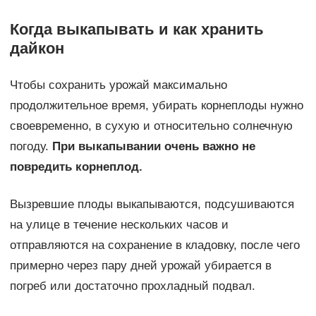
Когда выкапывать и как хранить
дайкон
Чтобы сохранить урожай максимально
продолжительное время, убирать корнеплоды нужно
своевременно, в сухую и относительно солнечную
погоду.
При выкапывании очень важно не
повредить корнеплод.
Вызревшие плоды выкапываются, подсушиваются
на улице в течение нескольких часов и
отправляются на сохранение в кладовку, после чего
примерно через пару дней урожай убирается в
погреб или достаточно прохладный подвал.