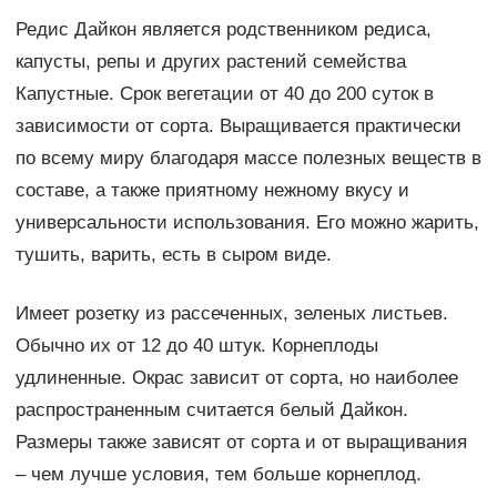
Редис Дайкон является родственником редиса,
капусты, репы и других растений семейства
Капустные. Срок вегетации от 40 до 200 суток в
зависимости от сорта. Выращивается практически
по всему миру благодаря массе полезных веществ в
составе, а также приятному нежному вкусу и
универсальности использования. Его можно жарить,
тушить, варить, есть в сыром виде.
Имеет розетку из рассеченных, зеленых листьев.
Обычно их от 12 до 40 штук. Корнеплоды
удлиненные. Окрас зависит от сорта, но наиболее
распространенным считается белый Дайкон.
Размеры также зависят от сорта и от выращивания
– чем лучше условия, тем больше корнеплод.