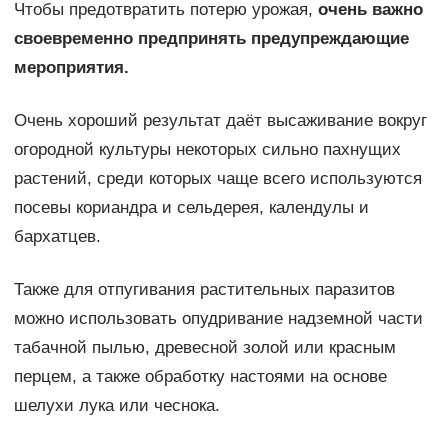
Чтобы предотвратить потерю урожая,
очень важно
своевременно предпринять предупреждающие
мероприятия.
Очень хороший результат даёт высаживание вокруг
огородной культуры некоторых сильно пахнущих
растений, среди которых чаще всего используются
посевы кориандра и сельдерея, календулы и
бархатцев.
Также для отпугивания растительных паразитов
можно использовать опудривание надземной части
табачной пылью, древесной золой или красным
перцем, а также обработку настоями на основе
шелухи лука или чеснока.