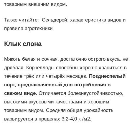
товарным внешним видом.
Также читайте: Сельдерей: характеристика видов и
правила агротехники
Клык слона
Мякоть белая и сочная, достаточно острого вкуса, не
дряблая. Корнеплоды способны хорошо храниться в
течение трёх или четырёх месяцев.
Позднеспелый
сорт, предназначенный для потребления в
свежем виде.
Отличается болезнеустойчивостью,
высокими вкусовыми качествами и хорошим
товарным видом. Средняя общая урожайность
варьируется в пределах 3,2-4,0 кг/м2.