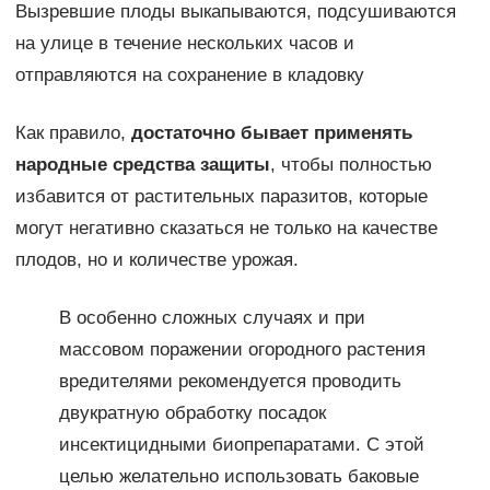
Вызревшие плоды выкапываются, подсушиваются
на улице в течение нескольких часов и
отправляются на сохранение в кладовку
Как правило,
достаточно бывает применять
народные средства защиты
, чтобы полностью
избавится от растительных паразитов, которые
могут негативно сказаться не только на качестве
плодов, но и количестве урожая.
В особенно сложных случаях и при
массовом поражении огородного растения
вредителями рекомендуется проводить
двукратную обработку посадок
инсектицидными биопрепаратами. С этой
целью желательно использовать баковые