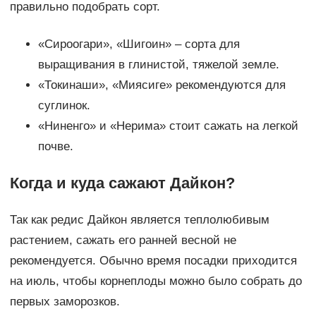
правильно подобрать сорт.
«Сироогари», «Шигоин» – сорта для
выращивания в глинистой, тяжелой земле.
«Токинаши», «Миясиге» рекомендуются для
суглинок.
«Ниненго» и «Нерима» стоит сажать на легкой
почве.
Когда и куда сажают Дайкон?
Так как редис Дайкон является теплолюбивым
растением, сажать его ранней весной не
рекомендуется. Обычно время посадки приходится
на июль, чтобы корнеплоды можно было собрать до
первых заморозков.