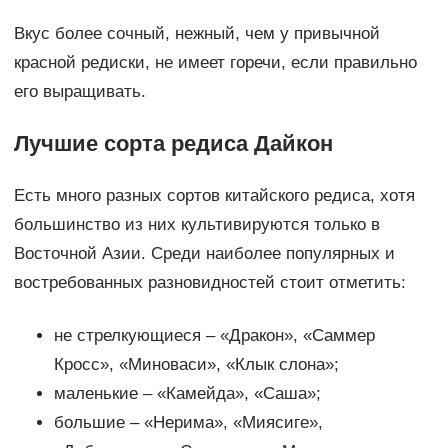
Вкус более сочный, нежный, чем у привычной
красной редиски, не имеет горечи, если правильно
его выращивать.
Лучшие сорта редиса Дайкон
Есть много разных сортов китайского редиса, хотя
большинство из них культивируются только в
Восточной Азии. Среди наиболее популярных и
востребованных разновидностей стоит отметить:
не стрелкующиеся – «Дракон», «Саммер
Кросс», «Миноваси», «Клык слона»;
маленькие – «Камейда», «Саша»;
большие – «Нерима», «Миясиге»,