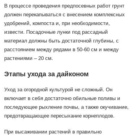
В процессе проведения предпосевных работ грунт
должен перекапываться с внесением комплексных
удобрений, компоста и, при необходимости,
извести. Посадочные лунки под рассадный
материал должны быть достаточной глубины, с
расстоянием между рядами в 50-60 см и между
растениями – 20 см.
Этапы ухода за дайконом
Уход за огородной культурой не сложный. Он
включает в себя достаточно обильные поливы и
последующее рыхление почвы, а также окучивание,
предотвращающее пересыхание корнеплодов.
При высаживании растений в правильно