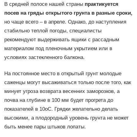
В средней полосе нашей страны
практикуется
посев на гряды открытого грунта в разные сроки,
но чаще всего – в апреле. Однако, до наступления
стабильно теплой погоды, специалисты
рекомендуют выдерживать ящики с рассадным
материалом под пленочным укрытием или в
условиях застекленного балкона.
На постоянное место в открытый грунт молодые
саженцы могут высаживаться только после того, как
минует угроза возврата весенних заморозков, а
почва на глубине в 100 мм будет прогрета до
показателей в 10оС. Грядки желательно делать
высокими, а плодородный уровень грунта не может
быть менее пары штыков лопаты.