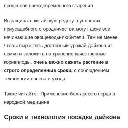
процессов преждевременного старения
Выращивать китайскую редьку в условиях
приусадебного огородничества могут даже все
начинающие овощеводы-любители. Тем не менее,
чтобы вырастить достойный урожай дайкона из
семян и заложить на хранение качественные
корнеплоды,
очень важно сажать растение в
строго определенные сроки,
с соблюдением
технологии посева и ухода.
Также читайте: Применение болгарского перца в
народной медицине
Сроки и технология посадки дайкона