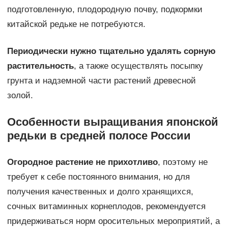
подготовленную, плодородную почву, подкормки
китайской редьке не потребуются.
Периодически нужно тщательно удалять сорную
растительность
, а также осуществлять посыпку
грунта и надземной части растений древесной
золой.
Особенности выращивания японской
редьки в средней полосе России
Огородное растение не прихотливо
, поэтому не
требует к себе постоянного внимания, но для
получения качественных и долго хранящихся,
сочных витаминных корнеплодов, рекомендуется
придерживаться норм оросительных мероприятий, а