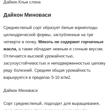
Дайкон Клык слона
Дайкон Миноваси
Среднеспелый сорт образует белые корнеплоды
цилиндрической формы, заглубленные на три
четверти в почву.
Мякоть не содержит горчичные
масла,
а также обладает нежным и сочным вкусом.
Отличается высокой урожайностью,
засухоустойчивостью и неподверженностью целому
ряду болезней. Средняя общая урожайность
варьируется в пределах 5-10 кг/м2.
Дайкон Миноваси
Сорт среднеспелый, подходит для выращивания,