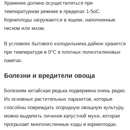
Хранение должно осуществляться при
температурном режиме в пределах 1-5оС.
Корнеплоды загружаются в ящики, наполненные
песком или мхом.
В условиях бытового холодильника дайкон хранится
при температуре в 0°С в плотных полиэтиленовых
пакетах.
Болезни и вредители овоща
Болезням китайская редька подвержена очень редко.
Из основных растительных паразитов, которые
способны повреждать огородную овощную культуру,
можно выделить личинок капустной мухи, которая
прогрызает многочисленные ходы в корнеплодах.