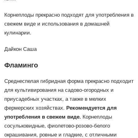
Корнеплоды прекрасно подходят для употребления в
свежем виде и использования в домашней
кулинарии.
Дайкон Саша
Фламинго
Среднеспелая гибридная форма прекрасно подходит
для культивирования на садово-огородных и
приусадебных участках, а также в мелких
фермерских хозяйствах.
Рекомендуется для
употребления в свежем виде.
Корнеплоды
сосульковидные, фиолетово-розово-белого
окрашивания, ровные и гладкие, с отличными