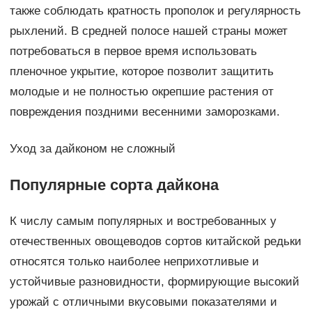
также соблюдать кратность прополок и регулярность
рыхлений. В средней полосе нашей страны может
потребоваться в первое время использовать
пленочное укрытие, которое позволит защитить
молодые и не полностью окрепшие растения от
повреждения поздними весенними заморозками.
Уход за дайконом не сложный
Популярные сорта дайкона
К числу самым популярных и востребованных у
отечественных овощеводов сортов китайской редьки
относятся только наиболее неприхотливые и
устойчивые разновидности, формирующие высокий
урожай с отличными вкусовыми показателями и