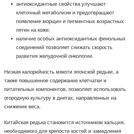
антиоксидантные свойства улучшают
клеточный метаболизм и предотвращают
появление морщин и пигментных возрастных
пятен на коже;
наличие особых антиоксидантных фенольных
соединений позволяет снижать скорость
развития желудочной онкологии.
Низкая калорийность мякоти японской редьки, а
также повышенное содержание клетчатки и
питательных компонентов, позволяет использовать
огородную культуру в диетах, направленных на
снижение веса.
Китайская редька становится источником кальция,
необходимого для крепости костей и замедления