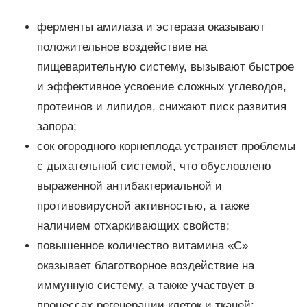
ферменты амилаза и эстераза оказывают
положительное воздействие на
пищеварительную систему, вызывают быстрое
и эффективное усвоение сложных углеводов,
протеинов и липидов, снижают писк развития
запора;
сок огородного корнеплода устраняет проблемы
с дыхательной системой, что обусловлено
выраженной антибактериальной и
противовирусной активностью, а также
наличием отхаркивающих свойств;
повышенное количество витамина «С»
оказывает благотворное воздействие на
иммунную систему, а также участвует в
процессах регенерации клеток и тканей;