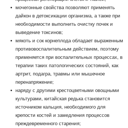
мочегонные свойства позволяют применять
дайкон в детоксикации организма, а также при
необходимости выполнить очистку почек и
выведение токсинов;
мякоть и сок корнеплода обладает выраженным
противовоспалительным действием, поэтому
применяется при воспалительных процессах, в
терапии таких патологических состояний, как
артрит, подагра, травмы или мышечное
перенапряжение;
наряду с другими крестоцветными овощными
культурами, китайская редька становится
источником кальция, необходимого для
крепости костей и замедления процессов
преждевременного старения;