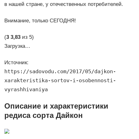
в нашей стране, у отечественных потребителей.
Внимание, только СЕГОДНЯ!
(
3
3,83
из 5)
Загрузка…
Источник:
https://sadovodu.com/2017/05/dajkon-
xarakteristika-sortov-i-osobennosti-
vyrashhivaniya
Описание и характеристики
редиса сорта Дайкон