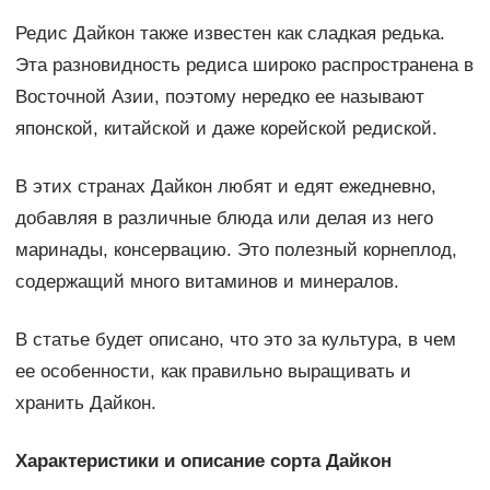
Редис Дайкон также известен как сладкая редька.
Эта разновидность редиса широко распространена в
Восточной Азии, поэтому нередко ее называют
японской, китайской и даже корейской редиской.
В этих странах Дайкон любят и едят ежедневно,
добавляя в различные блюда или делая из него
маринады, консервацию. Это полезный корнеплод,
содержащий много витаминов и минералов.
В статье будет описано, что это за культура, в чем
ее особенности, как правильно выращивать и
хранить Дайкон.
Характеристики и описание сорта Дайкон