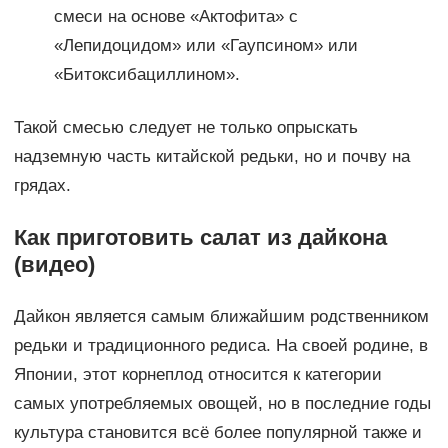
смеси на основе «Актофита» с
«Лепидоцидом» или «Гаупсином» или
«Битоксибациллином».
Такой смесью следует не только опрыскать
надземную часть китайской редьки, но и почву на
грядах.
Как приготовить салат из дайкона
(видео)
Дайкон является самым ближайшим родственником
редьки и традиционного редиса. На своей родине, в
Японии, этот корнеплод относится к категории
самых употребляемых овощей, но в последние годы
культура становится всё более популярной также и