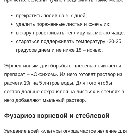
прекратить полив на 5-7 дней;
удалить пораженные листья и сжечь их;
в жару проветривать теплицу как можно чаще;
стараться поддерживать температуру -20-25
градусов днем и не ниже 18 – ночью.
Эффективным для борьбы с плесенью считается
препарат – «Оксихом». Из него готовят раствор из
расчета 10г на 5 литров воды. Для того чтобы
состав дольше сохранялся на листьях и стеблях в
него добавляют мыльный раствор.
Фузариоз корневой и стеблевой
Увядание всей культуры огурца частое явление для