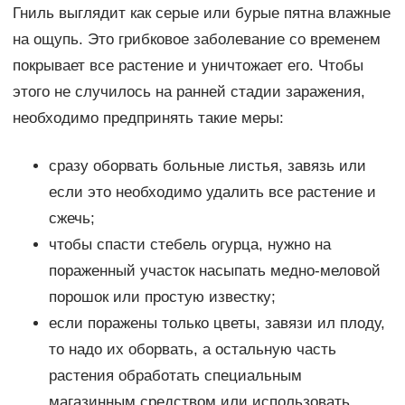
Гниль выглядит как серые или бурые пятна влажные
на ощупь. Это грибковое заболевание со временем
покрывает все растение и уничтожает его. Чтобы
этого не случилось на ранней стадии заражения,
необходимо предпринять такие меры:
сразу оборвать больные листья, завязь или
если это необходимо удалить все растение и
сжечь;
чтобы спасти стебель огурца, нужно на
пораженный участок насыпать медно-меловой
порошок или простую известку;
если поражены только цветы, завязи ил плоду,
то надо их оборвать, а остальную часть
растения обработать специальным
магазинным средством или использовать