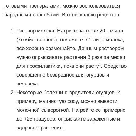
готовыми препаратами, можно воспользоваться
народными способами. Вот несколько рецептов:
Раствор молока. Натрите на терке 20 г мыла
(хозяйственного), положите в 1 литр молока,
все хорошо размешайте. Данным раствором
нужно опрыскивать растения 3 раза за месяц
для профилактики, пока они растут. Средство
совершенно безвредное для огурцов и
человека.
Некоторые болезни и вредители огурцов, к
примеру, мучнистую росу, можно вывести
молочной сывороткой. Нагрейте ее примерно
до +25 градусов, опрыскайте зараженные и
здоровые растения.