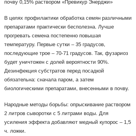
почву 0,15% раствором «Превикур Энерджи»
В целях профилактики обработка семян различными
препаратами практически бесполезна. Лучше
прогревать семена постепенно повышая
температуру. Первые сутки – 35 градусов,
последующие трое – 70-71 градусов. Так, фузариоз
будет уничтожен с долей вероятности 90%.
Дезинфекция субстратов перед посадкой
обязательна: сначала паром, а затем
биологическими препаратами, внесенными в почву.
Народные методы борьбы: опрыскивание раствором
2 литров сыворотки с 5 литрами воды. Для
усиления эффекта добавляют медный купорос – 1,5
ч. ложки.