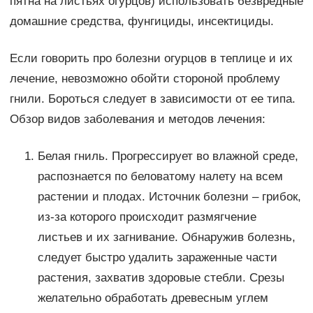
пятна на листьях огурцов) использовать безвредные
домашние средства, фунгициды, инсектициды.
Если говорить про болезни огурцов в теплице и их
лечение, невозможно обойти стороной проблему
гнили. Бороться следует в зависимости от ее типа.
Обзор видов заболевания и методов лечения:
Белая гниль. Прогрессирует во влажной среде,
распознается по беловатому налету на всем
растении и плодах. Источник болезни – грибок,
из-за которого происходит размягчение
листьев и их загнивание. Обнаружив болезнь,
следует быстро удалить зараженные части
растения, захватив здоровые стебли. Срезы
желательно обработать древесным углем