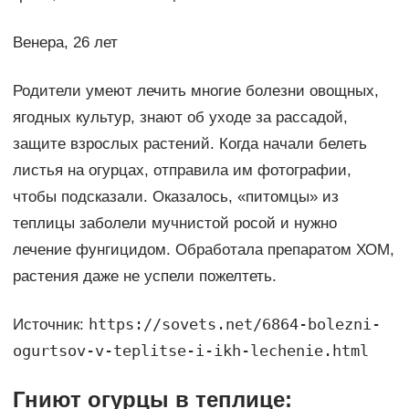
Венера, 26 лет
Родители умеют лечить многие болезни овощных,
ягодных культур, знают об уходе за рассадой,
защите взрослых растений. Когда начали белеть
листья на огурцах, отправила им фотографии,
чтобы подсказали. Оказалось, «питомцы» из
теплицы заболели мучнистой росой и нужно
лечение фунгицидом. Обработала препаратом ХОМ,
растения даже не успели пожелтеть.
https://sovets.net/6864-bolezni-
Источник:
ogurtsov-v-teplitse-i-ikh-lechenie.html
Гниют огурцы в теплице: