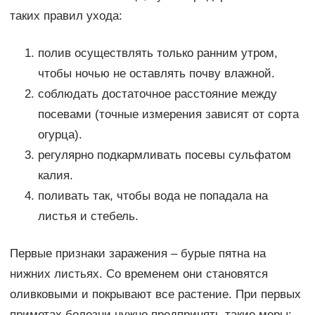
таких правил ухода:
полив осуществлять только ранним утром,
чтобы ночью не оставлять почву влажной.
соблюдать достаточное расстояние между
посевами (точные измерения зависят от сорта
огурца).
регулярно подкармливать посевы сульфатом
калия.
поливать так, чтобы вода не попадала на
листья и стебель.
Первые признаки заражения – бурые пятна на
нижних листьях. Со временем они становятся
оливковыми и покрывают все растение. При первых
приметах болезни нужно предпринять такие меры: