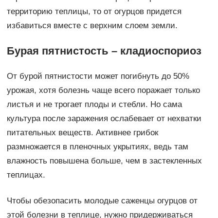
территорию теплицы, то от огурцов придется
избавиться вместе с верхним слоем земли.
Бурая пятнистость – кладиоспориоз
От бурой пятнистости может погибнуть до 50%
урожая, хотя болезнь чаще всего поражает только
листья и не трогает плоды и стебли. Но сама
культура после заражения ослабевает от нехватки
питательных веществ. Активнее грибок
размножается в пленочных укрытиях, ведь там
влажность повышена больше, чем в застекленных
теплицах.
Чтобы обезопасить молодые саженцы огурцов от
этой болезни в теплице, нужно придерживаться