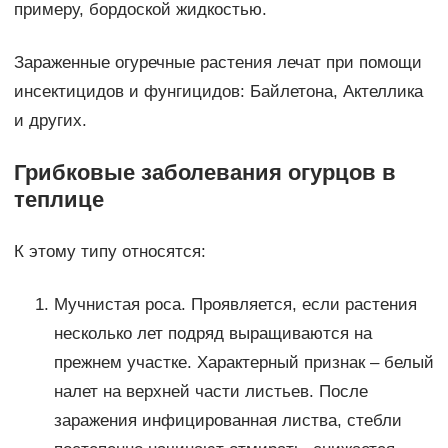
примеру, бордоской жидкостью.
Зараженные огуречные растения лечат при помощи
инсектицидов и фунгицидов: Байлетона, Актеллика
и других.
Грибковые заболевания огурцов в
теплице
К этому типу относятся:
Мучнистая роса. Проявляется, если растения
несколько лет подряд выращиваются на
прежнем участке. Характерный признак – белый
налет на верхней части листьев. После
заражения инфицированная листва, стебли