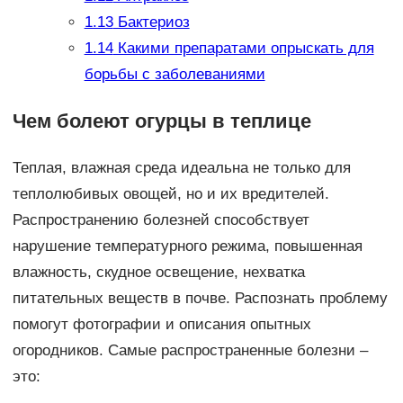
1.13
Бактериоз
1.14
Какими препаратами опрыскать для
борьбы с заболеваниями
Чем болеют огурцы в теплице
Теплая, влажная среда идеальна не только для
теплолюбивых овощей, но и их вредителей.
Распространению болезней способствует
нарушение температурного режима, повышенная
влажность, скудное освещение, нехватка
питательных веществ в почве. Распознать проблему
помогут фотографии и описания опытных
огородников. Самые распространенные болезни –
это: