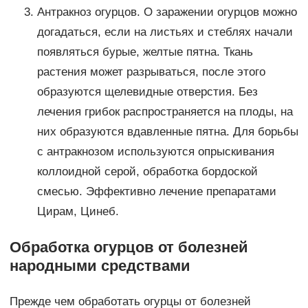
Антракноз огурцов. О заражении огурцов можно
догадаться, если на листьях и стеблях начали
появляться бурые, желтые пятна. Ткань
растения может разрываться, после этого
образуются щелевидные отверстия. Без
лечения грибок распространяется на плоды, на
них образуются вдавленные пятна. Для борьбы
с антракнозом используются опрыскивания
коллоидной серой, обработка бордоской
смесью. Эффективно лечение препаратами
Цирам, Цинеб.
Обработка огурцов от болезней
народными средствами
Прежде чем обработать огурцы от болезней