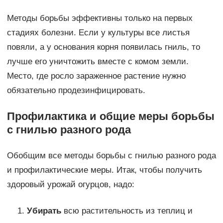
Методы борьбы эффективны только на первых
стадиях болезни. Если у культуры все листья
повяли, а у основания корня появилась гниль, то
лучше его уничтожить вместе с комом земли.
Место, где росло зараженное растение нужно
обязательно продезинфицировать.
Профилактика и общие меры борьбы
с гнилью разного рода
Обобщим все методы борьбы с гнилью разного рода
и профилактические меры. Итак, чтобы получить
здоровый урожай огурцов, надо:
Убирать
всю растительность из теплиц и