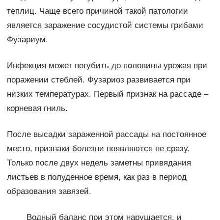
теплиц. Чаще всего причиной такой патологии
является заражение сосудистой системы грибами
Фузариум.
Инфекция может погубить до половины урожая при
поражении стеблей. Фузариоз развивается при
низких температурах. Первый признак на рассаде –
корневая гниль.
После высадки зараженной рассады на постоянное
место, признаки болезни появляются не сразу.
Только после двух недель заметны привядания
листьев в полуденное время, как раз в период
образования завязей.
Водный баланс при этом нарушается, и