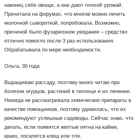
наконец себе овощи, а они дают плохой урожай.
Прочитала на форумах, что многое можно лечить
молочной сывороткой, попробовала. Возможно,
причиной было фузариозное увядание – средство
отлично помогло после 3 раз использования.
Обрабатывала по мере необходимости.
Ольга, 30 года
Выращиваю рассаду, поэтому много читаю про
болезни огурцов, растений в теплице и их лечение.
Никогда не рассматривала химические препараты в
качестве помощников, поэтому удивилась, что их
рекомендуют успешные садоводы. Сейчас знаю, что
делать, если появятся желтые пятна на кайме,
краях, поселятся клещ или тля.