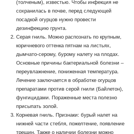
(толченым), известью. Чтобы инфекция не
сохранилась в почве, перед следующей
посадкой огурцов нужно провести
дезинфекцию грунта.
Серая гниль. Можно распознать по крупным,
коричневого оттенка пятнам на листьях,
дымчато-серому, бурому налету на плодах.
Основные причины бактериальной болезни –
переувлажнение, пониженная температура.
Лечение заключается в обработке огурцов
препаратами против серой гнили (Байлетон),
фунгицидами. Пораженные места полезно
присыпать золой.
Корневая гниль. Признаки: бурый налет на
нижней части стебля, пожелтение, появление
трещин. Также о наличии болезни можно