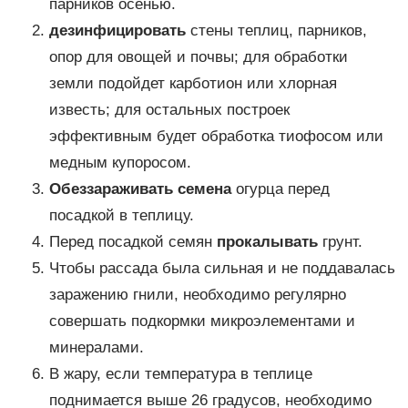
парников осенью.
дезинфицировать
стены теплиц, парников,
опор для овощей и почвы; для обработки
земли подойдет карботион или хлорная
известь; для остальных построек
эффективным будет обработка тиофосом или
медным купоросом.
Обеззараживать семена
огурца перед
посадкой в теплицу.
Перед посадкой семян
прокалывать
грунт.
Чтобы рассада была сильная и не поддавалась
заражению гнили, необходимо регулярно
совершать подкормки микроэлементами и
минералами.
В жару, если температура в теплице
поднимается выше 26 градусов, необходимо