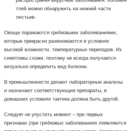
распространяя вирусные заболевания. Колонии
тлей можно обнаружить на нижней части
листьев.
Овощи поражаются грибковыми заболеваниями,
которые прекрасно размножаются в условиях
высокой влажности, температурных перепадов. Их
симптомы схожи, поэтому не всегда получается
визуально определить вид болезни.
В промышленности делают лабораторные анализы
и назначают соответствующие препараты, в
домашних условиях тактика должна быть другой.
Следует не упустить момент – при первых
признаках (при грибковых заболеваниях появляются