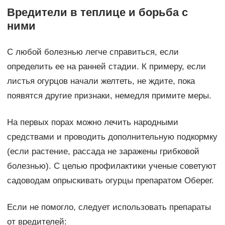
Вредители в теплице и борьба с
ними
С любой болезнью легче справиться, если
определить ее на ранней стадии. К примеру, если
листья огурцов начали желтеть, не ждите, пока
появятся другие признаки, немедля примите меры.
На первых порах можно лечить народными
средствами и проводить дополнительную подкормку
(если растение, рассада не заражены грибковой
болезнью). С целью профилактики ученые советуют
садоводам опрыскивать огурцы препаратом Оберег.
Если не помогло, следует использовать препараты
от вредителей: