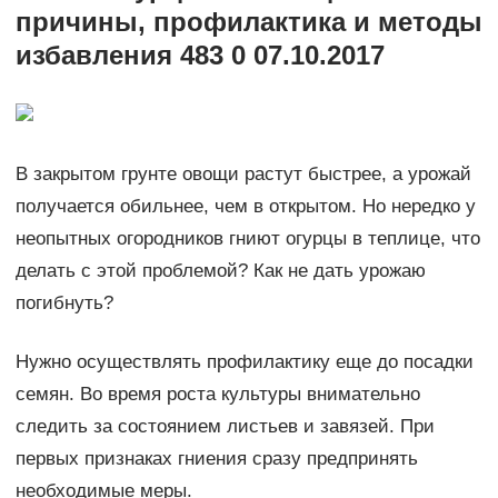
причины, профилактика и методы
избавления 483 0 07.10.2017
В закрытом грунте овощи растут быстрее, а урожай
получается обильнее, чем в открытом. Но нередко у
неопытных огородников гниют огурцы в теплице, что
делать с этой проблемой? Как не дать урожаю
погибнуть?
Нужно осуществлять профилактику еще до посадки
семян. Во время роста культуры внимательно
следить за состоянием листьев и завязей. При
первых признаках гниения сразу предпринять
необходимые меры.