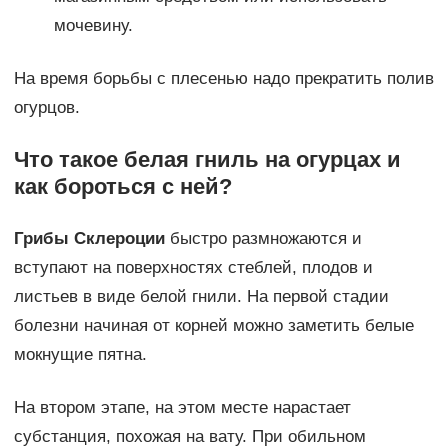
мочевину.
На время борьбы с плесенью надо прекратить полив
огурцов.
Что такое белая гниль на огурцах и
как бороться с ней?
Грибы Склероции
быстро размножаются и
вступают на поверхностях стеблей, плодов и
листьев в виде белой гнили. На первой стадии
болезни начиная от корней можно заметить белые
мокнущие пятна.
На втором этапе, на этом месте нарастает
субстанция, похожая на вату. При обильном