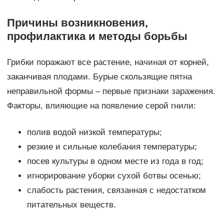
Причины возникновения,
профилактика и методы борьбы
Грибки поражают все растение, начиная от корней,
заканчивая плодами. Бурые скользящие пятна
неправильной формы – первые признаки заражения.
Факторы, влияющие на появление серой гнили:
полив водой низкой температуры;
резкие и сильные колебания температуры;
посев культуры в одном месте из года в год;
игнорирование уборки сухой ботвы осенью;
слабость растения, связанная с недостатком
питательных веществ.