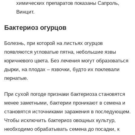
химических препаратов показаны Сапроль,
Винцит.
Бактериоз огурцов
Болезнь, при которой на листьях огурцов
появляются угловатые пятна, небольшие язвы
коричневого цвета. Без лечения могут образоваться
дырки, на плодах – язвочки, будто их поклевали
пернатые.
При сухой погоде признаки бактериоза становятся
менее заметными, бактерии проникают в семена и
становятся источниками заражения в последующем.
Чтобы исключить бактериоз овощных культур,
необходимо обрабатывать семена до посадки, к