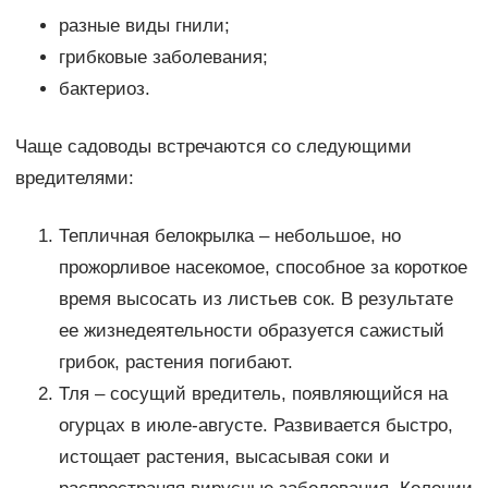
разные виды гнили;
грибковые заболевания;
бактериоз.
Чаще садоводы встречаются со следующими
вредителями:
Тепличная белокрылка – небольшое, но
прожорливое насекомое, способное за короткое
время высосать из листьев сок. В результате
ее жизнедеятельности образуется сажистый
грибок, растения погибают.
Тля – сосущий вредитель, появляющийся на
огурцах в июле-августе. Развивается быстро,
истощает растения, высасывая соки и