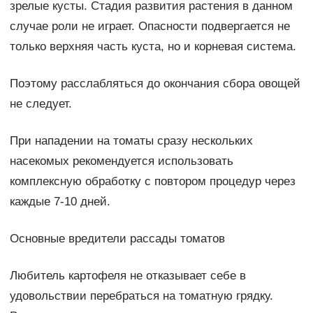
зрелые кусты. Стадия развития растения в данном
случае роли не играет. Опасности подвергается не
только верхняя часть куста, но и корневая система.
Поэтому расслабляться до окончания сбора овощей
не следует.
При нападении на томаты сразу нескольких
насекомых рекомендуется использовать
комплексную обработку с повтором процедур через
каждые 7-10 дней.
Основные вредители рассады томатов
Любитель картофеля не отказывает себе в
удовольствии перебраться на томатную грядку.