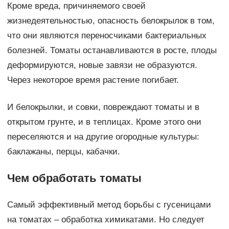
Кроме вреда, причиняемого своей
жизнедеятельностью, опасность белокрылок в том,
что они являются переносчиками бактериальных
болезней. Томаты останавливаются в росте, плоды
деформируются, новые завязи не образуются.
Через некоторое время растение погибает.
И белокрылки, и совки, повреждают томаты и в
открытом грунте, и в теплицах. Кроме этого они
переселяются и на другие огородные культуры:
баклажаны, перцы, кабачки.
Чем обработать томаты
Самый эффективный метод борьбы с гусеницами
на томатах – обработка химикатами. Но следует