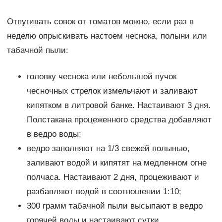
Отпугивать совок от томатов можно, если раз в
неделю опрыскивать настоем чеснока, полыни или
табачной пыли:
головку чеснока или небольшой пучок
чесночных стрелок измельчают и заливают
кипятком в литровой банке. Настаивают 3 дня.
Полстакана процеженного средства добавляют
в ведро воды;
ведро заполняют на 1/3 свежей полынью,
заливают водой и кипятят на медленном огне
полчаса. Настаивают 2 дня, процеживают и
разбавляют водой в соотношении 1:10;
300 грамм табачной пыли высыпают в ведро
горячей воды и настаивают сутки.