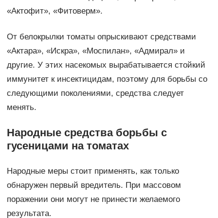
«Актофит», «Фитоверм».
От белокрылки томаты опрыскивают средствами
«Актара», «Искра», «Моспилан», «Адмирал» и
другие. У этих насекомых вырабатывается стойкий
иммунитет к инсектицидам, поэтому для борьбы со
следующими поколениями, средства следует
менять.
Народные средства борьбы с
гусеницами на томатах
Народные меры стоит применять, как только
обнаружен первый вредитель. При массовом
поражении они могут не принести желаемого
результата.