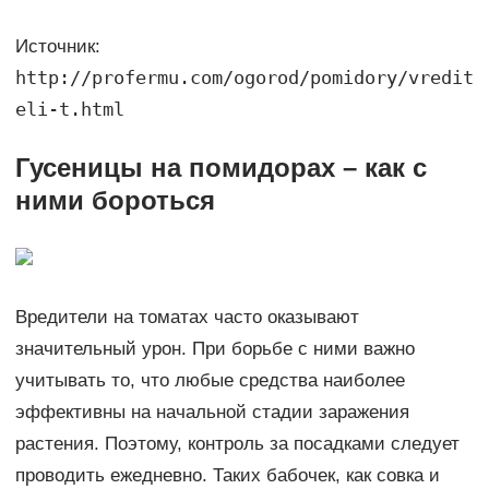
Источник:
http://profermu.com/ogorod/pomidory/vredit
eli-t.html
Гусеницы на помидорах – как с
ними бороться
Вредители на томатах часто оказывают
значительный урон. При борьбе с ними важно
учитывать то, что любые средства наиболее
эффективны на начальной стадии заражения
растения. Поэтому, контроль за посадками следует
проводить ежедневно. Таких бабочек, как совка и