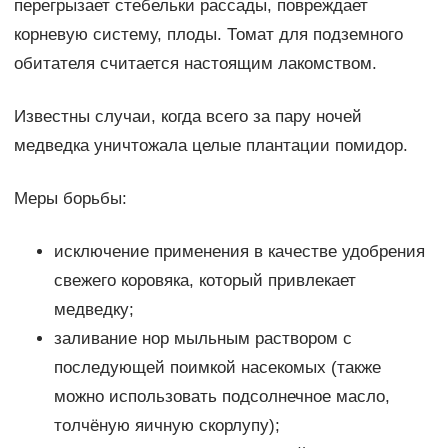
перегрызает стебельки рассады, повреждает
корневую систему, плоды. Томат для подземного
обитателя считается настоящим лакомством.
Известны случаи, когда всего за пару ночей
медведка уничтожала целые плантации помидор.
Меры борьбы:
исключение применения в качестве удобрения
свежего коровяка, который привлекает
медведку;
заливание нор мыльным раствором с
последующей поимкой насекомых (также
можно использовать подсолнечное масло,
толчёную яичную скорлупу);