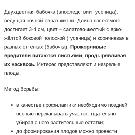
Двухцветная бабочка (впоследствии гусеница),
ведущая ночной образ жизни. Длина насекомого
достигает 3-4 см, цвет – салатово-жёлтый с ярко-
жёлтой боковой полоской (гусеница) и коричневая в
разных оттенках (бабочка).
Прожорливые
вредители питаются листьями, продырявливая
их насквозь.
Интерес представляют и незрелые
плоды.
Метод борьбы:
в качестве профилактики необходимо поздней
осенью перекапывать участок, тщательно
убирая с него растительные остатки;
до формирования плодов можно провести