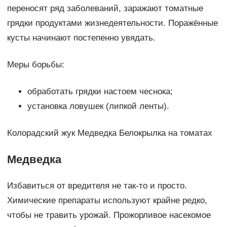
переносят ряд заболеваний, заражают томатные
грядки продуктами жизнедеятельности. Поражённые
кусты начинают постепенно увядать.
Меры борьбы:
обработать грядки настоем чеснока;
установка ловушек (липкой ленты).
Колорадский жук Медведка Белокрылка на томатах
Медведка
Избавиться от вредителя не так-то и просто.
Химические препараты используют крайне редко,
чтобы не травить урожай. Прожорливое насекомое