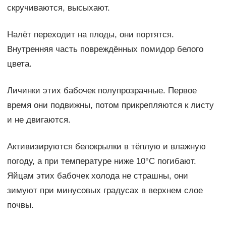
скручиваются, высыхают.
Налёт переходит на плоды, они портятся.
Внутренняя часть повреждённых помидор белого
цвета.
Личинки этих бабочек полупрозрачные. Первое
время они подвижны, потом прикрепляются к листу
и не двигаются.
Активизируются белокрылки в тёплую и влажную
погоду, а при температуре ниже 10°С погибают.
Яйцам этих бабочек холода не страшны, они
зимуют при минусовых градусах в верхнем слое
почвы.