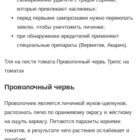
которые привлекают насекомых;
перед первыми заморозками нужно перекопать
землю, чтобы уничтожить личинки;
при обнаружении вредителей применяют
специальные препараты (Вермитек, Акарин).
Тля на листе томата Проволочный червь Трипс на
томатах
Проволочный червь
Проволочник является личинкой жуков-щелкунов,
распознать легко по оранжевому окрасу и жёсткому
на ощупь каркасу. Питаются паразиты корнями
томатов, в результате чего растение ослабевает и
погибает.