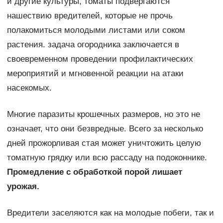
и другие культуры, томаты подвергаются
нашествию вредителей, которые не прочь
полакомиться молодыми листами или соком
растения. задача огородника заключается в
своевременном проведении профилактических
мероприятий и мгновенной реакции на атаки
насекомых.
Многие паразиты крошечных размеров, но это не
означает, что они безвредные. Всего за несколько
дней прожорливая стая может уничтожить целую
томатную грядку или всю рассаду на подоконнике.
Промедление с обработкой порой лишает
урожая.
Вредители заселяются как на молодые побеги, так и