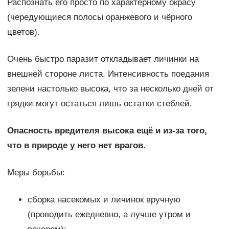
Распознать его просто по характерному окрасу
(чередующиеся полосы оранжевого и чёрного
цветов).
Очень быстро паразит откладывает личинки на
внешней стороне листа. Интенсивность поедания
зелени настолько высока, что за несколько дней от
грядки могут остаться лишь остатки стеблей.
Опасность вредителя высока ещё и из-за того,
что в природе у него нет врагов.
Меры борьбы:
сборка насекомых и личинок вручную
(проводить ежедневно, а лучше утром и