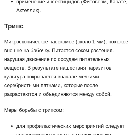
применение инсектицидов (Фитоверм, Карате,
Актеллик).
Трипс
Микроскопическое насекомое (около 1 мм), похожее
внешне на бабочку. Питается соком растения,
нарушая движение по сосудам питательных
веществ. В результате нашествия паразитов
культура покрывается вначале мелкими
серебристыми пятнами, которые после
разрастаются и объединяются между собой.
Меры борьбы с трипсом:
для профилактических мероприятий следует
своевременно удалять с грядок сорняки,