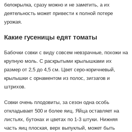
белокрылка, сразу можно и не заметить, а их
деятельность может привести к полной потере
урожая.
Какие гусеницы едят томаты
Бабочки совки с виду совсем невзрачные, похожи на
крупную моль. С раскрытыми крылышками их
размер от 2,5 до 4,5 см. Цвет серо-коричневый,
крылышки с орнаментом из полос, зигзагов и
штрихов.
Совки очень плодовиты, за сезон одна особь
откладывает 500 и более яиц. Яйца оставляет на
листьях, бутонах и цветах по 1-3 штуки. Нижняя
часть яиц плоская, верх выпуклый, может быть