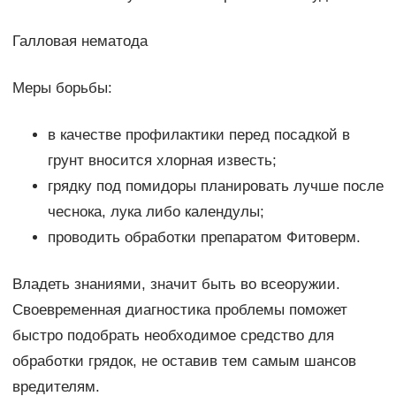
Галловая нематода
Меры борьбы:
в качестве профилактики перед посадкой в
грунт вносится хлорная известь;
грядку под помидоры планировать лучше после
чеснока, лука либо календулы;
проводить обработки препаратом Фитоверм.
Владеть знаниями, значит быть во всеоружии.
Своевременная диагностика проблемы поможет
быстро подобрать необходимое средство для
обработки грядок, не оставив тем самым шансов
вредителям.