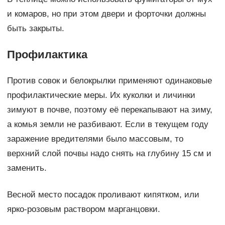
и комаров, но при этом двери и форточки должны
быть закрыты.
Профилактика
Против совок и белокрылки применяют одинаковые
профилактические меры. Их куколки и личинки
зимуют в почве, поэтому её перекапывают на зиму,
а комья земли не разбивают. Если в текущем году
заражение вредителями было массовым, то
верхний слой почвы надо снять на глубину 15 см и
заменить.
Весной место посадок проливают кипятком, или
ярко-розовым раствором марганцовки.