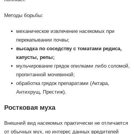
Методы борьбы:
механическое извлечение насекомых при
перекапывании почвы;
высадка по соседству с томатами редиса,
капусты, репы;
мульчирование грядок опилками либо соломой,
пропитанной мочевиной;
обработка грядок препаратами (Актара,
Антихрущ, Престиж).
Ростковая муха
Внешний вид насекомых практически не отличается
от обычных мух, но интерес данных вредителей