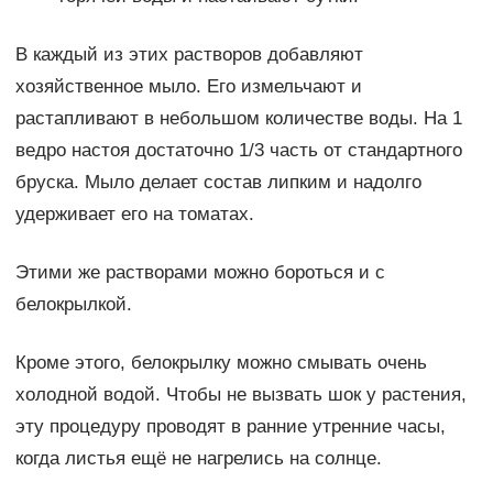
В каждый из этих растворов добавляют
хозяйственное мыло. Его измельчают и
растапливают в небольшом количестве воды. На 1
ведро настоя достаточно 1/3 часть от стандартного
бруска. Мыло делает состав липким и надолго
удерживает его на томатах.
Этими же растворами можно бороться и с
белокрылкой.
Кроме этого, белокрылку можно смывать очень
холодной водой. Чтобы не вызвать шок у растения,
эту процедуру проводят в ранние утренние часы,
когда листья ещё не нагрелись на солнце.