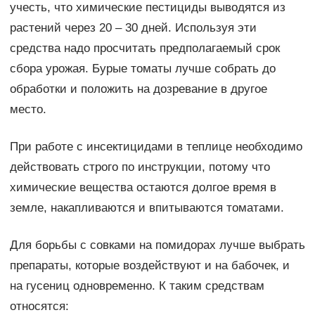
учесть, что химические пестициды выводятся из
растений через 20 – 30 дней. Используя эти
средства надо просчитать предполагаемый срок
сбора урожая. Бурые томаты лучше собрать до
обработки и положить на дозревание в другое
место.
При работе с инсектицидами в теплице необходимо
действовать строго по инструкции, потому что
химические вещества остаются долгое время в
земле, накапливаются и впитываются томатами.
Для борьбы с совками на помидорах лучше выбрать
препараты, которые воздействуют и на бабочек, и
на гусениц одновременно. К таким средствам
относятся: