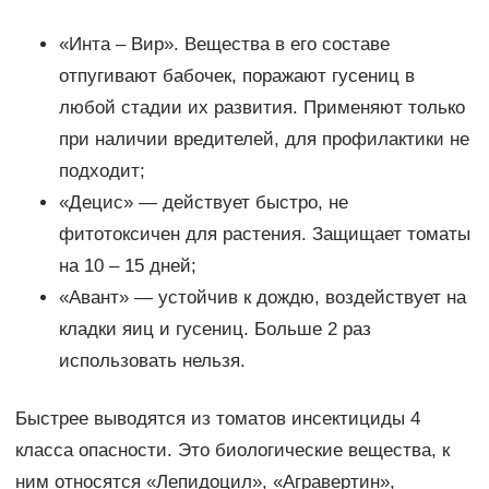
«Инта – Вир». Вещества в его составе
отпугивают бабочек, поражают гусениц в
любой стадии их развития. Применяют только
при наличии вредителей, для профилактики не
подходит;
«Децис» — действует быстро, не
фитотоксичен для растения. Защищает томаты
на 10 – 15 дней;
«Авант» — устойчив к дождю, воздействует на
кладки яиц и гусениц. Больше 2 раз
использовать нельзя.
Быстрее выводятся из томатов инсектициды 4
класса опасности. Это биологические вещества, к
ним относятся «Лепидоцил», «Агравертин»,