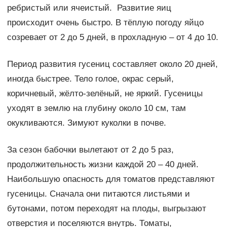
ребристый или ячеистый. Развитие яиц
происходит очень быстро. В тёплую погоду яйцо
созревает от 2 до 5 дней, в прохладную – от 4 до 10.
Период развития гусениц составляет около 20 дней,
иногда быстрее. Тело голое, окрас серый,
коричневый, жёлто-зелёный, не яркий. Гусеницы
уходят в землю на глубину около 10 см, там
окукливаются. Зимуют куколки в почве.
За сезон бабочки вылетают от 2 до 5 раз,
продолжительность жизни каждой 20 – 40 дней.
Наибольшую опасность для томатов представляют
гусеницы. Сначала они питаются листьями и
бутонами, потом переходят на плоды, выгрызают
отверстия и поселяются внутрь. Томаты,