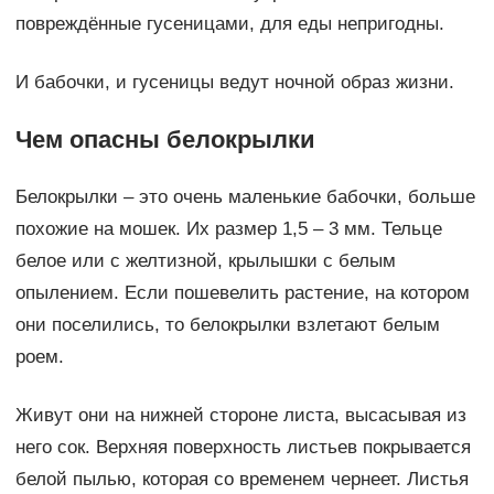
повреждённые гусеницами, для еды непригодны.
И бабочки, и гусеницы ведут ночной образ жизни.
Чем опасны белокрылки
Белокрылки – это очень маленькие бабочки, больше
похожие на мошек. Их размер 1,5 – 3 мм. Тельце
белое или с желтизной, крылышки с белым
опылением. Если пошевелить растение, на котором
они поселились, то белокрылки взлетают белым
роем.
Живут они на нижней стороне листа, высасывая из
него сок. Верхняя поверхность листьев покрывается
белой пылью, которая со временем чернеет. Листья