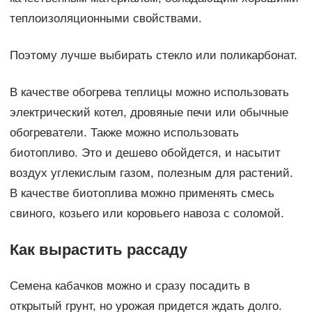
теплоизоляционными свойствами.
Поэтому лучше выбирать стекло или поликарбонат.
В качестве обогрева теплицы можно использовать
электрический котел, дровяные печи или обычные
обогреватели. Также можно использовать
биотопливо. Это и дешево обойдется, и насытит
воздух углекислым газом, полезным для растений.
В качестве биотоплива можно применять смесь
свиного, козьего или коровьего навоза с соломой.
Как вырастить рассаду
Семена кабачков можно и сразу посадить в
открытый грунт, но урожая придется ждать долго.