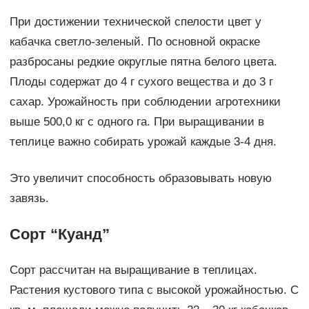
При достижении технической спелости цвет у
кабачка светло-зеленый. По основной окраске
разбросаны редкие округлые пятна белого цвета.
Плоды содержат до 4 г сухого вещества и до 3 г
сахар. Урожайность при соблюдении агротехники
выше 500,0 кг с одного га. При выращивании в
теплице важно собирать урожай каждые 3-4 дня.
Это увеличит способность образовывать новую
завязь.
Сорт “Куанд”
Сорт рассчитан на выращивание в теплицах.
Растения кустового типа с высокой урожайностью. С