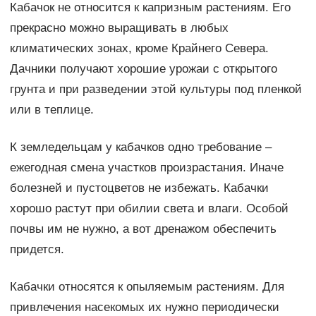
Кабачок не относится к капризным растениям. Его
прекрасно можно выращивать в любых
климатических зонах, кроме Крайнего Севера.
Дачники получают хорошие урожаи с открытого
грунта и при разведении этой культуры под пленкой
или в теплице.
К земледельцам у кабачков одно требование –
ежегодная смена участков произрастания. Иначе
болезней и пустоцветов не избежать. Кабачки
хорошо растут при обилии света и влаги. Особой
почвы им не нужно, а вот дренажом обеспечить
придется.
Кабачки относятся к опыляемым растениям. Для
привлечения насекомых их нужно периодически