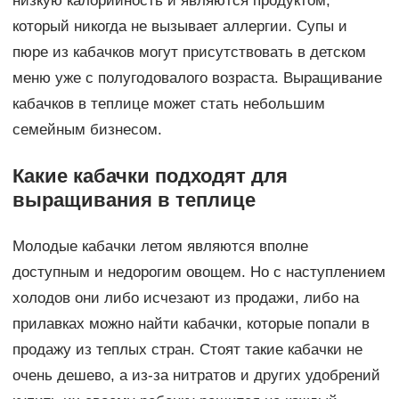
низкую калорийность и являются продуктом,
который никогда не вызывает аллергии. Супы и
пюре из кабачков могут присутствовать в детском
меню уже с полугодовалого возраста. Выращивание
кабачков в теплице может стать небольшим
семейным бизнесом.
Какие кабачки подходят для
выращивания в теплице
Молодые кабачки летом являются вполне
доступным и недорогим овощем. Но с наступлением
холодов они либо исчезают из продажи, либо на
прилавках можно найти кабачки, которые попали в
продажу из теплых стран. Стоят такие кабачки не
очень дешево, а из-за нитратов и других удобрений