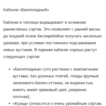
Кабачок «Белоплодный»
Кабачки в теплице выращивают в основном
раннеспелых сортов. Это позволяет с ранней весны
до поздней осени бесперебойно получать несколько
урожаев, при условии постоянного подсаживания
новых кустиков. В парнике кабачки хорошо растут
следующих сортов:
«Белоплодные» (это растение с компактными
кустами, без длинных плетей, плоды крупные
зеленовато-белого оттенка, не водянистые,
мякоть имеет кремовый цвет, умеренно
плотная);
«Куанд» (относится к очень урожайным сортам,