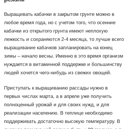
Выращивать кабачки в закрытом грунте можно в
любое время года, но с учетом того, что осенние
кабачки из открытого грунта имеют неплохую
лежкость и сохраняются 2-4 месяца, то лучше всего
выращивание кабачков запланировать на конец
зимы – начало весны. Именно в это время организм
нуждается в витаминной поддержке и большинству
людей хочется чего-нибудь из свежих овощей.
Приступать к выращиванию рассады нужно в
первых числах марта, а в апреле уже получить
полноценный урожай и для своих нужд, и для
реализации населению. В теплице необходимо
поддерживать достаточно высокую температуру. В