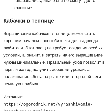
поцарапались, иначе они не смогут долго
храниться.
Кабачки в теплице
Выращивание кабачков в теплице может стать
хорошим началом своего бизнеса для садовода-
любителя. Этот овощ не требует создания особых
условий, а, значит, и затраты на его выращивание
нужны минимальные. Правильный уход позволит в
первый же год получить хороший урожай, а
налаживание сбыта на рынке или в торговой сети –
немалую прибыль.
Источник:
https://ogorodnik.net/vyrashhivanie-