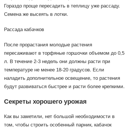
Гораздо проще пересадить в теплицу уже рассаду.
Семена же высеять в лотки.
Рассада кабачков
После прорастания молодые растения
пересаживают в торфяные горшочки объемом до 0,5
л. В течение 2-3 недель они должны расти при
температуре не менее 18-20 градусов. Если
наладить дополнительное освещение, то растения
будут развиваться быстрее и расти более крепкими.
Секреты хорошего урожая
Как вы заметили, нет большой необходимости в
том, чтобы строить особенный парник, кабачок