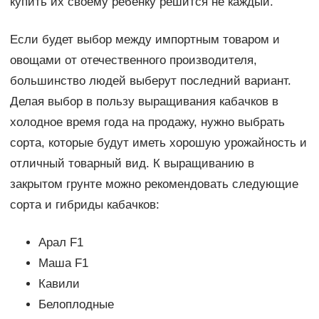
купить их своему ребенку решится не каждый.
Если будет выбор между импортным товаром и
овощами от отечественного производителя,
большинство людей выберут последний вариант.
Делая выбор в пользу выращивания кабачков в
холодное время года на продажу, нужно выбрать
сорта, которые будут иметь хорошую урожайность и
отличный товарный вид. К выращиванию в
закрытом грунте можно рекомендовать следующие
сорта и гибриды кабачков:
Арал F1
Маша F1
Кавили
Белоплодные