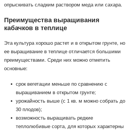
опрыскивать сладким раствором меда или сахара.
Преимущества выращивания
кабачков в теплице
Эта культура хорошо растет и в открытом грунте, но
ее выращивание в теплице отличается большими
преимуществами. Среди них можно отметить
основные:
срок вегетации меньше по сравнению с
выращиванием в открытом грунте;
урожайность выше (с 1 кв. м можно собрать до
30 плодов);
возможность выращивать редкие
теплолюбивые сорта, для которых характерны