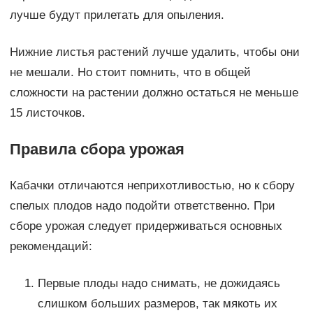
лучше будут прилетать для опыления.
Нижние листья растений лучше удалить, чтобы они
не мешали. Но стоит помнить, что в общей
сложности на растении должно остаться не меньше
15 листочков.
Правила сбора урожая
Кабачки отличаются неприхотливостью, но к сбору
спелых плодов надо подойти ответственно. При
сборе урожая следует придерживаться основных
рекомендаций:
Первые плоды надо снимать, не дожидаясь
слишком больших размеров, так мякоть их