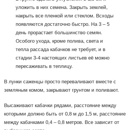
уложить в них семена. Закрыть землей,
накрыть все пленкой или стеклом. Всходы
появляются достаточно быстро. На 3 – 5
день прорастает большинство семян.
Особого ухода, кроме полива, света и
тепла рассада кабачков не требует, и в
стадии 3-4 настоящих листьев её можно
пересаживать в теплицу.
В лунки саженцы просто переваливают вместе с
земляным комом, закрывают грунтом и поливают.
Высаживают кабачки рядами, расстояние между
которыми должно быть от 0,8 м до 1,5 м, расстояние
между кабачками 0,4 – 0,8 метров. Все зависит от