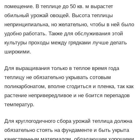
помещение. В теплице до 50 кв. м вырастет
обильный урожай овощей. Высота теплицы
непринципиальна, но желательно, чтобы в ней было
удобно работать. Также для обслуживания этой
культуры проходы между грядками лучше делать
широкими.
Для выращивания только в теплое время года
теплицу не обязательно укрывать сотовым
поликарбонатом, вполне сгодиться и пленка, так как
растение непривередливое и не боится перепадов
температур.
Для круглогодичного сбора урожай теплица должна
обязательно стоять на фундаменте и быть укрыта
качественным материалом, обладающим хорошими