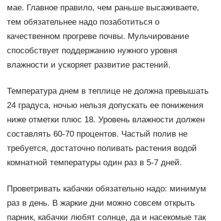
мае. Главное правило, чем раньше высаживаете,
тем обязательнее надо позаботиться о
качественном прогреве почвы. Мульчирование
способствует поддержанию нужного уровня
влажности и ускоряет развитие растений.
Температура днем в теплице не должна превышать
24 градуса, ночью нельзя допускать ее понижения
ниже отметки плюс 18. Уровень влажности должен
составлять 60-70 процентов. Частый полив не
требуется, достаточно поливать растения водой
комнатной температуры один раз в 5-7 дней.
Проветривать кабачки обязательно надо: минимум
раз в день. В жаркие дни можно совсем открыть
парник, кабачки любят солнце, да и насекомые так