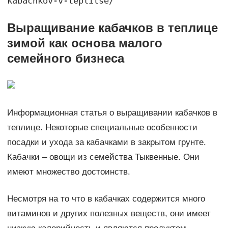
kabachkov-v-teplitse/
Выращивание кабачков в теплице
зимой как основа малого
семейного бизнеса
Информационная статья о выращивании кабачков в
теплице. Некоторые специальные особенности
посадки и ухода за кабачками в закрытом грунте.
Кабачки – овощи из семейства Тыквенные. Они
имеют множество достоинств.
Несмотря на то что в кабачках содержится много
витаминов и других полезных веществ, они имеет