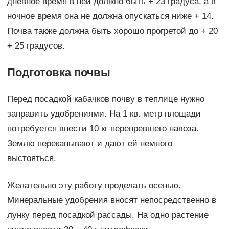
дневное время в ней должно быть + 23 градуса, а в
ночное время она не должна опускаться ниже + 14.
Почва также должна быть хорошо прогретой до + 20
+ 25 градусов.
Подготовка почвы
Перед посадкой кабачков почву в теплице нужно
заправить удобрениями. На 1 кв. метр площади
потребуется внести 10 кг перепревшего навоза.
Землю перекапывают и дают ей немного
выстояться.
Желательно эту работу проделать осенью.
Минеральные удобрения вносят непосредственно в
лунку перед посадкой рассады. На одно растение