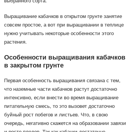
выбранного сорта.
Выращивание кабачков в открытом грунте занятие
совсем простое, а вот при выращивании в теплице
нужно учитывать некоторые особенности этого
растения.
Особенности выращивания кабачков
в закрытом грунте
Первая особенность выращивания связана с тем,
что наземные части кабачков растут достаточно
интенсивно, если внести во время выращивание
питательную смесь, то это вызовет достаточно
буйный рост побегов и листьев. Что, в свою
очередь, негативно скажется на образовании завязи
и росте плодов. Так как кабачки достаточно