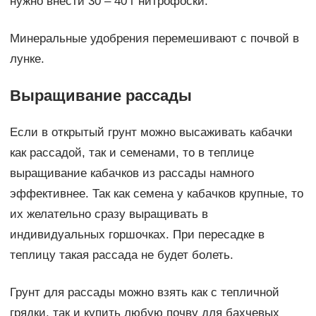
нужно внести 30 – 40 г нитрофоски.
Минеральные удобрения перемешивают с почвой в
лунке.
Выращивание рассады
Если в открытый грунт можно высаживать кабачки
как рассадой, так и семенами, то в теплице
выращивание кабачков из рассады намного
эффективнее. Так как семена у кабачков крупные, то
их желательно сразу выращивать в
индивидуальных горшочках. При пересадке в
теплицу такая рассада не будет болеть.
Грунт для рассады можно взять как с тепличной
грядки, так и купить любую почву для бахчевых