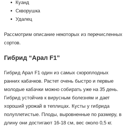
Куанд
Скворушка
Удалец
Рассмотрим описание некоторых из перечисленных
сортов.
Гибрид “Арал F1”
Гибрид Арал F1 один из самых скороплодных
ранних кабачков. Растет очень быстро и первые
молодые кабачки можно собирать уже на 35 день.
Гибрид устойчив к вирусным болезням и дает
хороший урожай в теплицах. Кусты у гибрида
полуплетистые. Плоды, выровненные по размеру, в
длину они достигают 16-18 см, вес около 0,5 кг.