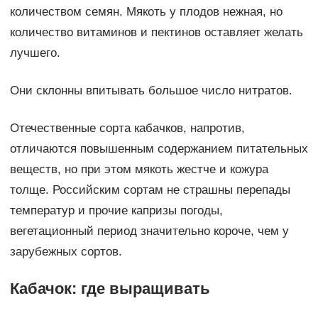
количеством семян. Мякоть у плодов нежная, но
количество витаминов и пектинов оставляет желать
лучшего.
Они склонны впитывать большое число нитратов.
Отечественные сорта кабачков, напротив,
отличаются повышенным содержанием питательных
веществ, но при этом мякоть жестче и кожура
толще. Российским сортам не страшны перепады
температур и прочие капризы погоды,
вегетационный период значительно короче, чем у
зарубежных сортов.
Кабачок: где выращивать