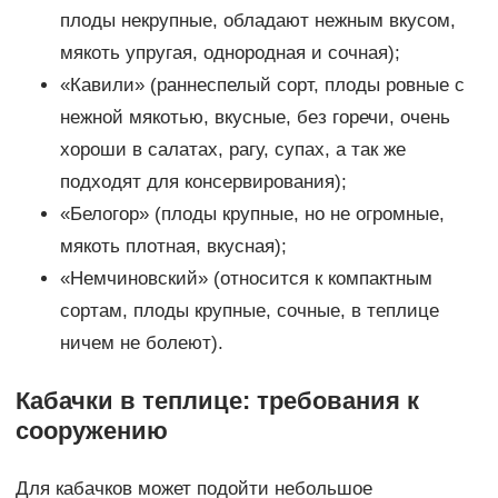
плоды некрупные, обладают нежным вкусом,
мякоть упругая, однородная и сочная);
«Кавили» (раннеспелый сорт, плоды ровные с
нежной мякотью, вкусные, без горечи, очень
хороши в салатах, рагу, супах, а так же
подходят для консервирования);
«Белогор» (плоды крупные, но не огромные,
мякоть плотная, вкусная);
«Немчиновский» (относится к компактным
сортам, плоды крупные, сочные, в теплице
ничем не болеют).
Кабачки в теплице: требования к
сооружению
Для кабачков может подойти небольшое