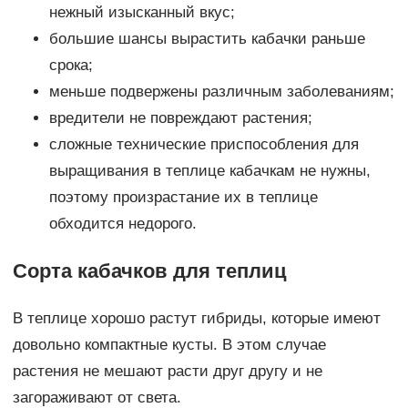
нежный изысканный вкус;
большие шансы вырастить кабачки раньше
срока;
меньше подвержены различным заболеваниям;
вредители не повреждают растения;
сложные технические приспособления для
выращивания в теплице кабачкам не нужны,
поэтому произрастание их в теплице
обходится недорого.
Сорта кабачков для теплиц
В теплице хорошо растут гибриды, которые имеют
довольно компактные кусты. В этом случае
растения не мешают расти друг другу и не
загораживают от света.