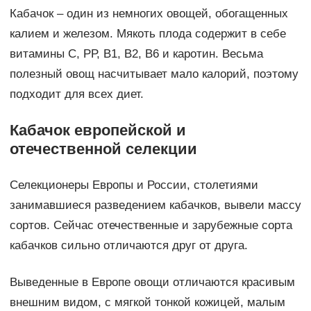
Кабачок – один из немногих овощей, обогащенных
калием и железом. Мякоть плода содержит в себе
витамины С, РР, В1, В2, В6 и каротин. Весьма
полезный овощ насчитывает мало калорий, поэтому
подходит для всех диет.
Кабачок европейской и
отечественной селекции
Селекционеры Европы и России, столетиями
занимавшиеся разведением кабачков, вывели массу
сортов. Сейчас отечественные и зарубежные сорта
кабачков сильно отличаются друг от друга.
Выведенные в Европе овощи отличаются красивым
внешним видом, с мягкой тонкой кожицей, малым