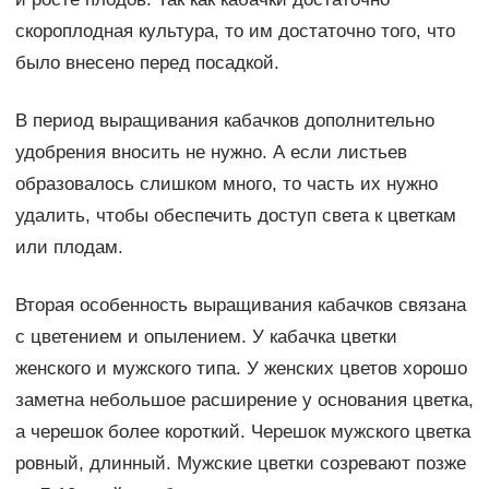
скороплодная культура, то им достаточно того, что
было внесено перед посадкой.
В период выращивания кабачков дополнительно
удобрения вносить не нужно. А если листьев
образовалось слишком много, то часть их нужно
удалить, чтобы обеспечить доступ света к цветкам
или плодам.
Вторая особенность выращивания кабачков связана
с цветением и опылением. У кабачка цветки
женского и мужского типа. У женских цветов хорошо
заметна небольшое расширение у основания цветка,
а черешок более короткий. Черешок мужского цветка
ровный, длинный. Мужские цветки созревают позже