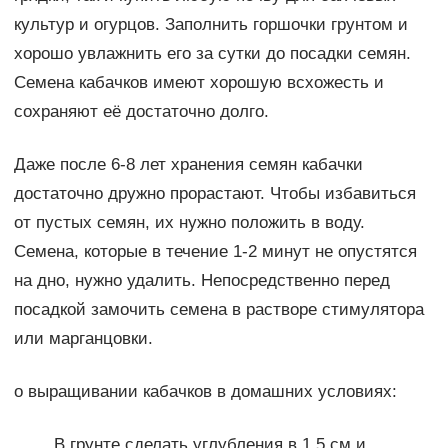
культур и огурцов. Заполнить горшочки грунтом и
хорошо увлажнить его за сутки до посадки семян.
Семена кабачков имеют хорошую всхожесть и
сохраняют её достаточно долго.
Даже после 6-8 лет хранения семян кабачки
достаточно дружно прорастают. Чтобы избавиться
от пустых семян, их нужно положить в воду.
Семена, которые в течение 1-2 минут не опустятся
на дно, нужно удалить. Непосредственно перед
посадкой замочить семена в растворе стимулятора
или марганцовки.
о выращивании кабачков в домашних условиях:
В грунте сделать углубления в 1,5 см и