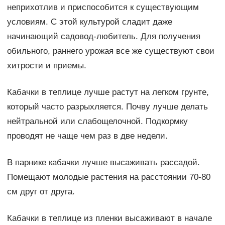
неприхотлив и приспособится к существующим
условиям. С этой культурой сладит даже
начинающий садовод-любитель. Для получения
обильного, раннего урожая все же существуют свои
хитрости и приемы.
Кабачки в теплице лучше растут на легком грунте,
который часто разрыхляется. Почву лучше делать
нейтральной или слабощелочной. Подкормку
проводят не чаще чем раз в две недели.
В парнике кабачки лучше высаживать рассадой.
Помещают молодые растения на расстоянии 70-80
см друг от друга.
Кабачки в теплице из пленки высаживают в начале