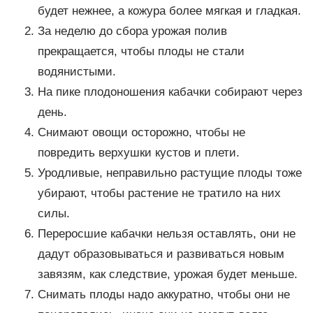
будет нежнее, а кожура более мягкая и гладкая.
За неделю до сбора урожая полив
прекращается, чтобы плоды не стали
водянистыми.
На пике плодоношения кабачки собирают через
день.
Снимают овощи осторожно, чтобы не
повредить верхушки кустов и плети.
Уродливые, неправильно растущие плоды тоже
убирают, чтобы растение не тратило на них
силы.
Переросшие кабачки нельзя оставлять, они не
дадут образовываться и развиваться новым
завязям, как следствие, урожая будет меньше.
Снимать плоды надо аккуратно, чтобы они не