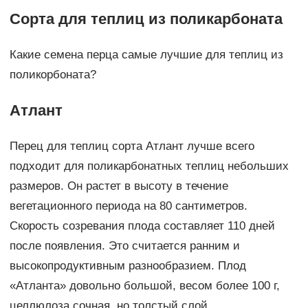
Сорта для теплиц из поликарбоната
Какие семена перца самые лучшие для теплиц из
поликорбоната?
Атлант
Перец для теплиц сорта Атлант лучше всего
подходит для поликарбонатных теплиц небольших
размеров. Он растет в высоту в течение
вегетационного периода на 80 сантиметров.
Скорость созревания плода составляет 110 дней
после появления. Это считается ранним и
высокопродуктивным разнообразием. Плод
«Атланта» довольно большой, весом более 100 г,
целлюлоза сочная, но толстый слой.