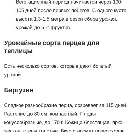
Вегетационный период начинается через 100-
105 дней после первых побегов. С одного куста,
высота 1,3-1,5 метра в сезон сбора урожая,
урожай до 5 кг фруктов.
Урожайные сорта перцев для
теплицы
Есть несколько сортов, которые дают богатый
урожай.
Баргузин
Сладкое разнообразие перца, созревает за 115 дней.
Растение до 80 см, компактный. Плоды
конусообразные, до 170 г. Кожица блестящая, ярко-
желтая, стены толстые. Вкус и аромат превосходны.