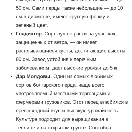
50 см. Сами перцы также небольшие — до 10
см в диаметре, имеют круглую форму и
зеленый цвет.
Гладиатор.
Сорт лучше расти на участках,
защищенных от ветра, — он имеет
расплывающиеся кусты, достигающие высоты
80 см. Завод устойчив к перечным
заболеваниям, дает высокие урожаи до 5 кг.
Дар Молдовы.
Один из самых любимых
сортов болгарского перца, чаще всего
употребляемый местными торговцами и
фермерами грузовиков. Этот перец влюбился в
превосходный вкус и высокую урожайность.
Культура подходит для выращивания в
теплице и на открытом грунте. Способна