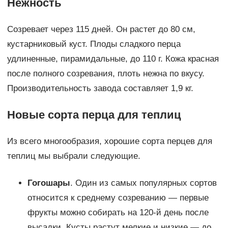
Нежность
Созревает через 115 дней. Он растет до 80 см,
кустарниковый куст. Плоды сладкого перца
удлиненные, пирамидальные, до 110 г. Кожа красная
после полного созревания, плоть нежна по вкусу.
Производительность завода составляет 1,9 кг.
Новые сорта перца для теплиц
Из всего многообразия, хорошие сорта перцев для
теплиц мы выбрали следующие.
Гогошары
. Один из самых популярных сортов
относится к среднему созреванию — первые
фрукты можно собирать на 120-й день после
высадки. Кусты растут мелкие и низкие — до