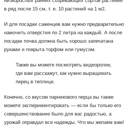
низкорослых ранних созревающих сортов растение
в ряд после 15 см, т. е. 10 растений на 1 м2.
И для посадки саженцев вам нужно предварительно
намочить отверстия по 2 литра на каждый. А после
посадки почва должна быть хорошо запечатана
руками и покрыта торфом или гумусом.
Также вы можете посмотреть видеоролик,
где вам расскажут, как нужно выращивать
перец в теплице.
Конечно, со вкусом парникового перца вы также
можете экспериментировать — если бы только его
совершенствование было для вас радостью, а
урожай оправдал все надежды. Что мы желаем вам!