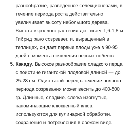
разнообразие, разведенное селекционерами, в
течение периода роста действительно
увеличивает высоту небольшого дерева.
Высота взрослого растения достигает 1,6-1,8 м.
Гибрид рано созревает, и, выращенный в
теплицах, он дает первые плоды уже в 90-95
дней с момента появления первых побегов.
Какаду
. Высокое разнообразие сладкого перца
с поистине гигантской плодовой длиной — до
25-28 см. Один такой перец в течение полного
периода созревания может весить до 400-500
гр. Длинные, сладкие, слегка изогнутые,
напоминающие клюквенный клюв,
используются для кулинарной обработки,
сохранения и потребления в свежем виде.