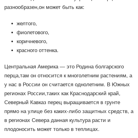
разнообразен,он может быть как:
желтого,
фиолетового,
коричневого,
красного оттенка.
Центральная Америка — это Родина болгарского
перца,там он относится к многолетним растениям, а
у нас в России он считается однолетним. В Южных
регионах России,таких как Краснодарский край,
Северный Кавказ перец выращивается в грунте
прямо на улице без каких-либо защитных средств, а
в регионах Севера данная культура расти и
плодоносить может только в теплицах.