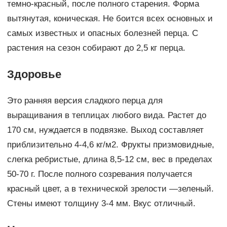
темно-красный, после полного старения. Форма
вытянутая, коническая. Не боится всех основных и
самых известных и опасных болезней перца. С
растения на сезон собирают до 2,5 кг перца.
Здоровье
Это ранняя версия сладкого перца для
выращивания в теплицах любого вида. Растет до
170 см, нуждается в подвязке. Выход составляет
приблизительно 4-4,6 кг/м2. Фрукты призмовидные,
слегка ребристые, длина 8,5-12 см, вес в пределах
50-70 г. После полного созревания получается
красный цвет, а в технической зрелости —зеленый.
Стены имеют толщину 3-4 мм. Вкус отличный.