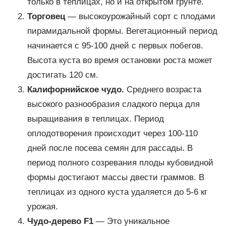
только в теплицах, но и на открытом грунте.
Торговец
— высокоурожайный сорт с плодами
пирамидальной формы. Вегетационный период
начинается с 95-100 дней с первых побегов.
Высота куста во время остановки роста может
достигать 120 см.
Калифорнийское чудо.
Среднего возраста
высокого разнообразия сладкого перца для
выращивания в теплицах. Период
оплодотворения происходит через 100-110
дней после посева семян для рассады. В
период полного созревания плоды кубовидной
формы достигают массы двести граммов. В
теплицах из одного куста удаляется до 5-6 кг
урожая.
Чудо-дерево F1
— Это уникальное