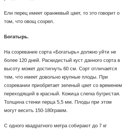
Ели перец имеет оранжевый цвет, то это говорит о
том, что овощ созрел.
Богатырь.
На созревание сорта «Богатырь» должно уйти не
более 120 дней. Раскидистый куст данного сорта в
высоту может достигнуть 60 см. Сорт отличается
тем, что имеет довольно крупные плоды. При
созревании приобретает зеленый цвет со временем
переходящий в красный. Кожица слегка бугристая.
Толщина стенки перца 5,5 мм. Плоды при этом
могут весить 150-180грамм.
С одного квадратного метра собирают до 7 кг