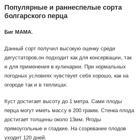
Популярные и раннеспелые сорта
болгарского перца
Биг МАМА.
Данный сорт получил высокую оценку среди
дегустаторов,он подходит как для консервации, так
и для применения в кулинарии. При нормальных
погодных условиях чувствует себя хорошо, как на
огороде так и в теплицах.
Куст достигает высоту до 1 метра. Сами плоды
перца могут иметь массу в 200 грамм. Стенка плода
достигает толщины около 13мм. Ягоды
прямоугольные и гладкие. На созревание плодов
уходит 120 дней.