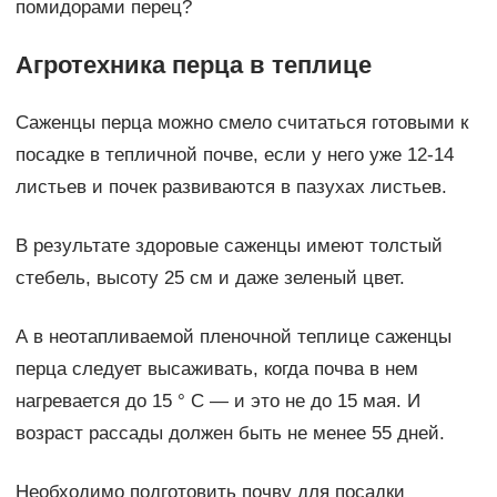
помидорами перец?
Агротехника перца в теплице
Саженцы перца можно смело считаться готовыми к
посадке в тепличной почве, если у него уже 12-14
листьев и почек развиваются в пазухах листьев.
В результате здоровые саженцы имеют толстый
стебель, высоту 25 см и даже зеленый цвет.
А в неотапливаемой пленочной теплице саженцы
перца следует высаживать, когда почва в нем
нагревается до 15 ° C — и это не до 15 мая. И
возраст рассады должен быть не менее 55 дней.
Необходимо подготовить почву для посадки