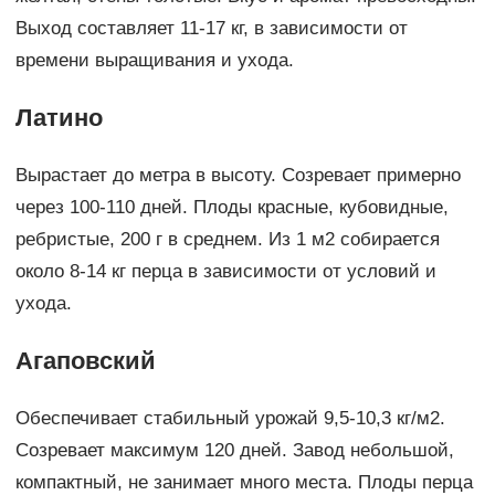
Выход составляет 11-17 кг, в зависимости от
времени выращивания и ухода.
Латино
Вырастает до метра в высоту. Созревает примерно
через 100-110 дней. Плоды красные, кубовидные,
ребристые, 200 г в среднем. Из 1 м2 собирается
около 8-14 кг перца в зависимости от условий и
ухода.
Агаповский
Обеспечивает стабильный урожай 9,5-10,3 кг/м2.
Созревает максимум 120 дней. Завод небольшой,
компактный, не занимает много места. Плоды перца