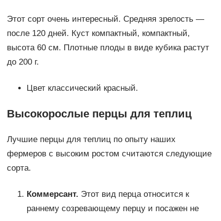
Этот сорт очень интересный. Средняя зрелость —
после 120 дней. Куст компактный, компактный,
высота 60 см. Плотные плоды в виде кубика растут
до 200 г.
Цвет классический красный.
Высокорослые перцы для теплиц
Лучшие перцы для теплиц по опыту наших
фермеров с высоким ростом считаются следующие
сорта.
Коммерсант.
Этот вид перца относится к
раннему созревающему перцу и посажен не