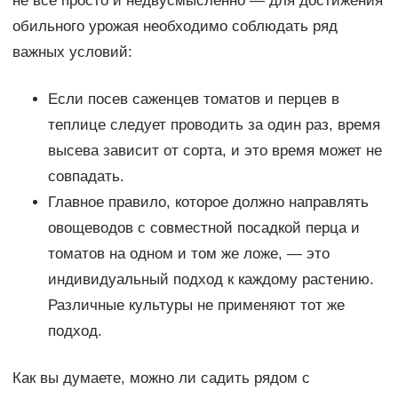
не все просто и недвусмысленно — для достижения
обильного урожая необходимо соблюдать ряд
важных условий:
Если посев саженцев томатов и перцев в
теплице следует проводить за один раз, время
высева зависит от сорта, и это время может не
совпадать.
Главное правило, которое должно направлять
овощеводов с совместной посадкой перца и
томатов на одном и том же ложе, — это
индивидуальный подход к каждому растению.
Различные культуры не применяют тот же
подход.
Как вы думаете, можно ли садить рядом с