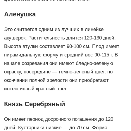
Аленушка
Это считается одним из лучших в линейке
акушерок. Растительность длится 120-130 дней.
Высота втулки составляет 90-100 см. Плод имеет
пирамидальную форму и средний вес 90-115 г. В
начале созревания они имеют бледно-зеленую
окраску, посередине — темно-зеленый цвет, по
окончании полной зрелости они приобретают
интенсивный красный цвет.
Князь Серебряный
Он имеет период досрочного погашения до 120
дней. Кустарники низкие — до 70 см. Форма