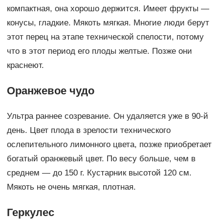
компактная, она хорошо держится. Имеет фрукты —
конусы, гладкие. Мякоть мягкая. Многие люди берут
этот перец на этапе технической спелости, потому
что в этот период его плоды желтые. Позже они
краснеют.
Оранжевое чудо
Ультра раннее созревание. Он удаляется уже в 90-й
день. Цвет плода в зрелости технического
ослепительного лимонного цвета, позже приобретает
богатый оранжевый цвет. По весу больше, чем в
среднем — до 150 г. Кустарник высотой 120 см.
Мякоть не очень мягкая, плотная.
Геркулес