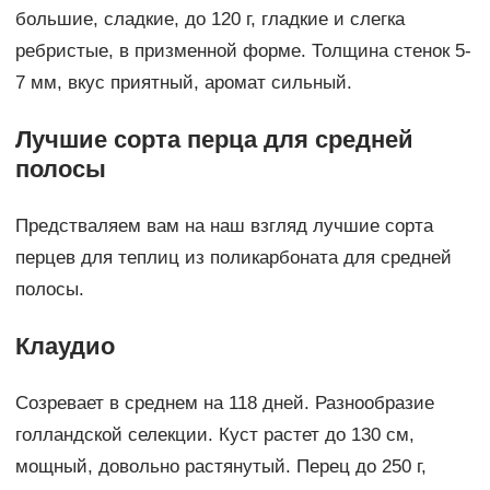
большие, сладкие, до 120 г, гладкие и слегка
ребристые, в призменной форме. Толщина стенок 5-
7 мм, вкус приятный, аромат сильный.
Лучшие сорта перца для средней
полосы
Предстваляем вам на наш взгляд лучшие сорта
перцев для теплиц из поликарбоната для средней
полосы.
Клаудио
Созревает в среднем на 118 дней. Разнообразие
голландской селекции. Куст растет до 130 см,
мощный, довольно растянутый. Перец до 250 г,