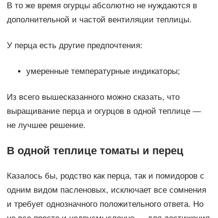
В то же время огурцы абсолютно не нуждаются в
дополнительной и частой вентиляции теплицы.
У перца есть другие предпочтения:
умеренные температурные индикаторы;
Из всего вышесказанного можно сказать, что
выращивание перца и огурцов в одной теплице —
не лучшее решение.
В одной теплице томаты и перец
Казалось бы, родство как перца, так и помидоров с
одним видом пасленовых, исключает все сомнения
и требует однозначного положительного ответа. Но