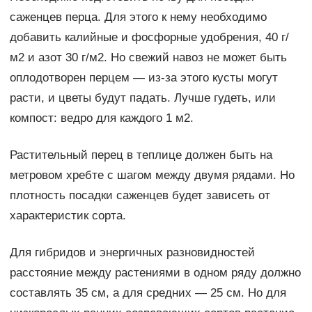
саженцев перца. Для этого к нему необходимо
добавить калийные и фосфорные удобрения, 40 г/
м2 и азот 30 г/м2. Но свежий навоз не может быть
оплодотворен перцем — из-за этого кусты могут
расти, и цветы будут падать. Лучше гудеть, или
компост: ведро для каждого 1 м2.
Растительный перец в теплице должен быть на
метровом хребте с шагом между двумя рядами. Но
плотность посадки саженцев будет зависеть от
характеристик сорта.
Для гибридов и энергичных разновидностей
расстояние между растениями в одном ряду должно
составлять 35 см, а для средних — 25 см. Но для