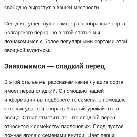
свободно вырастут в вашей местности.
Сегодня существуют самые разнообразные сорта
болгарского перца, но в этой статье мы
познакомимся с более популярными сортами этой
овощной культуры.
Знакомимся — сладкий перец
В этой статье мы расскажем какие лучшие сорта
имеет перец сладкий. С помощью нашей
информации вы подберете те семена, с помощью
которых удастся собрать богатый урожай этого
овоща. Стоит отметить то, что сладкий перец
относится к семейству пасленовых. Плод-пустая
ложная ягода с семенами внутри. Цвет перца