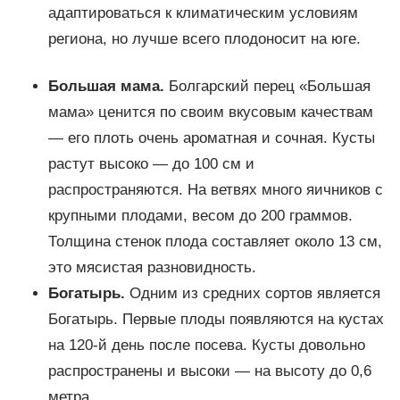
адаптироваться к климатическим условиям
региона, но лучше всего плодоносит на юге.
Большая мама.
Болгарский перец «Большая
мама» ценится по своим вкусовым качествам
— его плоть очень ароматная и сочная. Кусты
растут высоко — до 100 см и
распространяются. На ветвях много яичников с
крупными плодами, весом до 200 граммов.
Толщина стенок плода составляет около 13 см,
это мясистая разновидность.
Богатырь.
Одним из средних сортов является
Богатырь. Первые плоды появляются на кустах
на 120-й день после посева. Кусты довольно
распространены и высоки — на высоту до 0,6
метра.