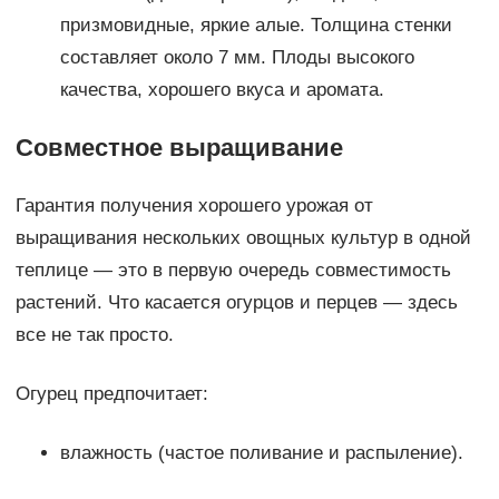
призмовидные, яркие алые. Толщина стенки
составляет около 7 мм. Плоды высокого
качества, хорошего вкуса и аромата.
Совместное выращивание
Гарантия получения хорошего урожая от
выращивания нескольких овощных культур в одной
теплице — это в первую очередь совместимость
растений. Что касается огурцов и перцев — здесь
все не так просто.
Огурец предпочитает:
влажность (частое поливание и распыление).