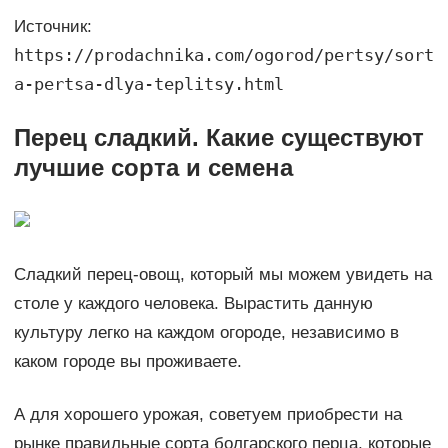
Источник:
https://prodachnika.com/ogorod/pertsy/sort
a-pertsa-dlya-teplitsy.html
Перец сладкий. Какие существуют
лучшие сорта и семена
Сладкий перец-овощ, который мы можем увидеть на
столе у каждого человека. Вырастить данную
культуру легко на каждом огороде, независимо в
каком городе вы проживаете.
А для хорошего урожая, советуем приобрести на
рынке правильные сорта болгарского перца, которые