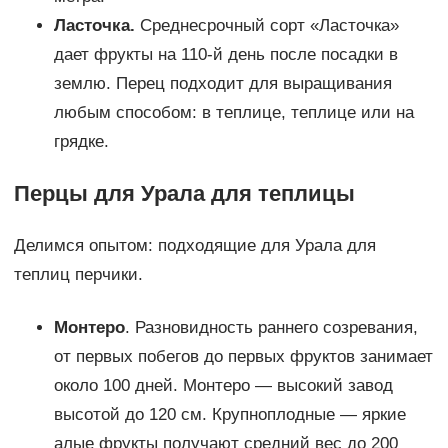
Ласточка.
Среднесрочный сорт «Ласточка»
дает фрукты на 110-й день после посадки в
землю. Перец подходит для выращивания
любым способом: в теплице, теплице или на
грядке.
Перцы для Урала для теплицы
Делимся опытом: подходящие для Урала для
теплиц перчики.
Монтеро
. Разновидность раннего созревания,
от первых побегов до первых фруктов занимает
около 100 дней. Монтеро — высокий завод
высотой до 120 см. Крупноплодные — яркие
алые фрукты получают средний вес до 200