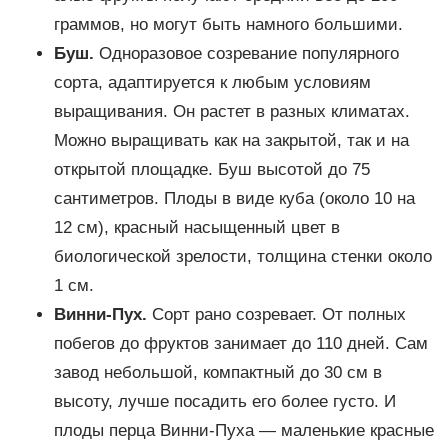
граммов, но могут быть намного большими.
Буш.
Одноразовое созревание популярного
сорта, адаптируется к любым условиям
выращивания. Он растет в разных климатах.
Можно выращивать как на закрытой, так и на
открытой площадке. Буш высотой до 75
сантиметров. Плоды в виде куба (около 10 на
12 см), красный насыщенный цвет в
биологической зрелости, толщина стенки около
1 см.
Винни-Пух.
Сорт рано созревает. От полных
побегов до фруктов занимает до 110 дней. Сам
завод небольшой, компактный до 30 см в
высоту, лучше посадить его более густо. И
плоды перца Винни-Пуха — маленькие красные