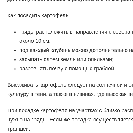
Как посадить картофель:
гряды расположить в направлении с севера н
около 10 см;
под каждый клубень можно дополнительно на
засыпать слоем земли или опилками;
разровнять почву с помощью граблей.
Высаживать картофель следует на солнечной и от
культуру в тени, а также в низинах, где высокая 
При посадке картофеля на участках с близко ра
нужно на гряды. Если же посадка осуществляется
траншеи.