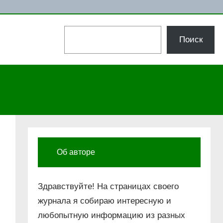
Поиск
Поиск
Об авторе
Здравствуйте! На страницах своего
журнала я собираю интересную и
любопытную информацию из разных