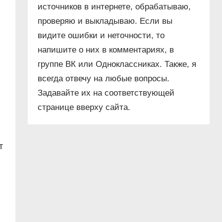
источников в интернете, обрабатываю,
проверяю и выкладываю. Если вы
видите ошибки и неточности, то
напишите о них в комментариях, в
группе ВК или Одноклассниках. Также, я
всегда отвечу на любые вопросы.
Задавайте их на соответствующей
странице вверху сайта.
т