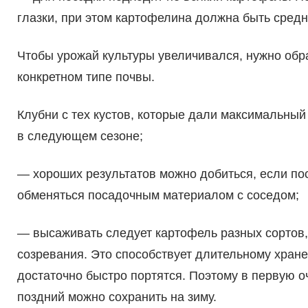
глазки, при этом картофелина должна быть средн
Чтобы урожай культуры увеличивался, нужно обра
конкретном типе почвы.
Клубни с тех кустов, которые дали максимальный
в следующем сезоне;
— хороших результатов можно добиться, если пос
обменяться посадочным материалом с соседом;
— высаживать следует картофель разных сортов,
созревания. Это способствует длительному хране
достаточно быстро портятся. Поэтому в первую о
поздний можно сохранить на зиму.